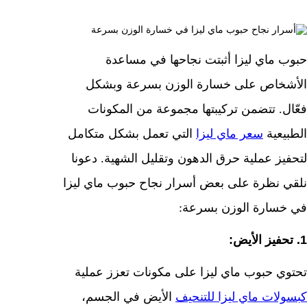
حبوب ماي ليزا أثبتت نجاحها في مساعدة
الأشخاص على خسارة الوزن بسرعة وبشكل
فعّال. تتضمن تركيبتها مجموعة من المكونات
الطبيعية
سعر ماي ليزا
التي تعمل بشكل متكامل
لتحفيز عملية حرق الدهون وتقليل الشهية. دعونا
نلقي نظرة على بعض أسرار نجاح حبوب ماي ليزا
في خسارة الوزن بسرعة:
1. تحفيز الأيض:
تحتوي حبوب ماي ليزا على مكونات تعزز عملية
كبسولات ماي ليزا للتنحيف
الأيض في الجسم،