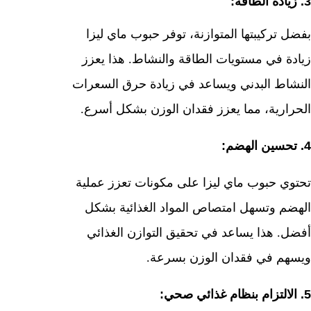
3. زيادة الطاقة:
بفضل تركيبتها المتوازنة، توفر حبوب ماي ليزا
زيادة في مستويات الطاقة والنشاط. هذا يعزز
النشاط البدني ويساعد في زيادة حرق السعرات
الحرارية، مما يعزز فقدان الوزن بشكل أسرع.
4. تحسين الهضم:
تحتوي حبوب ماي ليزا على مكونات تعزز عملية
الهضم وتسهل امتصاص المواد الغذائية بشكل
أفضل. هذا يساعد في تحقيق التوازن الغذائي
ويسهم في فقدان الوزن بسرعة.
5. الالتزام بنظام غذائي صحي: