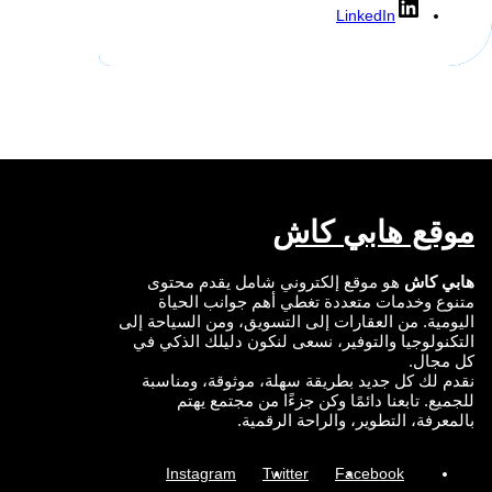
LinkedIn
موقع هابي كاش
هابي كاش
هو موقع إلكتروني شامل يقدم محتوى
متنوع وخدمات متعددة تغطي أهم جوانب الحياة
اليومية. من العقارات إلى التسويق، ومن السياحة إلى
التكنولوجيا والتوفير، نسعى لنكون دليلك الذكي في
كل مجال.
نقدم لك كل جديد بطريقة سهلة، موثوقة، ومناسبة
للجميع. تابعنا دائمًا وكن جزءًا من مجتمع يهتم
بالمعرفة، التطوير، والراحة الرقمية.
Instagram
Twitter
Facebook