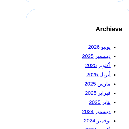
Archieve
يونيو 2026
ديسمبر 2025
أكتوبر 2025
أبريل 2025
مارس 2025
فبراير 2025
يناير 2025
ديسمبر 2024
نوفمبر 2024