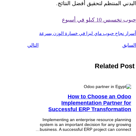
البدني المنتظم لتحقيق أفضل النتائج.
حبوب تخسيس 10 كيلو في أسبوع
أسرار نجاح حبوب ماي ليزا في خسارة الوزن بسرعة
السابق
التالي
Related Post
How to Choose an Odoo
Implementation Partner for
Successful ERP Transformation
Implementing an enterprise resource planning
system is an important decision for any growing
business. A successful ERP project can connect…