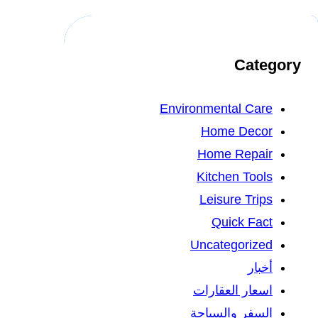
Category
Environmental Care
Home Decor
Home Repair
Kitchen Tools
Leisure Trips
Quick Fact
Uncategorized
أخبار
اسعار العقارات
السفر والسياحة