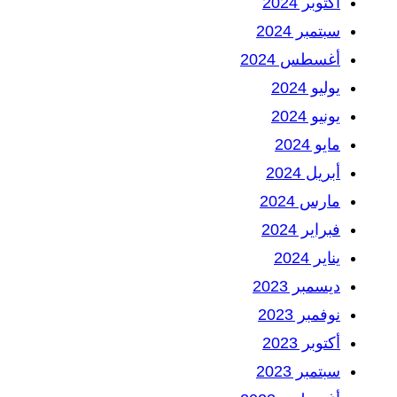
أكتوبر 2024
سبتمبر 2024
أغسطس 2024
يوليو 2024
يونيو 2024
مايو 2024
أبريل 2024
مارس 2024
فبراير 2024
يناير 2024
ديسمبر 2023
نوفمبر 2023
أكتوبر 2023
سبتمبر 2023