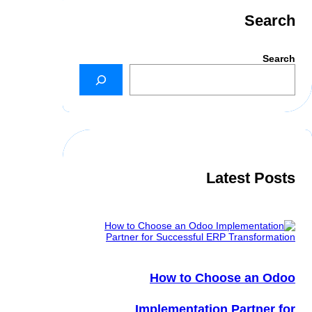
Search
Search
Latest Posts
How to Choose an Odoo
Implementation Partner for