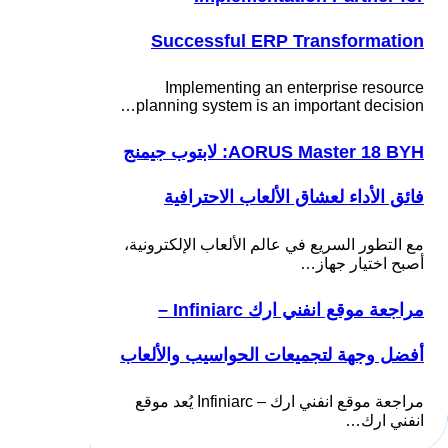
Successful ERP Transformation
Implementing an enterprise resource
planning system is an important decision…
AORUS Master 18 BYH: لابتوب جيمنج
فائق الأداء لعشاق الألعاب الاحترافية
مع التطور السريع في عالم الألعاب الإلكترونية،
أصبح اختيار جهاز…
مراجعة موقع انفني ارك Infiniarc –
أفضل وجهة لتجميعات الحواسيب والألعاب
مراجعة موقع انفني ارك – Infiniarc يُعد موقع
انفني ارك…