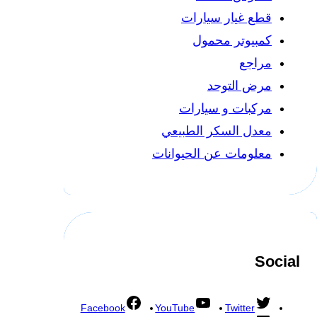
قطع غيار سيارات
كمبيوتر محمول
مراجع
مرض التوحد
مركبات و سيارات
معدل السكر الطبيعي
معلومات عن الحيوانات
Social
Facebook
YouTube
Twitter