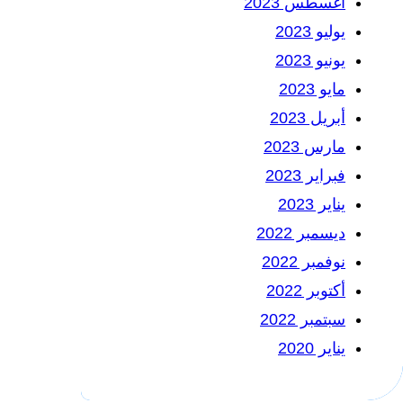
أغسطس 2023
يوليو 2023
يونيو 2023
مايو 2023
أبريل 2023
مارس 2023
فبراير 2023
يناير 2023
ديسمبر 2022
نوفمبر 2022
أكتوبر 2022
سبتمبر 2022
يناير 2020