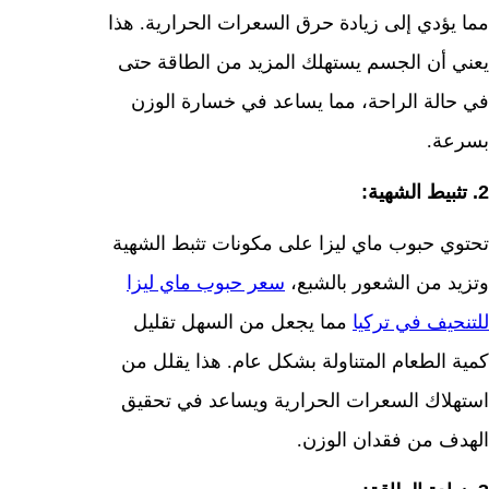
مما يؤدي إلى زيادة حرق السعرات الحرارية. هذا
يعني أن الجسم يستهلك المزيد من الطاقة حتى
في حالة الراحة، مما يساعد في خسارة الوزن
بسرعة.
2. تثبيط الشهية:
تحتوي حبوب ماي ليزا على مكونات تثبط الشهية
وتزيد من الشعور بالشبع،
سعر حبوب ماي ليزا
للتنحيف في تركيا
مما يجعل من السهل تقليل
كمية الطعام المتناولة بشكل عام. هذا يقلل من
استهلاك السعرات الحرارية ويساعد في تحقيق
الهدف من فقدان الوزن.