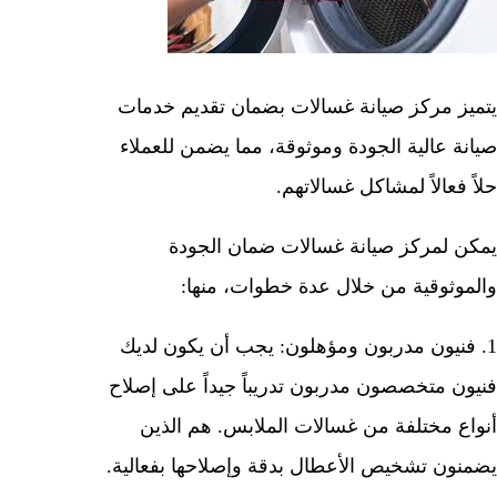
يتميز مركز صيانة غسالات بضمان تقديم خدمات
صيانة عالية الجودة وموثوقة، مما يضمن للعملاء
حلاً فعالاً لمشاكل غسالاتهم.
يمكن لمركز صيانة غسالات ضمان الجودة
والموثوقية من خلال عدة خطوات، منها:
1. فنيون مدربون ومؤهلون: يجب أن يكون لديك
فنيون متخصصون مدربون تدريباً جيداً على إصلاح
أنواع مختلفة من غسالات الملابس. هم الذين
يضمنون تشخيص الأعطال بدقة وإصلاحها بفعالية.