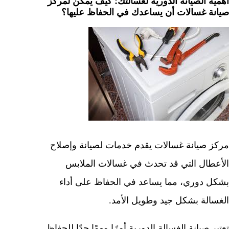
أهمية الصيانة الدورية لغسالتك: كيف يمكن لمركز
صيانة غسالات أن يساعدك في الحفاظ عليها؟
مركز صيانة غسالات يقدم خدمات لصيانة وإصلاح
الأعطال التي قد تحدث في غسالات الملابس
بشكل دوري، مما يساعد في الحفاظ على أداء
الغسالة بشكل جيد وطويل الأمد.
تعتبر صيانة الغسالة الدورية أمرًا مهمًا جدًا للحفاظ