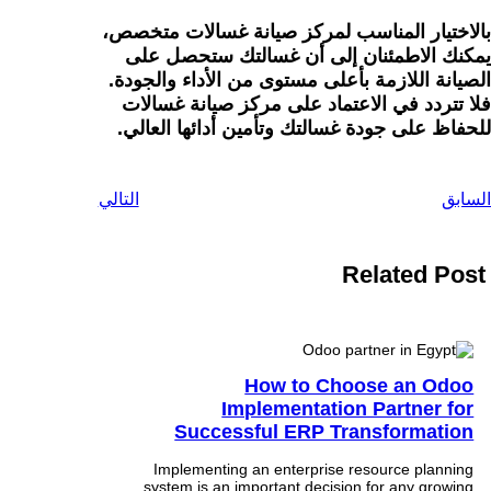
بالاختيار المناسب لمركز صيانة غسالات متخصص،
يمكنك الاطمئنان إلى أن غسالتك ستحصل على
الصيانة اللازمة بأعلى مستوى من الأداء والجودة.
فلا تتردد في الاعتماد على مركز صيانة غسالات
للحفاظ على جودة غسالتك وتأمين أدائها العالي.
السابق
التالي
Related Post
How to Choose an Odoo
Implementation Partner for
Successful ERP Transformation
Implementing an enterprise resource planning
system is an important decision for any growing