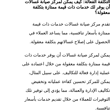
التكلفة الفعالة: كيف يمكن لمركز صيانة غسالات
أن يوفر لك خدمات ذات قيمة ممتازة بتكلفة
معقولة؟
تقدم مركز صيانة غسالات خدمات ذات قيمة
ممتازة بأسعار تنافسية، مما يساعد العملاء في
الحصول على إصلاح غسالاتهم بتكلفة معقولة.
يمكن لمركز صيانة غسالات أن يوفر خدمات ذات
قيمة ممتازة بتكلفة معقولة من خلال اعتماده على
عملية إدارة فعالة للتكاليف. على سبيل المثال،
يمكن للمركز تحسين كفاءة عملياته وتخفيض
تكاليف الإدارة والعمالة، مما يؤدي إلى توفير تلك
التوفيرات للعملاء من خلال تقديم خدمات بأسعار
تنافسية.