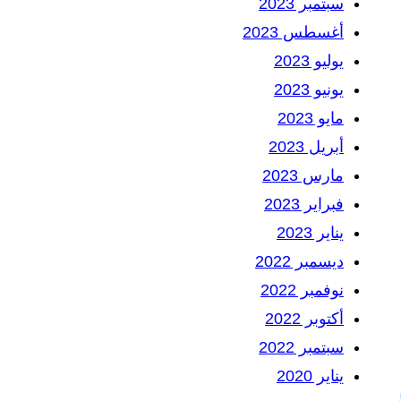
سبتمبر 2023
أغسطس 2023
يوليو 2023
يونيو 2023
مايو 2023
أبريل 2023
مارس 2023
فبراير 2023
يناير 2023
ديسمبر 2022
نوفمبر 2022
أكتوبر 2022
سبتمبر 2022
يناير 2020