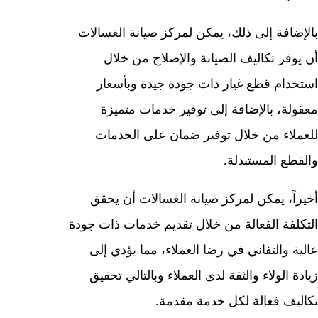
بالإضافة إلى ذلك، يمكن لمركز صيانة الغسالات
أن يوفر تكاليف الصيانة والإصلاح من خلال
استخدام قطع غيار ذات جودة جيدة وبأسعار
معقولة، بالإضافة إلى توفير خدمات متميزة
للعملاء من خلال توفير ضمان على الخدمات
والقطع المستبدلة.
أخيراً، يمكن لمركز صيانة الغسالات أن يحقق
التكلفة الفعالة من خلال تقديم خدمات ذات جودة
عالية والتفاني في رضا العملاء، مما يؤدي إلى
زيادة الولاء والثقة لدى العملاء وبالتالي تحقيق
تكاليف فعالة لكل خدمة مقدمة.