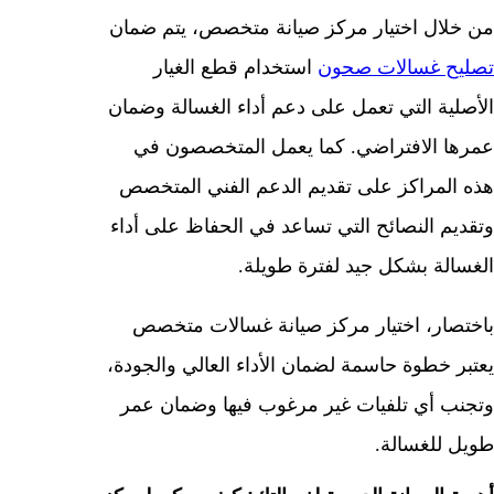
من خلال اختيار مركز صيانة متخصص، يتم ضمان
تصليح غسالات صحون
استخدام قطع الغيار
الأصلية التي تعمل على دعم أداء الغسالة وضمان
عمرها الافتراضي. كما يعمل المتخصصون في
هذه المراكز على تقديم الدعم الفني المتخصص
وتقديم النصائح التي تساعد في الحفاظ على أداء
الغسالة بشكل جيد لفترة طويلة.
باختصار، اختيار مركز صيانة غسالات متخصص
يعتبر خطوة حاسمة لضمان الأداء العالي والجودة،
وتجنب أي تلفيات غير مرغوب فيها وضمان عمر
طويل للغسالة.