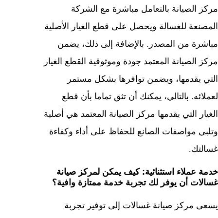
مركز الصيانة بالتعامل مباشرة مع الشركة
المصنعة للغسالة ويحصل على قطع الغيار الأصلية
مباشرة من المصدر. بالإضافة إلى ذلك، يضمن
مركز الصيانة المعتمد جودة وموثوقية القطع الغيار
التي يقدمها، ويضمن توافرها بشكل مستمر
لعملائه. بالتالي، يمكنك أن تثق تماما بأن قطع
الغيار التي يقدمها مركز الصيانة المعتمد هي أصلية
وتلبي مواصفات الصانع للحفاظ على أداء وكفاءة
غسالتك.
خدمة عملاء استثنائية: كيف يمكن لمركز صيانة
غسالات أن يوفر لك تجربة خدمة ممتازة وافية؟
يسعى مركز صيانة غسالات إلى توفير تجربة