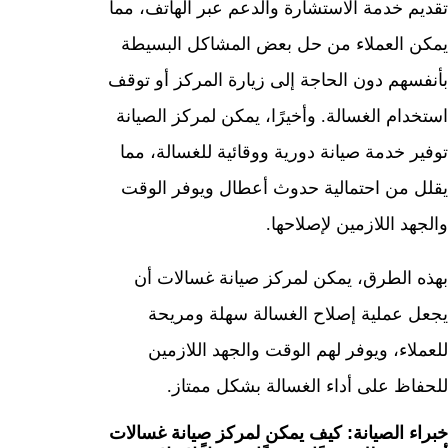
تقديم خدمة الاستشارة والدعم عبر الهاتف، مما
يمكن العملاء من حل بعض المشاكل البسيطة
بأنفسهم دون الحاجة إلى زيارة المركز أو توقف
استخدام الغسالة. وأخيرًا، يمكن لمركز الصيانة
توفير خدمة صيانة دورية ووقائية للغسالة، مما
يقلل من احتمالية حدوث أعطال ويوفر الوقت
والجهد اللازمين لإصلاحها.
بهذه الطرق، يمكن لمركز صيانة غسالات أن
يجعل عملية إصلاح الغسالة سهلة ومريحة
للعملاء، ويوفر لهم الوقت والجهد اللازمين
للحفاظ على أداء الغسالة بشكل ممتاز.
خبراء الصيانة: كيف يمكن لمركز صيانة غسالات