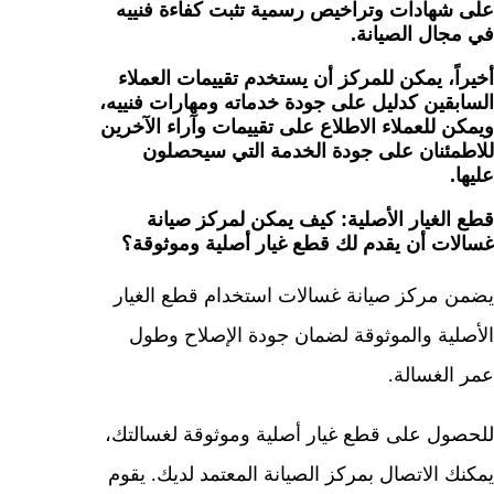
على شهادات وتراخيص رسمية تثبت كفاءة فنييه
في مجال الصيانة.
أخيراً، يمكن للمركز أن يستخدم تقييمات العملاء
السابقين كدليل على جودة خدماته ومهارات فنييه،
ويمكن للعملاء الاطلاع على تقييمات وآراء الآخرين
للاطمئنان على جودة الخدمة التي سيحصلون
عليها.
قطع الغيار الأصلية: كيف يمكن لمركز صيانة
غسالات أن يقدم لك قطع غيار أصلية وموثوقة؟
يضمن مركز صيانة غسالات استخدام قطع الغيار
الأصلية والموثوقة لضمان جودة الإصلاح وطول
عمر الغسالة.
للحصول على قطع غيار أصلية وموثوقة لغسالتك،
يمكنك الاتصال بمركز الصيانة المعتمد لديك. يقوم