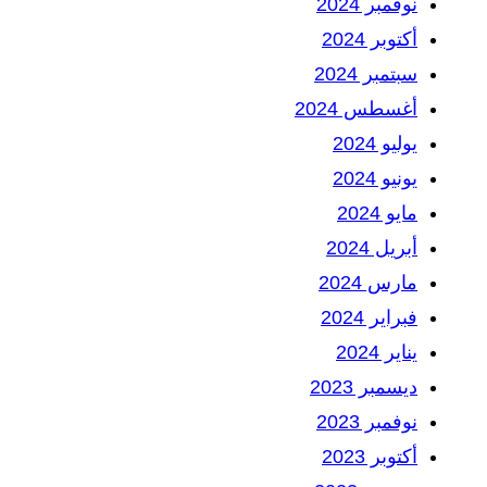
نوفمبر 2024
أكتوبر 2024
سبتمبر 2024
أغسطس 2024
يوليو 2024
يونيو 2024
مايو 2024
أبريل 2024
مارس 2024
فبراير 2024
يناير 2024
ديسمبر 2023
نوفمبر 2023
أكتوبر 2023