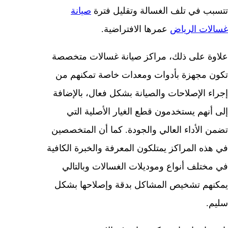
تتسبب في تلف الغسالة وتقليل فترة
صيانة
غسالات الرياض
عمرها الافتراضية.
علاوة على ذلك، مراكز صيانة غسالات متخصصة
تكون مجهزة بأدوات ومعدات خاصة تمكنهم من
إجراء الإصلاحات والصيانة بشكل فعال، بالإضافة
إلى أنهم يستخدمون قطع الغيار الأصلية التي
تضمن الأداء العالي والجودة. كما أن المتخصصين
في هذه المراكز يمتلكون المعرفة والخبرة الكافية
في مختلف أنواع وموديلات الغسالات وبالتالي
يمكنهم تشخيص المشاكل بدقة وإصلاحها بشكل
سليم.