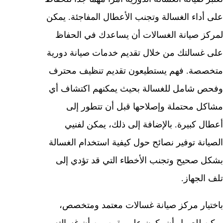
على أداء الغسالة وتجنب الأعطال المفاجئة. يمكن
لمركز صيانة الغسالات أن يساعدك في الحفاظ
على غسالتك من خلال تقديم خدمات صيانة دورية
متخصصة. فهم يستطيعون تقديم تنظيف محترف
وفحص شامل للغسالة بحيث يمكنهم اكتشاف أي
مشاكل محتملة وإصلاحها قبل أن تتطور إلى
أعطال كبيرة. بالإضافة إلى ذلك، يمكن لفنيي
الصيانة توفير نصائح حول كيفية استخدام الغسالة
بشكل صحيح وتجنب الأخطاء التي قد تؤدي إلى
تلف الجهاز.
باختيار مركز صيانة غسالات معتمد ومتخصص،