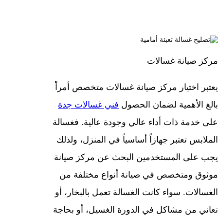
مركز صيانة غسالات
يعتبر اختيار مركز صيانة غسالات متخصص أمراً
بالغ الأهمية لضمان الحصول
فني غسالات جدة
على خدمة ذات أداء عالي وجودة عالية. فغسالة
الملابس تعتبر جهازاً أساسياً في المنزل، ولذلك
يجب على المستخدمين البحث عن مركز صيانة
موثوق ومتخصص في صيانة أنواع مختلفة من
الغسالات. سواء كانت الغسالة تعمل بالبخار، أو
تعاني من مشاكل في الدورة الغسيل، أو بحاجة