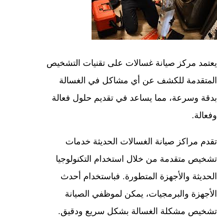
يعتمد مركز صيانة غسالات على تقنيات التشخيص
المتقدمة للكشف عن أي مشاكل في الغسالة
بدقة وسرعة، مما يساعد في تقديم حلول فعالة
وفعالة.
تقدم مراكز صيانة الغسالات الحديثة خدمات
تشخيص متقدمة من خلال استخدام التكنولوجيا
الحديثة والأجهزة المتطورة. فباستخدام أحدث
الأجهزة والبرمجيات، يمكن لموظفي الصيانة
تشخيص مشكلة الغسالة بشكل سريع ودقيق.