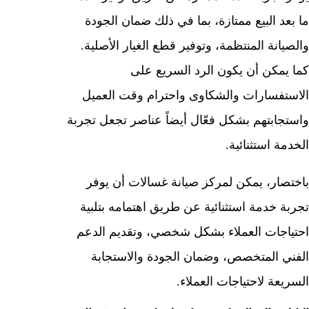
ما بعد البيع ممتازة، بما في ذلك ضمان الجودة
والصيانة المنتظمة، وتوفير قطع الغيار الأصلية.
كما يمكن أن يكون الرد السريع على
الاستفسارات والشكاوى واحترام وقت العميل
واستجابتهم بشكل فعّال أيضاً عناصر تجعل تجربة
الخدمة استثنائية.
باختصار، يمكن لمركز صيانة غسالات أن يوفر
تجربة خدمة استثنائية عن طريق اهتمامه بتلبية
احتياجات العملاء بشكل شخصي، وتقديم الدعم
الفني المتخصص، وضمان الجودة والاستجابة
السريعة لاحتياجات العملاء.