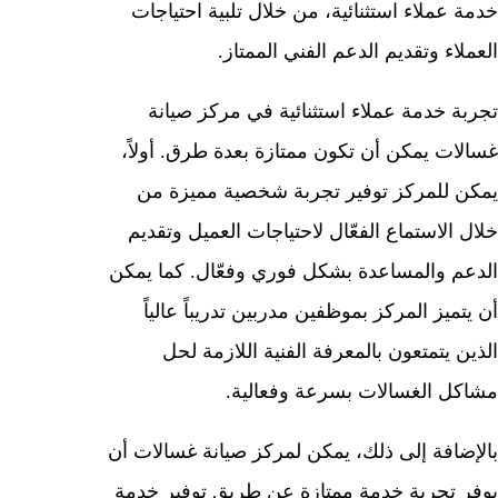
خدمة عملاء استثنائية، من خلال تلبية احتياجات
العملاء وتقديم الدعم الفني الممتاز.
تجربة خدمة عملاء استثنائية في مركز صيانة
غسالات يمكن أن تكون ممتازة بعدة طرق. أولاً،
يمكن للمركز توفير تجربة شخصية مميزة من
خلال الاستماع الفعّال لاحتياجات العميل وتقديم
الدعم والمساعدة بشكل فوري وفعّال. كما يمكن
أن يتميز المركز بموظفين مدربين تدريباً عالياً
الذين يتمتعون بالمعرفة الفنية اللازمة لحل
مشاكل الغسالات بسرعة وفعالية.
بالإضافة إلى ذلك، يمكن لمركز صيانة غسالات أن
يوفر تجربة خدمة ممتازة عن طريق توفير خدمة