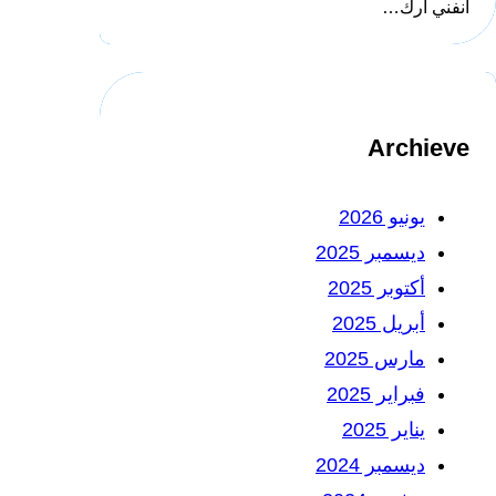
انفني ارك…
Archieve
يونيو 2026
ديسمبر 2025
أكتوبر 2025
أبريل 2025
مارس 2025
فبراير 2025
يناير 2025
ديسمبر 2024