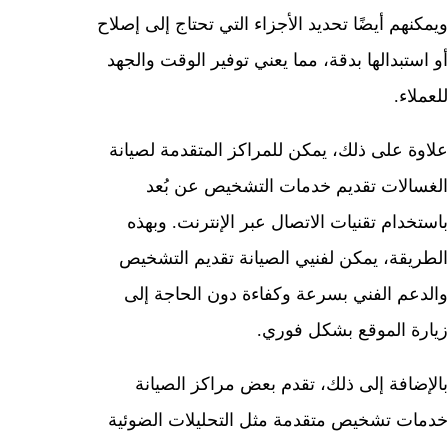
ويمكنهم أيضًا تحديد الأجزاء التي تحتاج إلى إصلاح
أو استبدالها بدقة، مما يعني توفير الوقت والجهد
للعملاء.
علاوة على ذلك، يمكن للمراكز المتقدمة لصيانة
الغسالات تقديم خدمات التشخيص عن بُعد
باستخدام تقنيات الاتصال عبر الإنترنت. وبهذه
الطريقة، يمكن لفنيي الصيانة تقديم التشخيص
والدعم الفني بسرعة وكفاءة دون الحاجة إلى
زيارة الموقع بشكل فوري.
بالإضافة إلى ذلك، تقدم بعض مراكز الصيانة
خدمات تشخيص متقدمة مثل التحليلات الضوئية