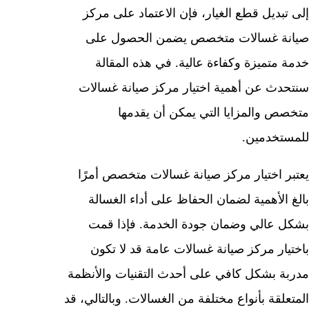
إلى تبديل قطع الغيار، فإن الاعتماد على مركز
صيانة غسالات متخصص يضمن الحصول على
خدمة متميزة وكفاءة عالية. في هذه المقالة
سنتحدث عن أهمية اختيار مركز صيانة غسالات
متخصص والمزايا التي يمكن أن يقدمها
للمستخدمين.
يعتبر اختيار مركز صيانة غسالات متخصص أمرًا
بالغ الأهمية لضمان الحفاظ على أداء الغسالة
بشكل عالي وضمان جودة الخدمة. فإذا قمت
باختيار مركز صيانة غسالات عامة قد لا تكون
مدربة بشكل كافي على أحدث التقنيات والأنظمة
المتعلقة بأنواع مختلفة من الغسالات. وبالتالي، قد