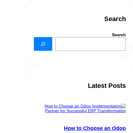
Search
Search
Latest Posts
How to Choose an Odoo