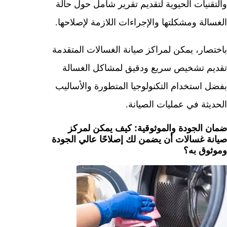
والتقنيات الحيوية لتقديم تقرير شامل حول حالة
الغسالة ومشكلتها والإجراءات اللازمة لإصلاحها.
باختصار، يمكن لمراكز صيانة الغسالات المتقدمة
تقديم تشخيص سريع ودقيق لمشاكل الغسالة
بفضل استخدام التكنولوجيا المتطورة والأساليب
الحديثة في عمليات الصيانة.
ضمان الجودة والموثوقية: كيف يمكن لمركز
صيانة غسالات أن يضمن لك إصلاحًا عالي الجودة
وموثوق به؟