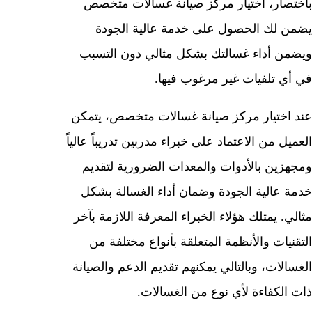
باختصار، اختيار مركز صيانة غسالات متخصص
يضمن لك الحصول على خدمة عالية الجودة
ويضمن أداء غسالتك بشكل مثالي دون التسبب
في أي تلفيات غير مرغوب فيها.
عند اختيار مركز صيانة غسالات متخصص، يتمكن
العميل من الاعتماد على خبراء مدربين تدريباً عالياً
ومجهزين بالأدوات والمعدات الضرورية لتقديم
خدمة عالية الجودة وضمان أداء الغسالة بشكل
مثالي. يمتلك هؤلاء الخبراء المعرفة اللازمة بآخر
التقنيات والأنظمة المتعلقة بأنواع مختلفة من
الغسالات، وبالتالي يمكنهم تقديم الدعم والصيانة
ذات الكفاءة لأي نوع من الغسالات.