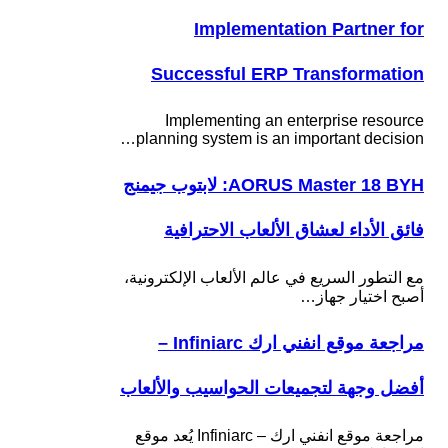
Implementation Partner for
Successful ERP Transformation
Implementing an enterprise resource
planning system is an important decision…
AORUS Master 18 BYH: لابتوب جيمنج
فائق الأداء لعشاق الألعاب الاحترافية
مع التطور السريع في عالم الألعاب الإلكترونية،
أصبح اختيار جهاز…
مراجعة موقع انفني ارك Infiniarc –
أفضل وجهة لتجميعات الحواسيب والألعاب
مراجعة موقع انفني ارك – Infiniarc يُعد موقع