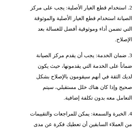
2. استخدام قطع الغيار الأصلية: يجب على مركز
الصيانة استخدام قطع الغيار الأصلية والموثوقة
التي تضمن أداء وموثوقية أفضل للغسالة بعد
الإصلاح.
3. ضمان الخدمة: يجب أن يقدم مركز الصيانة
ضماناً على الخدمة التي يقدمونها، حيث يكون
لديك الثقة في أنهم سيقومون بالإصلاح بشكل
صحيح وإذا كان هناك خلل مستقبلي، سيتم
التعامل معه بدون تكلفة إضافية.
4. الخبرة والسمعة: يمكن للمراجعات والتقييمات
من العملاء السابقين أن تعطيك فكرة عن مدى