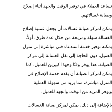
تساعد العملاء في توفير الوقت والجهد أثناء إصلاح
وصيانة غسالاتهم.
يمكن لمركز صيانة غسالات أن يجعل عملية إصلاح
الغسالة سهلة ومريحة من خلال عدة طرق. أولاً،
يمكنه توفير خدمة استدعاء فني مباشرة إلى منزل
العميل، دون الحاجة إلى نقل الغسالة إلى مركز
الصيانة. هذا يوفر وقتًا وجهدًا كبيرين للعميل. كما
يمكن لمركز الصيانة أن يقدم خدمة الإصلاح في
المنزل مباشرة، مما يزيد من سهولة العملية
ويوفر المزيد من الوقت والجهد للعميل.
بالإضافة إلى ذلك، يمكن لمركز صيانة الغسالات