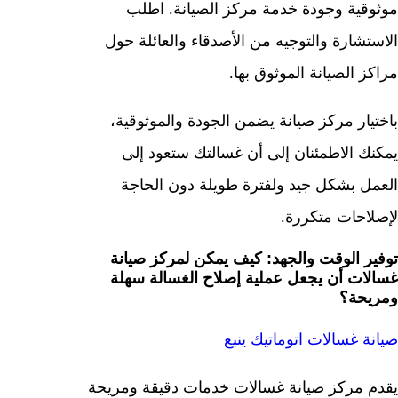
موثوقية وجودة خدمة مركز الصيانة. اطلب
الاستشارة والتوجيه من الأصدقاء والعائلة حول
مراكز الصيانة الموثوق بها.
باختيار مركز صيانة يضمن الجودة والموثوقية،
يمكنك الاطمئنان إلى أن غسالتك ستعود إلى
العمل بشكل جيد ولفترة طويلة دون الحاجة
لإصلاحات متكررة.
توفير الوقت والجهد: كيف يمكن لمركز صيانة
غسالات أن يجعل عملية إصلاح الغسالة سهلة
ومريحة؟
صيانة غسالات اتوماتيك ينبع
يقدم مركز صيانة غسالات خدمات دقيقة ومريحة