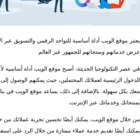
يعتبر موقع الويب أداة أساسية للتواجد الرقمي والتسويق عبر ال
عرض خدماتهم ومنتجاتهم للجمهور عبر العالم
في عصر التكنولوجيا الحديثة، أصبح موقع الويب أداة أساسية لأ
الدخول الرئيسية لعملائك المحتملين، حيث يمكنهم الوصول إل
معك بكل سهولة. بالإضافة إلى ذلك، يساعد موقع الويب في بناء 
بمنتجاتك وخدماتك عبر الإنترنت.
من خلال موقع الويب، يمكنك أيضًا تحسين تجربة عملائك من خ
يمكنك أيضًا تقديم خدمة عملاء ممتازة من خلال الرد على استفس