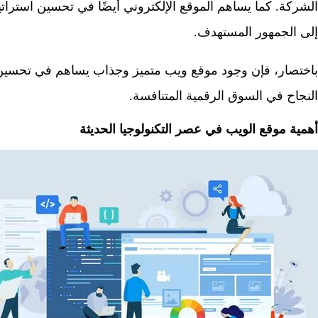
الشركة. كما يساهم الموقع الإلكتروني أيضًا في تحسين استرات
إلى الجمهور المستهدف.
باختصار، فإن وجود موقع ويب متميز وجذاب يساهم في تحسين
النجاح في السوق الرقمية المتنافسة.
أهمية موقع الويب في عصر التكنولوجيا الحديثة