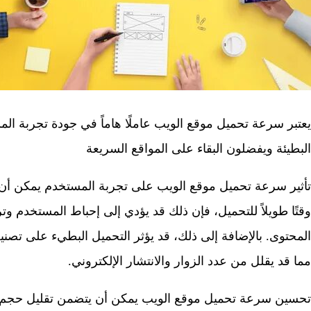
يعتبر سرعة تحميل موقع الويب عاملًا هاماً في جودة تجربة الم
البطيئة ويفضلون البقاء على المواقع السريعة
تأثير سرعة تحميل موقع الويب على تجربة المستخدم يمكن أن ي
وقتًا طويلاً للتحميل، فإن ذلك قد يؤدي إلى إحباط المستخدم 
المحتوى. بالإضافة إلى ذلك، قد يؤثر التحميل البطيء على تص
مما قد يقلل من عدد الزوار والانتشار الإلكتروني.
تحسين سرعة تحميل موقع الويب يمكن أن يتضمن تقليل حجم ا