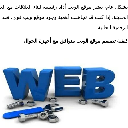
بشكل عام، يعتبر موقع الويب أداة رئيسية لبناء العلاقات مع الع
الحديثة. إذا كنت قد تجاهلت أهمية وجود موقع ويب قوي، فقد
الرقمية الحالية.
كيفية تصميم موقع الويب متوافق مع أجهزة الجوال