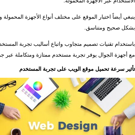
الاستخدام عبر الأجهزة المحمولة.
ينبغي أيضاً اختبار الموقع على مختلف أنواع الأجهزة المحمولة 
بشكل صحيح ومتناسق.
باستخدام تقنيات تصميم متجاوب واتباع أساليب تجربة المستخد
مع أجهزة الجوال يوفر تجربة مستخدم ممتازة ومتكاملة عبر جمي
تأثير سرعة تحميل موقع الويب على تجربة المستخدم