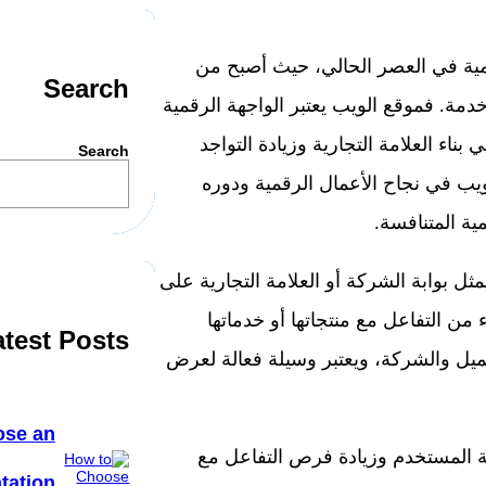
قمية في العصر الحالي، حيث أصبح من
Search
مة. فموقع الويب يعتبر الواجهة الرقمية
ناء العلامة التجارية وزيادة التواجد
Search
يب في نجاح الأعمال الرقمية ودوره
ية المتنافسة.
ثل بوابة الشركة أو العلامة التجارية على
من التفاعل مع منتجاتها أو خدماتها
atest Posts
عميل والشركة، ويعتبر وسيلة فعالة لعرض
ose an
بة المستخدم وزيادة فرص التفاعل مع
tation