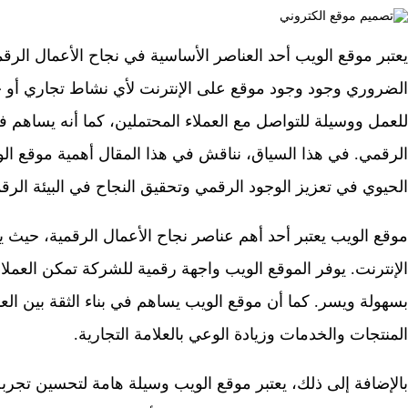
يعتبر موقع الويب أحد العناصر الأساسية في نجاح الأعمال الر
الضروري وجود وجود موقع على الإنترنت لأي نشاط تجاري أو خد
للعمل ووسيلة للتواصل مع العملاء المحتملين، كما أنه يساهم في ب
الرقمي. في هذا السياق، نناقش في هذا المقال أهمية موقع الو
الحيوي في تعزيز الوجود الرقمي وتحقيق النجاح في البيئة الرقم
موقع الويب يعتبر أحد أهم عناصر نجاح الأعمال الرقمية، حيث يم
الإنترنت. يوفر الموقع الويب واجهة رقمية للشركة تمكن العملاء 
بسهولة ويسر. كما أن موقع الويب يساهم في بناء الثقة بين ال
المنتجات والخدمات وزيادة الوعي بالعلامة التجارية.
بالإضافة إلى ذلك، يعتبر موقع الويب وسيلة هامة لتحسين تجر