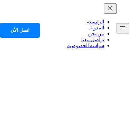
الرئيسية
المدونة
اتصل الأن
من نحن
تواصل معنا
سياسة الخصوصية