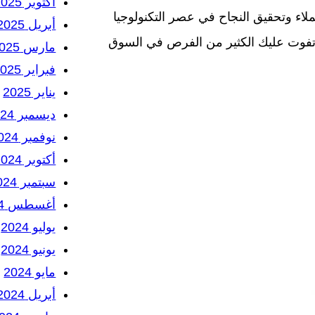
أكتوبر 2025
ملاء وتحقيق النجاح في عصر التكنولوجيا
أبريل 2025
 تفوت عليك الكثير من الفرص في السوق
مارس 2025
فبراير 2025
يناير 2025
ديسمبر 2024
نوفمبر 2024
أكتوبر 2024
سبتمبر 2024
أغسطس 2024
يوليو 2024
يونيو 2024
مايو 2024
أبريل 2024