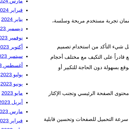
مارس 2024
فبراير 2024
يناير 2024
لضمان تجربة مستخدم مريحة وسلسة،
ديسمبر 2023
نوفمبر 2023
كل شيء التأكد من استخدام تصميم
أكتوبر 2023
سبتمبر 2023
ن تصميم الموقع قادراً على التكيف مع مختلف أحجام
أغسطس 2023
ع بسهولة دون الحاجة للتكبير أو
يوليو 2023
يونيو 2023
مايو 2023
 محتوى الصفحة الرئيسي وتجنب الإكثار
أبريل 2023
مارس 2023
ين سرعة التحميل للصفحات وتحسين قابلية
فبراير 2023