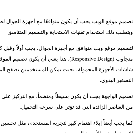
تصميم موقع الويب يجب أن يكون متوافقًا مع أجهزة الجوال 
ويتطلب ذلك استخدام تقنيات الاستجابة والتصميم المتناسق
لتصميم موقع ويب متوافق مع أجهزة الجوال، يجب أولاً وقبل 
متجاوب (Responsive Design). هذا يعني أن يكو
شاشات الأجهزة المحمولة، بحيث يمكن للمستخدمين تصفح الموق
التصغير اليدوي.
تصميم الواجهة يجب أن يكون بسيطاً ومنظماً، مع التركيز على
من العناصر الزائدة التي قد تؤثر على سرعة التحميل.
كما يجب أيضاً إيلاء اهتمام كبير لتجربة المستخدم، مثل تحس