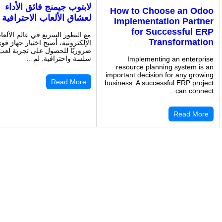
لابتوب جيمنج فائق الأداء
How to Choose an Odoo
لعشاق الألعاب الاحترافية
Implementation Partner
for Successful ERP
مع التطور السريع في عالم الألعا
Transformation
الإلكترونية، أصبح اختيار جهاز قوي
ضروريًا للحصول على تجربة لعب
سلسة واحترافية. لم…
Implementing an enterprise
resource planning system is an
important decision for any growing
Read More
business. A successful ERP project
can connect…
Read More