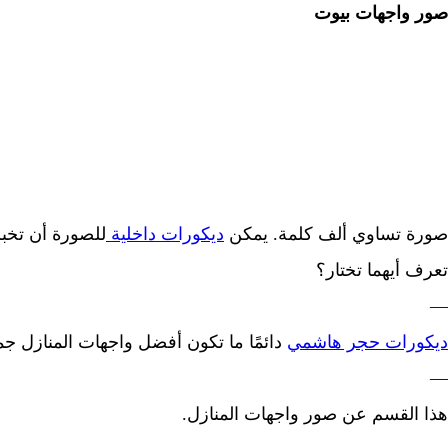
صور واجهات بيوت
صورة تساوي ألف كلمة. يمكن
ديكورات داخلية
للصورة أن تخبر
تعرف أيهما تختار؟
—
ديكورات حجر هاشمي
دائمًا ما تكون أفضل واجهات المنازل جمي
—
هذا القسم عن صور واجهات المنازل.