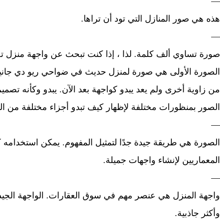
—
هذه هي صور المنازل التي تود أن تراها.
—
صورة تساوي ألف كلمة. لذا ، إذا كنت تبحث عن واجهة منزل تجذ
الصورة الأولى هي صورة لمنزل حديث في ضواحي ريو دي جانيرو
من زاوية أخرى ولم يعد يبدو كواجهة بعد الآن. يبدو وكأنه تصمي
الصور بمنظورات مختلفة لإظهار كيف تبدو أجزاء مختلفة من الم
—
الصورة هي طريقة جيدة جدًا لتمثيل المفهوم. يمكن استخدامه
المعماريين لإنشاء واجهات جميلة.
—
واجهة المنزل هي عنصر مهم في سوق العقارات. الواجهة الجيدة
وأكثر جاذبية.