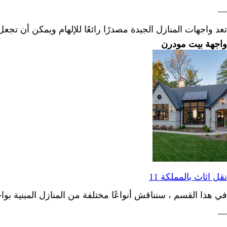
—
تعد واجهات المنازل الجيدة مصدرًا رائعًا للإلهام ويمكن أن تجع
واجهة بيت مودرن
نقل اثاث بالمملكة 11
في هذا القسم ، سنناقش أنواعًا مختلفة من المنازل المبنية بوا
—