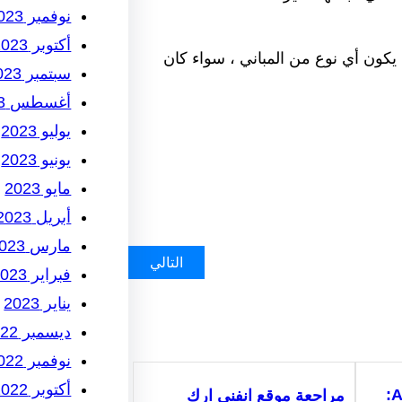
نوفمبر 2023
أكتوبر 2023
 يكون أي نوع من المباني ، سواء كان
سبتمبر 2023
أغسطس 2023
يوليو 2023
يونيو 2023
مايو 2023
أبريل 2023
مارس 2023
التالي
فبراير 2023
يناير 2023
ديسمبر 2022
نوفمبر 2022
أكتوبر 2022
AORUS Master 18 BYH:
مراجعة موقع انفني ارك