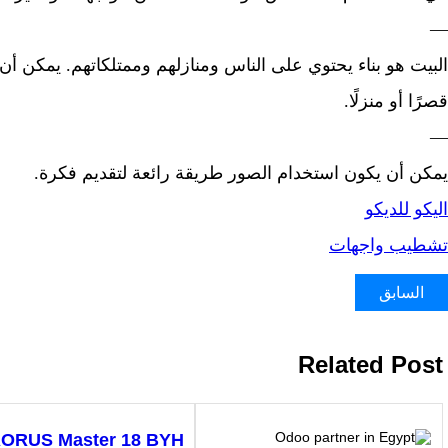
—
البيت هو بناء يحتوي على الناس ومنازلهم وممتلكاتهم. يمكن أن
قصرًا أو منزلًا.
—
يمكن أن يكون استخدام الصور طريقة رائعة لتقديم فكرة.
اليكو للديكو
تشطيب واجهات
السابق
Related Post