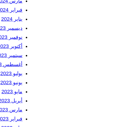
مارس 2024
فبراير 2024
يناير 2024
ديسمبر 2023
نوفمبر 2023
أكتوبر 2023
سبتمبر 2023
أغسطس 2023
يوليو 2023
يونيو 2023
مايو 2023
أبريل 2023
مارس 2023
فبراير 2023