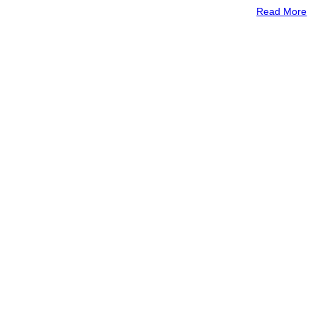
Read More