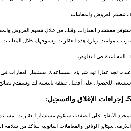
3. تنظيم العروض والمعاينات:
ستوفر مستشار العقارات وقتك من خلال تنظيم العروض والمعاي
بترتيب مواعيد لزيارة هذه العقارات وسيوجهك خلال المعاينات.
4. المساعدة في التفاوض:
عندما تجد عقارًا تود شراؤه، سيساعدك مستشار العقارات في ال
سيسعى للحصول على أفضل صفقة بالنسبة لك وسيقدم نصائح ح
5. إجراءات الإغلاق والتسجيل:
بمجرد الاتفاق على الصفقة، سيقوم مستشار العقارات بمساعدت
اللازمة. سيتابع الوثائق والمعاملات القانونية للتأكد من سلامة ا