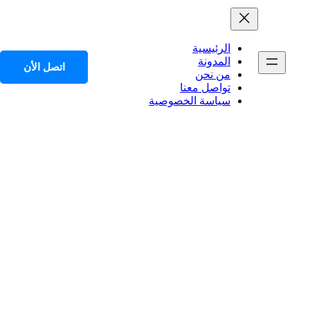
الرئيسية
المدونة
اتصل الأن
من نحن
تواصل معنا
سياسة الخصوصية
ل العمر