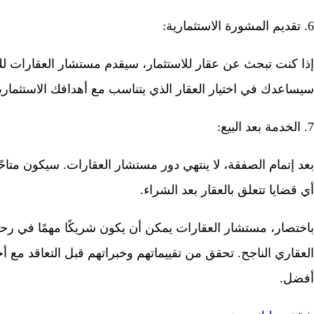
6. تقديم المشورة الاستثمارية:
إذا كنت تبحث عن عقار للاستثمار، سيقدم مستشار العقارات لك
سيساعدك في اختيار العقار الذي يتناسب مع أهدافك الاستثماري
7. الخدمة بعد البيع:
بعد إتمام الصفقة، لا ينتهي دور مستشار العقارات. سيكون متا
أي قضايا تتعلق بالعقار بعد الشراء.
باختصار، مستشار العقارات يمكن أن يكون شريكًا مهمًا في رحل
العقاري الناجح. تحقق من تقييماتهم وخبراتهم قبل التعاقد مع أ
أفضل.