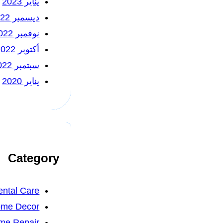
يناير 2023
ديسمبر 2022
نوفمبر 2022
أكتوبر 2022
سبتمبر 2022
يناير 2020
Category
ntal Care
me Decor
me Repair