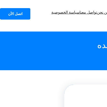
 نحن
تواصل معنا
سياسة الخصوصية
اتصل الأن
ده