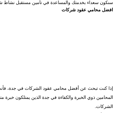
سنكون سعداء بخدمتك والمساعدة في تأمين مستقبل نشاط شر
افضل محامي عقود شركات
إذا كنت تبحث عن أفضل محامي عقود الشركات في جدة، فأنت 
المحامين ذوي الخبرة والكفاءة في جدة الذين يمتلكون خبرة مت
الشركات.