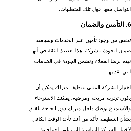
التواصل معها حول تلك المتطلبات.
6. التأمين والضمان
تحقق من وجود تأمين على الخدمات وسياسة
ضمان الجودة للشركة. هذا يعطيك الثقة في أنها
تهتم برضا العملاء وتضمن الجودة في الخدمات
التي تقدمها.
اختيار الشركة المثلى لتنظيف منزلك يمكن أن
يكون تجربة مريحة ومرضية. يمكنك الاسترخاء
والاستمتاع بوقتك داخل منزلك دون الحاجة للقلق
بشأن التنظيف. تأكد من أنك تأخذ الوقت الكافي
لاختيار الشركة المناسبة التي تلبي احتياجاتك