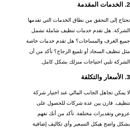
2. الخدمات المقدمة
تحتاج إلى التحقق من نطاق الخدمات التي تقدمها
الشركة. هل تقدم خدمات تنظيف شاملة تشمل
جميع الغرف والمساحات؟ هل تقدم خدمات خاصة
مثل تنظيف السجاد أو تلميع الزجاج؟ تأكد من أن
الشركة تلبي احتياجات منزلك بشكل كامل.
3. الأسعار والتكلفة
لا يمكن تجاهل الجانب المالي عند اختيار شركة
تنظيف. قارن بين عدة شركات للحصول على
عروض وتقديرات مختلفة. تأكد من أنك تفهم
بشكل واضح هيكل التسعير وأي تكاليف إضافية