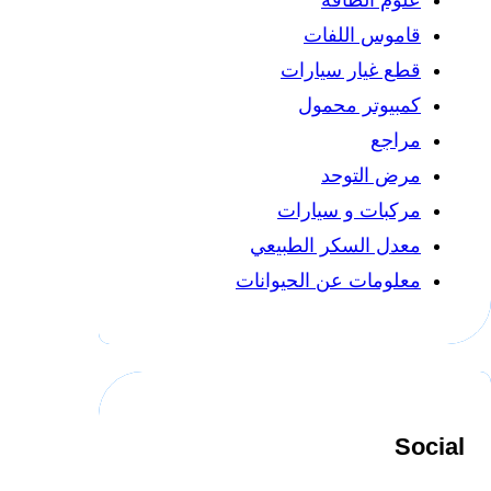
قاموس اللفات
قطع غيار سيارات
كمبيوتر محمول
مراجع
مرض التوحد
مركبات و سيارات
معدل السكر الطبيعي
معلومات عن الحيوانات
Social