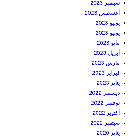
سبتمبر 2023
أغسطس 2023
يوليو 2023
يونيو 2023
مايو 2023
أبريل 2023
مارس 2023
فبراير 2023
يناير 2023
ديسمبر 2022
نوفمبر 2022
أكتوبر 2022
سبتمبر 2022
يناير 2020