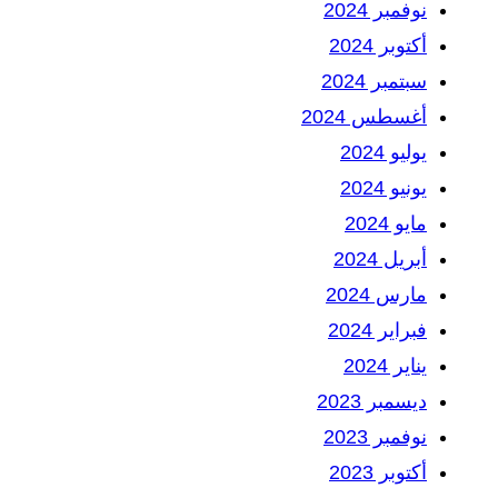
نوفمبر 2024
أكتوبر 2024
سبتمبر 2024
أغسطس 2024
يوليو 2024
يونيو 2024
مايو 2024
أبريل 2024
مارس 2024
فبراير 2024
يناير 2024
ديسمبر 2023
نوفمبر 2023
أكتوبر 2023