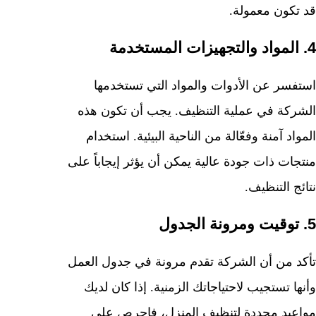
قد تكون معمولة.
4. المواد والتجهيزات المستخدمة
استفسر عن الأدوات والمواد التي تستخدمها
الشركة في عملية التنظيف. يجب أن تكون هذه
المواد آمنة وفعّالة من الناحية البيئية. استخدام
منتجات ذات جودة عالية يمكن أن يؤثر إيجاباً على
نتائج التنظيف.
5. توقيت ومرونة الجدول
تأكد من أن الشركة تقدم مرونة في جدول العمل
وأنها تستجيب لاحتياجاتك الزمنية. إذا كان لديك
مواعيد محددة لتنظيف المنزل، فاحرص على