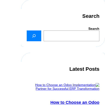
Search
Search
Latest Posts
How to Choose an Odoo