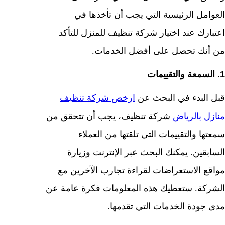
العوامل الرئيسية التي يجب أن تأخذها في
اعتبارك عند اختيار شركة تنظيف للمنزل للتأكد
من أنك تحصل على أفضل الخدمات.
1. السمعة والتقييمات
قبل البدء في البحث عن
ارخص شركة تنظيف
منازل بالرياض
شركة تنظيف، يجب أن تتحقق من
سمعتها والتقييمات التي تلقتها من العملاء
السابقين. يمكنك البحث عبر الإنترنت وزيارة
مواقع الاستعراضات لقراءة تجارب الآخرين مع
الشركة. ستعطيك هذه المعلومات فكرة عامة عن
مدى جودة الخدمات التي تقدمها.