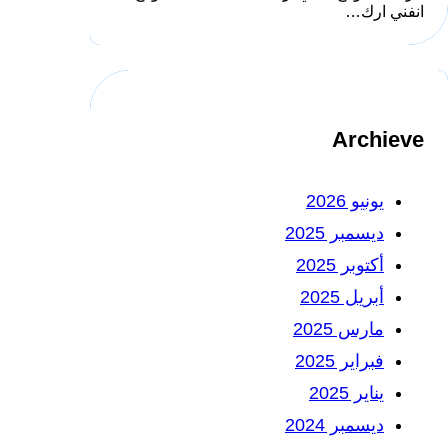
انفني ارك…
Archieve
يونيو 2026
ديسمبر 2025
أكتوبر 2025
أبريل 2025
مارس 2025
فبراير 2025
يناير 2025
ديسمبر 2024