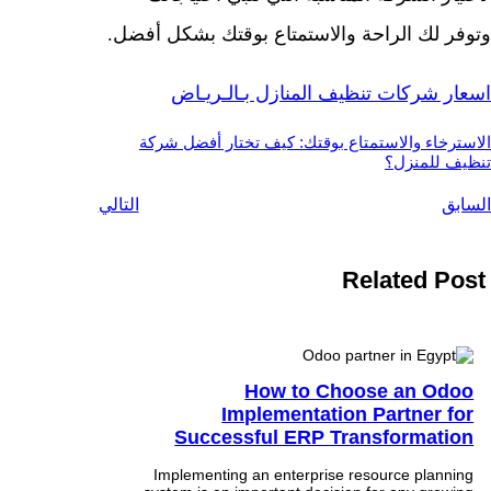
وتوفر لك الراحة والاستمتاع بوقتك بشكل أفضل.
اسعار شركات تنظيف المنازل بـالـريـاض
الاسترخاء والاستمتاع بوقتك: كيف تختار أفضل شركة
تنظيف للمنزل؟
السابق
التالي
Related Post
How to Choose an Odoo
Implementation Partner for
Successful ERP Transformation
Implementing an enterprise resource planning