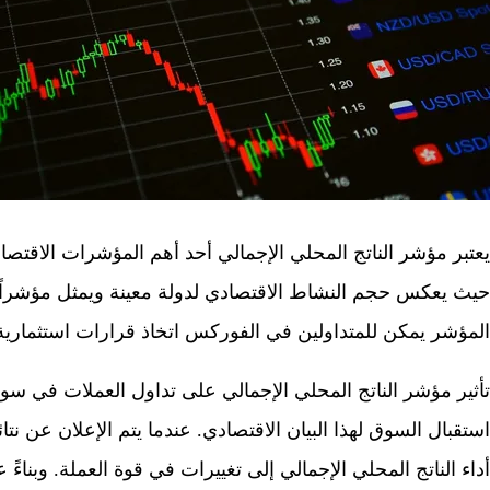
يعتبر مؤشر الناتج المحلي الإجمالي أحد أهم المؤشرات الاقتصا
حيث يعكس حجم النشاط الاقتصادي لدولة معينة ويمثل مؤشراً مه
المؤشر يمكن للمتداولين في الفوركس اتخاذ قرارات استثماري
تأثير مؤشر الناتج المحلي الإجمالي على تداول العملات في س
استقبال السوق لهذا البيان الاقتصادي. عندما يتم الإعلان عن نتا
أداء الناتج المحلي الإجمالي إلى تغييرات في قوة العملة. وبناء