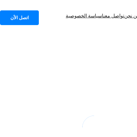
 نحن
تواصل معنا
سياسة الخصوصية
اتصل الأن
أثيرها على العملات