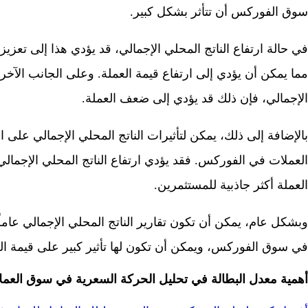
سوق الفوركس أن تتأثر بشكل كبير.
في حالة ارتفاع الناتج المحلي الإجمالي، قد يؤدي هذا إلى تعزيز
مما يمكن أن يؤدي إلى ارتفاع قيمة العملة. وعلى الجانب الآخر،
الإجمالي، فإن ذلك قد يؤدي إلى ضعف العملة.
بالإضافة إلى ذلك، يمكن لتأثيرات الناتج المحلي الإجمالي على ال
العملات في الفوركس. فقد يؤدي ارتفاع الناتج المحلي الإجمالي
العملة أكثر جاذبية للمستثمرين.
وبشكل عام، يمكن أن تكون تقارير الناتج المحلي الإجمالي عاملً
في سوق الفوركس، ويمكن أن تكون لها تأثير كبير على قيمة الع
أهمية معدل البطالة في تحليل الحركة السعرية في سوق العمل