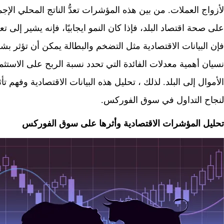
على صحة اقتصاد البلد، فإذا كان النمو ايجابيًا، فإنه يشير إلى ت
فإن البيانات الاقتصادية مثل التضخم والبطالة يمكن أن تؤثر بش
نسيان أهمية معدلات الفائدة التي تحدد نسبة الربح على الاستث
الأموال إلى البلد. لذلك ، تحليل هذه البيانات الاقتصادية وفهم تأث
لنجاح التداول في سوق الفوركس.
تحليل المؤشرات الاقتصادية وأثرها على سوق الفوركس