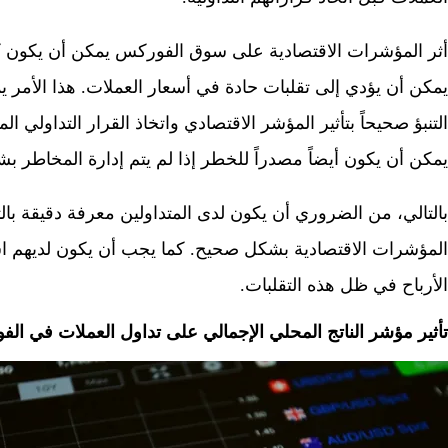
أثر المؤشرات الاقتصادية على سوق الفوركس يمكن أن يكون كبيرً
يمكن أن يؤدي إلى تقلبات حادة في أسعار العملات. هذا الأمر ي
التنبؤ صحيحاً بتأثير المؤشر الاقتصادي واتخاذ القرار التداولي
يمكن أن يكون أيضاً مصدراً للخطر إذا لم يتم إدارة المخاطر 
بالتالي، من الضروري أن يكون لدى المتداولين معرفة دقيقة بال
المؤشرات الاقتصادية بشكل صحيح. كما يجب أن يكون لديهم اس
الأرباح في ظل هذه التقلبات.
تأثير مؤشر الناتج المحلي الإجمالي على تداول العملات في ال