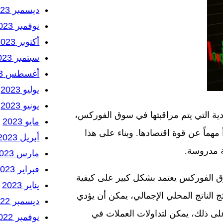
ديسمبر 2023
نوفمبر 2023
أكتوبر 2023
سبتمبر 2023
أغسطس 2023
يوليو 2023
يونيو 2023
دية التي يتم مراقبتها في سوق الفوركس،
مايو 2023
ماً عن قوة اقتصادها. وبناء على هذا
أبريل 2023
ة مدروسة.
مارس 2023
فبراير 2023
وق الفوركس يعتمد بشكل كبير على كيفية
يناير 2023
ئج الناتج المحلي الإجمالي، يمكن أن يؤدي
ديسمبر 2022
ً على ذلك، يمكن لتداولات العملات في
نوفمبر 2022