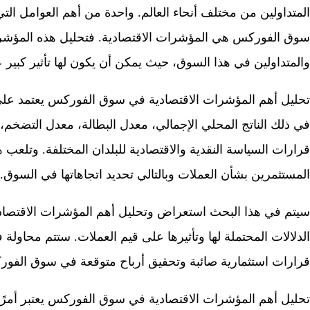
المتداولين من مختلف أنحاء العالم. واحدة من أهم العوامل ال
سوق الفوركس هي المؤشرات الاقتصادية. فتحليل هذه المؤشرات 
والمتداولين في هذا السوق، حيث يمكن أن يكون لها تأثير كبير 
تحليل أهم المؤشرات الاقتصادية في سوق الفوركس يعتمد على در
في ذلك الناتج المحلي الإجمالي، معدل البطالة، معدل التضخم،
قرارات السياسة النقدية والاقتصادية للبلدان المختلفة. وتلعب 
المستثمرين بشأن العملات وبالتالي تحديد اتجاهاتها في السوق.
سيتم في هذا البحث استعراض وتحليل أهم المؤشرات الاقتص
الدلالات المحتملة لها وتأثيرها على قيم العملات. ستتم محاولة 
قرارات استثمارية صائبة وتحقيق أرباح متوقعة في سوق الفو
تحليل أهم المؤشرات الاقتصادية في سوق الفوركس يعتبر أمرًا ح