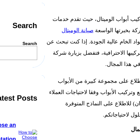
كيب أبواب الوميتال، حيث تقدم خدمات
Search
ركة بخبرتها الواسعة
صيانة الوميتال
اد الخام عالية الجودة. إذا كنت تبحث عن
Search
كيبها الاحترافية، فتفضل بزيارة شركة
في هذا المجال.
طلاع على مجموعة كبيرة من الأبواب
وتركيب الأبواب وفقا لاحتياجات العملاء
atest Posts
ن) للاطلاع على النماذج المتوفرة
ول لاحتياجاتكم.
ose an
مال
tation