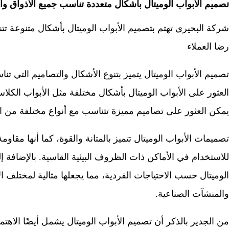
تصميم الأبواب الوميتال بأشكال متعددة تناسب جميع الأذواق وال
شركة البحيري تهتم بتصميم الأبواب الوميتال بأشكال متنوعة تت
رضا العملاء
تصميم الأبواب الوميتال يتميز بتنوع الأشكال والتصاميم التي تن
العثور على الأبواب الوميتال بأشكال مختلفة مثل الأبواب الكلاسي
يمكن العثور على تصاميم مميزة تتناسب مع أنواع مختلفة من الد
تصميمات الأبواب الوميتال تتميز بالمتانة والقوة، كما أنها مقاومة 
للاستخدام في الأماكن ذات الظروف البيئية القاسية. بالإضافة
الوميتال حسب الاحتياجات الفردية، مما يجعلها مثالية لمختلف الأ
والمنشآت الصناعية.
من الجدير بالذكر أن تصميم الأبواب الوميتال يشمل أيضًا الاهتم