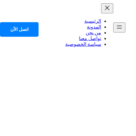
الرئيسية
المدونة
اتصل الأن
من نحن
تواصل معنا
سياسة الخصوصية