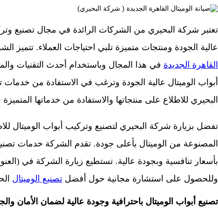
تعتبر شركة البحيري من الشركات الرائدة في مجال تصنيع وتر
عالية الجودة ومنتجات متميزة تلبي احتياجات العملاء. تتميز الش
القاهرة الجديدة
في هذا المجال وباستخدام أحدث التقنيات والمو
أبواب الوميتال عالية الجودة وترغب في الاستفادة من خدمات تر
البحيري للاطلاع على منتجاتها والاستفادة من خدماتها المتميزة 
تفضل بزيارة شركة البحيري لتصنيع وتركيب أبواب الوميتال للا
المصنوعة من الوميتال بأعلى جودة. تقدم الشركة خدمات تصنيع 
بأسعار تنافسية وبجودة عالية. تستطيع زيارة الشركة في (العنوا
وللحصول على استشارة مجانية حول أفضل
تصنيع الوميتال
الحل
تصنيع أبواب الوميتال باحترافية وجودة عالية لضمان الأمان والج