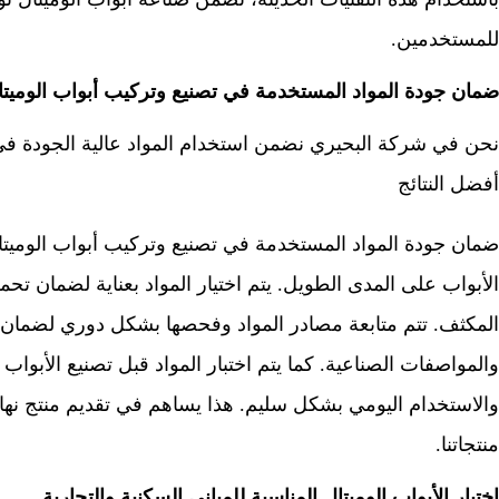
للمستخدمين.
ضمان جودة المواد المستخدمة في تصنيع وتركيب أبواب الوميتا
نحن في شركة البحيري نضمن استخدام المواد عالية الجودة في 
أفضل النتائج
ضمان جودة المواد المستخدمة في تصنيع وتركيب أبواب الوميتال ي
الأبواب على المدى الطويل. يتم اختيار المواد بعناية لضمان تح
المكثف. تتم متابعة مصادر المواد وفحصها بشكل دوري لضمان جود
والمواصفات الصناعية. كما يتم اختبار المواد قبل تصنيع الأبوا
والاستخدام اليومي بشكل سليم. هذا يساهم في تقديم منتج نهائ
منتجاتنا.
اختيار الأبواب الوميتال المناسبة للمباني السكنية والتجارية