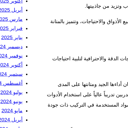
أكتوبر 2025
وتزيد من جاذبيتها.
أبريل 2025
مارس 2025
الأذواق والاحتياجات، وتتميز بالمتانة
فبراير 2025
يناير 2025
ديسمبر 2024
نوفمبر 2024
 الدقة والاحترافية لتلبية احتياجات
أكتوبر 2024
سبتمبر 2024
أغسطس 2024
 أداءها الجيد ومتانتها على المدى
يوليو 2024
ن تدريباً عالياً على استخدام الأدوات
يونيو 2024
لمواد المستخدمة في التركيب ذات جودة
مايو 2024
أبريل 2024