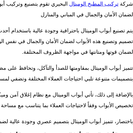
شركة
تركيب المطبخ الوميتال
البحيري تقوم بتصنيع وتركيب أبوا
لضمان الأمان والجمال في المباني والمنازل
يتم تصنيع أبواب الوميتال باحترافية وجودة عالية باستخدام أحدث ا
تصميم وتصنيع هذه الأبواب لضمان الأمان والجمال في نفس الوقت
لضمان قوتها ومتانتها في مواجهة الظروف المختلفة.
تتميز أبواب الوميتال بمقاومتها للصدأ والتآكل، وتحافظ على مظه
بتصميمات متنوعة تلبي احتياجات العملاء المختلفة وتضفي لمسة
بالإضافة إلى ذلك، تأتي أبواب الوميتال مع نظام إغلاق آمن ومي
تخصيص الأبواب وفقاً لاحتياجات العملاء بما يتناسب مع مساحة ا
باختصار، تتميز أبواب الوميتال بتصميم عصري وجودة عالية لضم