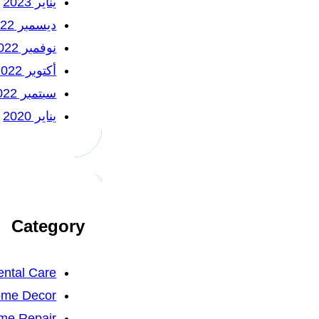
يناير 2023
ديسمبر 2022
نوفمبر 2022
أكتوبر 2022
سبتمبر 2022
يناير 2020
Category
ntal Care
me Decor
me Repair