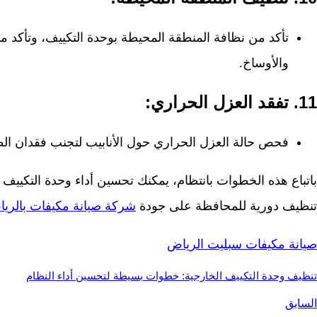
تأكد من نظافة المنطقة المحيطة بوحدة التكييف، وتأكد 
والأوساخ.
11.
تفقد العزل الحراري:
فحص حالة العزل الحراري حول الأنابيب لتجنب فقدان الط
باتباع هذه الخطوات بانتظام، يمكنك تحسين أداء وحدة التكييف و
تنظيف دورية للمحافظة على جودة
شركة صيانة مكيفات بالري
صيانة مكيفات سبليت الرياض
تنظيف وحدة التكييف الخارجية: خطوات بسيطة لتحسين أداء النظام
السابق