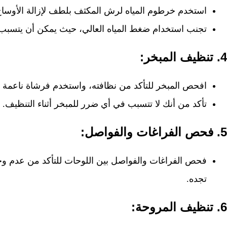
استخدم خرطوم المياه لرش المكثف بلطف لإزالة الأوساخ 
تجنب استخدام ضغط المياه العالي، حيث يمكن أن يتسبب
4.
تنظيف المبخر:
افحص المبخر للتأكد من نظافته، واستخدم فرشاة ناعمة لت
تأكد من أنك لا تتسبب في أي ضرر للمبخر أثناء التنظيف.
5.
فحص الفراغات والفواصل:
فحص الفراغات والفواصل بين اللوحات للتأكد من عدم وج
تجده.
6.
تنظيف المروحة: