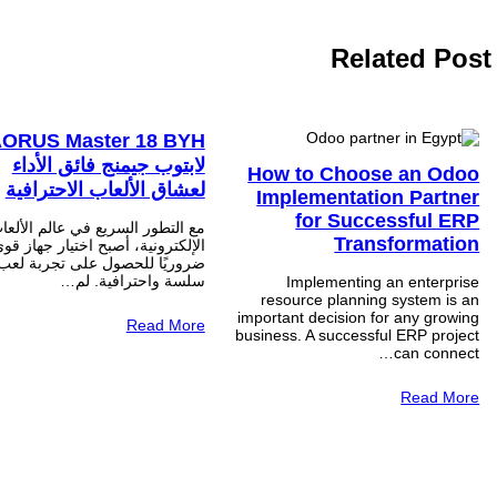
Related Post
لابتوب جيمنج فائق الأداء
How to Choose an Odoo
لعشاق الألعاب الاحترافية
Implementation Partner
for Successful ERP
مع التطور السريع في عالم الألعا
Transformation
الإلكترونية، أصبح اختيار جهاز قوي
ضروريًا للحصول على تجربة لعب
سلسة واحترافية. لم…
Implementing an enterprise
resource planning system is an
important decision for any growing
Read More
business. A successful ERP project
can connect…
Read More