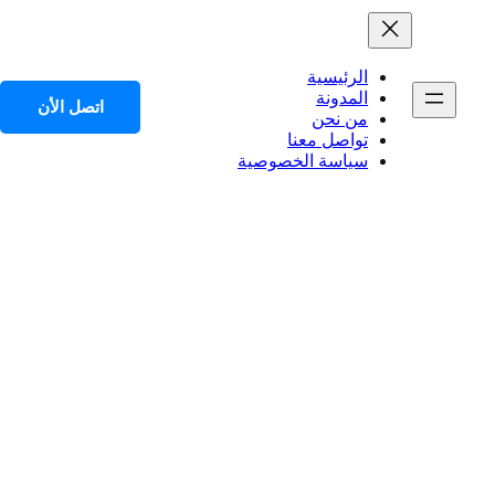
الرئيسية
المدونة
اتصل الأن
من نحن
تواصل معنا
سياسة الخصوصية
لنظام