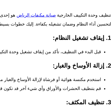
تنظيف وحدة التكييف الخارجية
صيانة مكيفات الرياض
هو إحدى ا
لتحسين أداء النظام وضمان تشغيله بكفاءة. إليك خطوات بسيطة
1.
إيقاف تشغيل النظام:
قبل البدء في التنظيف، تأكد من إيقاف تشغيل وحدة التك
2.
إزالة الأوساخ والغبار:
استخدم مكنسة هوائية أو فرشاة لإزالة الأوساخ والغبار م
قم بتنظيف الحشرات والأوراق وأي شيء آخر قد تكون قد 
3.
تنظيف المكثف: