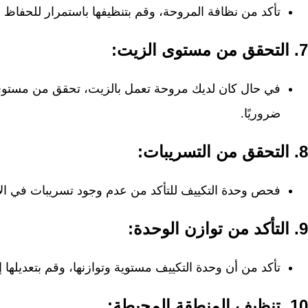
تأكد من نظافة المروحة، وقم بتنظيفها باستمرار للحفا
7.
التحقق من مستوى الزيت:
في حال كان لديك مروحة تعمل بالزيت، تحقق من مستوى 
ضروريًا.
8.
التحقق من التسريبات:
فحص وحدة التكييف للتأكد من عدم وجود تسريبات في الأن
9.
التأكد من توازن الوحدة:
تأكد من أن وحدة التكييف مستوية وتوازنها، وقم بتعديلها إ
10.
تنظيف المنطقة المحيطة: