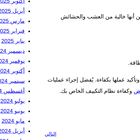
أكتوبر 2025
أبريل 2025
من أنها خالية من العشب والحشائش
مارس 2025
فبراير 2025
يناير 2025
ديسمبر 2024
نوفمبر 2024
اقة.
أكتوبر 2024
تأكيد عملها بكفاءة. يُفضل إجراء عمليات
سبتمبر 2024
أغسطس 2024
اض
وكفاءة نظام التكييف الخاص بك.
يوليو 2024
يونيو 2024
مايو 2024
أبريل 2024
التالي