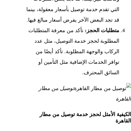
التي تقدم خدمة توصيل بأسعار معقولة، بينما
قد تجد البعض الآخر يفرض أسعار مبالغ فيها.
متطلبات الحجز:
تأكد من معرفة المتطلبات
المطلوبة لحجز خدمة التوصيل، مثل عدد
الركاب والوجهة المطلوبة. تأكد أيضًا من
توافر الخدمات الإضافية مثل التأمين أو
السائق المحترف.
توصيل من مطار
القاهرة
الكيفية الأمثل لحجز خدمة توصيل من مطار
القاهرة