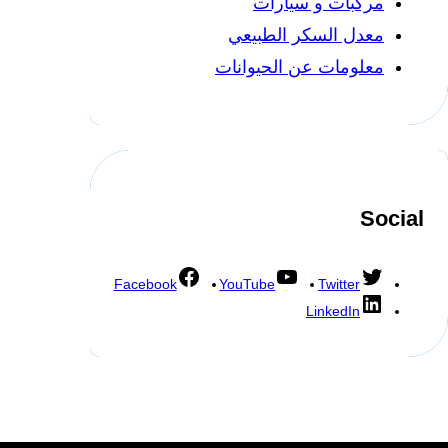
مركبات و سيارات
معدل السكر الطبيعي
معلومات عن الحيوانات
Social
Facebook
YouTube
Twitter
LinkedIn