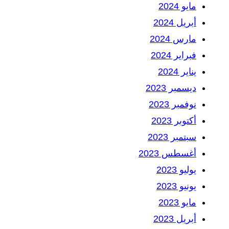
مايو 2024
أبريل 2024
مارس 2024
فبراير 2024
يناير 2024
ديسمبر 2023
نوفمبر 2023
أكتوبر 2023
سبتمبر 2023
أغسطس 2023
يوليو 2023
يونيو 2023
مايو 2023
أبريل 2023