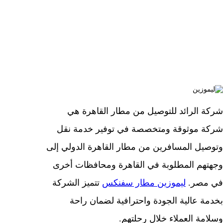
عن طريق شركة الرائد
|
|
مسؤل
نوفمبر 7, 2024
قطع غيار سيارات
شركة الرائد للتوصيل من مطار القاهرة هي
شركة موثوقة ومتخصصة في توفير خدمة نقل
وتوصيل المسافرين من مطار القاهرة الدولي إلى
وجهتهم المطلوبة في القاهرة ومحافظات أخرى
في مصر.
ليموزين مطار سفنكس
تتميز الشركة
بخدمة عالية الجودة واحترافية لضمان راحة
وسلامة العملاء خلال رحلتهم.