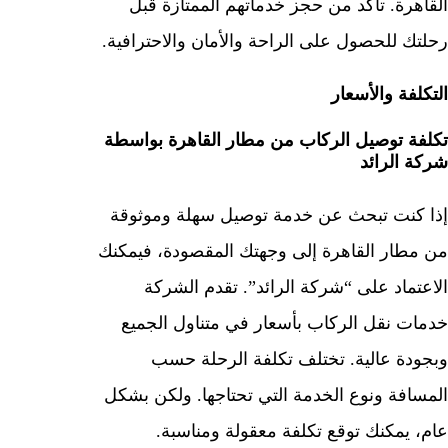
القاهرة. تأكد من حجز خدماتهم الممتازة قبل
رحلتك للحصول على الراحة والأمان والاحترافية.
التكلفة والأسعار
تكلفة توصيل الركاب من مطار القاهرة بواسطة
شركة الرائد
إذا كنت تبحث عن خدمة توصيل سهلة وموثوقة
من مطار القاهرة إلى وجهتك المقصودة، فيمكنك
الاعتماد على “شركة الرائد”. تقدم الشركة
خدمات نقل الركاب بأسعار في متناول الجميع
وبجودة عالية. تختلف تكلفة الرحلة حسب
المسافة ونوع الخدمة التي تحتاجها. ولكن بشكل
عام، يمكنك توقع تكلفة معقولة ومناسبة.