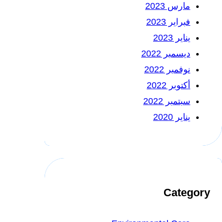
مارس 2023
فبراير 2023
يناير 2023
ديسمبر 2022
نوفمبر 2022
أكتوبر 2022
سبتمبر 2022
يناير 2020
Category