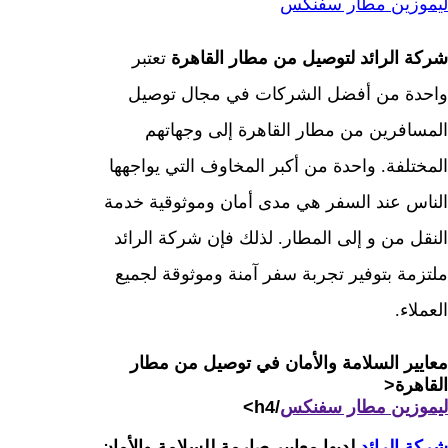
ليموزين مطار سفنكس
شركة الرائد لتوصيل من مطار القاهرة
تعتبر
واحدة من أفضل الشركات في مجال توصيل
المسافرين من مطار القاهرة إلى وجهاتهم
المختلفة. واحدة من أكبر المخاوف التي يواجهها
الناس عند السفر هي مدى أمان وموثوقية خدمة
النقل من و إلى المطار. لذلك فإن شركة الرائد
ملتزمة بتوفير تجربة سفر آمنة وموثوقة لجميع
العملاء.
معايير السلامة والأمان في توصيل من مطار
القاهرة
<
ليموزين مطار سفنكس
/h4>
شركة الرائد
لديها معايير صارمة للسلامة والأمان