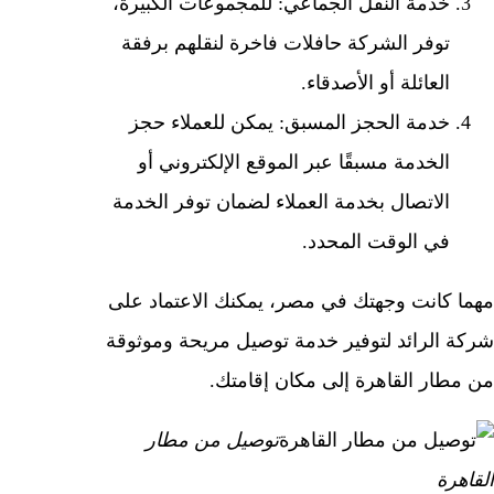
خدمة النقل الجماعي: للمجموعات الكبيرة،
توفر الشركة حافلات فاخرة لنقلهم برفقة
العائلة أو الأصدقاء.
خدمة الحجز المسبق: يمكن للعملاء حجز
الخدمة مسبقًا عبر الموقع الإلكتروني أو
الاتصال بخدمة العملاء لضمان توفر الخدمة
في الوقت المحدد.
مهما كانت وجهتك في مصر، يمكنك الاعتماد على
شركة الرائد لتوفير خدمة توصيل مريحة وموثوقة
من مطار القاهرة إلى مكان إقامتك.
توصيل من مطار
القاهرة