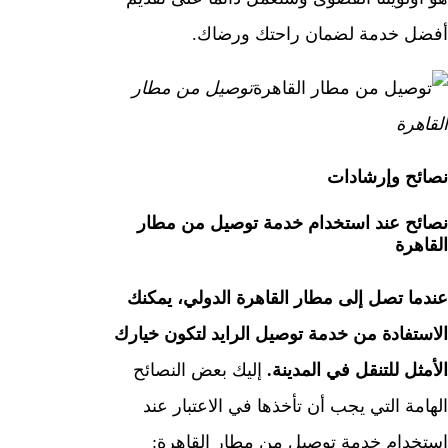
أفضل خدمة لضمان راحتك ورضاك.
توصيل من مطار
القاهرة
نصائح وإرشادات
نصائح عند استخدام خدمة توصيل من مطار
القاهرة
عندما تصل إلى مطار القاهرة الدولي، يمكنك
الاستفادة من خدمة توصيل الرايد لتكون خيارك
الأمثل للتنقل في المدينة.
إليك بعض النصائح
الهامة التي يجب أن تأخذها في الاعتبار عند
استخدام خدمة توصيل من مطار القاهرة: