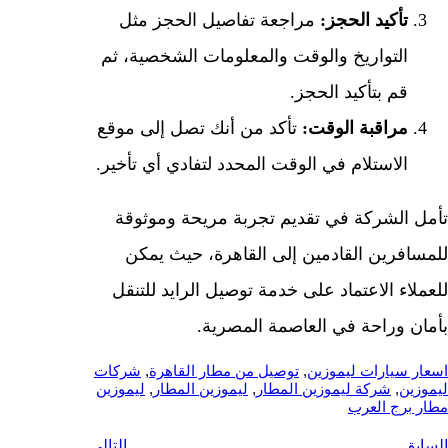
تأكيد الحجز:
مراجعة تفاصيل الحجز مثل
التواريخ والوقت والمعلومات الشخصية، ثم
قم بتأكيد الحجز.
مراقبة الوقت:
تأكد من أنك تصل إلى موقع
الاستلام في الوقت المحدد لتفادي أي تأخير.
تأمل الشركة في تقديم تجربة مريحة وموثوقة
للمسافرين القادمين إلى القاهرة، حيث يمكن
للعملاء الاعتماد على خدمة توصيل الرايد للتنقل
بأمان وراحة في العاصمة المصرية.
اسعار سيارات ليموزين
, 
توصيل من مطار القاهرة
, 
شركات
ليموزين
, 
شركة ليموزين المطار
, 
ليموزين المطار
, 
ليموزين
مطار برج العرب
السابق
التالي