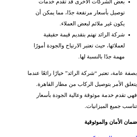
بعض الشركات الأخرى قد تقدم خدمات
توصيل بأسعار مرتفعة جدًا، مما يمكن أن
يكون غير ملائم لبعض العملاء.
شركة الرائد تهتم بتقديم قيمة حقيقية
لعملائها، حيث تعتبر الارتياح والجودة أمورًا
مهمة جدًا بالنسبة لها.
بصفة عامة، تعتبر “شركة الرائد” خيارًا رائعًا عندما
يتعلق الأمر بتوصيل الركاب من مطار القاهرة.
فهي تقدم خدمة موثوقة وعالية الجودة بأسعار
تناسب جميع الميزانيات.
ضمان الأمان والموثوقية