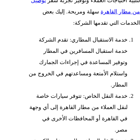
لتلبية احتياجات العملاء وتوفير تجربة سفر
توصيل
من مطار القاهرة
سهلة ومريحة. إليك بعض
الخدمات التي تقدمها الشركة:
خدمة الاستقبال المطاري: تقدم الشركة
خدمة استقبال المسافرين في المطار
وتوفير المساعدة في إجراءات الجمارك
واستلام الأمتعة ومساعدتهم في الخروج من
المطار.
خدمة النقل الخاص: تتوفر سيارات خاصة
لنقل العملاء من مطار القاهرة إلى أي وجهة
في القاهرة أو المحافظات الأخرى في
مصر.