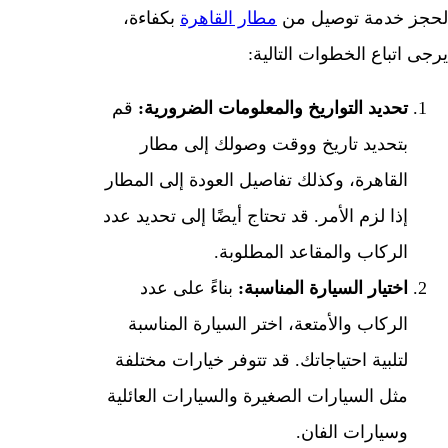
لحجز خدمة توصيل من
مطار القاهرة
بكفاءة،
يرجى اتباع الخطوات التالية:
تحديد التواريخ والمعلومات الضرورية:
قم
بتحديد تاريخ ووقت وصولك إلى مطار
القاهرة، وكذلك تفاصيل العودة إلى المطار
إذا لزم الأمر. قد تحتاج أيضًا إلى تحديد عدد
الركاب والمقاعد المطلوبة.
اختيار السيارة المناسبة:
بناءً على عدد
الركاب والأمتعة، اختر السيارة المناسبة
لتلبية احتياجاتك. قد تتوفر خيارات مختلفة
مثل السيارات الصغيرة والسيارات العائلية
وسيارات الفان.