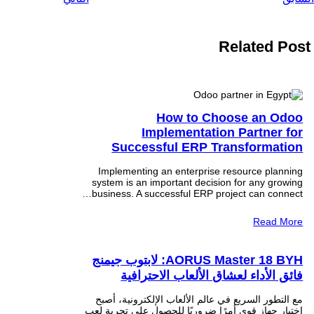
Related Post
How to Choose an Odoo
Implementation Partner for
Successful ERP Transformation
Implementing an enterprise resource planning
system is an important decision for any growing
business. A successful ERP project can connect…
Read More
AORUS Master 18 BYH: لابتوب جيمنج
فائق الأداء لعشاق الألعاب الاحترافية
مع التطور السريع في عالم الألعاب الإلكترونية، أصبح
اختيار جهاز قوي أمرًا ضروريًا للحصول على تجربة لعب