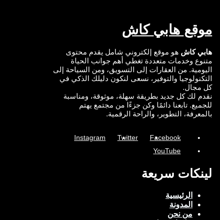
موقع هابي كاش
هابي كاش
هو موقع إلكتروني شامل يقدم محتوى
متنوع وخدمات متعددة تغطي أهم جوانب الحياة
اليومية. من العقارات إلى التسويق، ومن السياحة إلى
التكنولوجيا والتوفير، نسعى لنكون دليلك الذكي في
كل مجال.
نقدم لك كل جديد بطريقة سهلة، موثوقة، ومناسبة
للجميع. تابعنا دائمًا وكن جزءًا من مجتمع يهتم
بالمعرفة، التطوير، والراحة الرقمية.
Instagram
Twitter
Facebook
YouTube
لينكات سريعة
الرئيسية
المدونة
من نحن