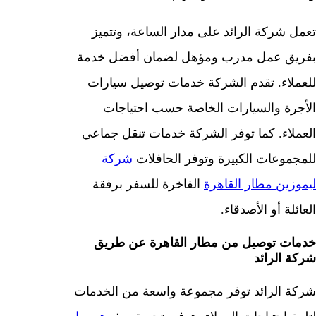
تعمل شركة الرائد على مدار الساعة، وتتميز
بفريق عمل مدرب ومؤهل لضمان أفضل خدمة
للعملاء. تقدم الشركة خدمات توصيل سيارات
الأجرة والسيارات الخاصة حسب احتياجات
العملاء. كما توفر الشركة خدمات تنقل جماعي
للمجموعات الكبيرة وتوفر الحافلات
شركة
ليموزين مطار القاهرة
الفاخرة للسفر برفقة
العائلة أو الأصدقاء.
خدمات توصيل من مطار القاهرة عن طريق
شركة الرائد
شركة الرائد توفر مجموعة واسعة من الخدمات