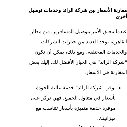
مقارنة الأسعار بين شركة الرائد وخدمات توصيل
أخرى
عندما يتعلق الأمر بتوصيل المسافرين من مطار
القاهرة، يوجد العديد من خيارات الشركات
والخدمات المختلفة. ومع ذلك، يمكن أن تكون
“شركة الرائد” هي الخيار الأفضل لك. إليك بعض
المقارنة في الأسعار:
توفر “شركة الرائد” خدمة عالية الجودة
بأسعار في متناول الجميع. فهي تركز على
موفرة خدمة متميزة بأسعار تتناسب مع
ميزانيتك.