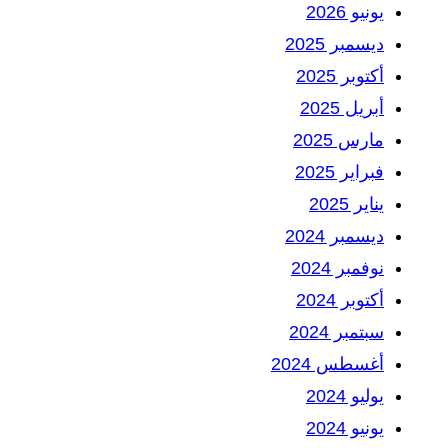
يونيو 2026
ديسمبر 2025
أكتوبر 2025
أبريل 2025
مارس 2025
فبراير 2025
يناير 2025
ديسمبر 2024
نوفمبر 2024
أكتوبر 2024
سبتمبر 2024
أغسطس 2024
يوليو 2024
يونيو 2024