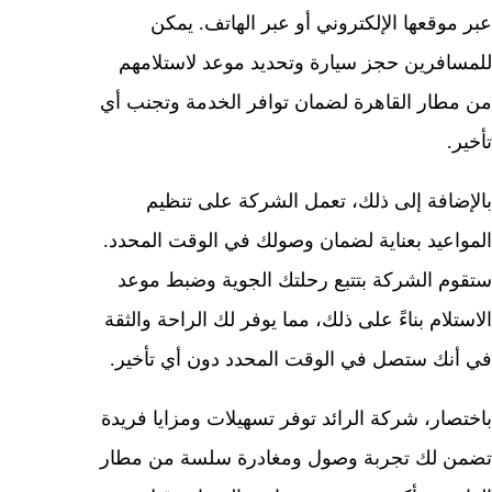
عبر موقعها الإلكتروني أو عبر الهاتف. يمكن
للمسافرين حجز سيارة وتحديد موعد لاستلامهم
من مطار القاهرة لضمان توافر الخدمة وتجنب أي
تأخير.
بالإضافة إلى ذلك، تعمل الشركة على تنظيم
المواعيد بعناية لضمان وصولك في الوقت المحدد.
ستقوم الشركة بتتبع رحلتك الجوية وضبط موعد
الاستلام بناءً على ذلك، مما يوفر لك الراحة والثقة
في أنك ستصل في الوقت المحدد دون أي تأخير.
باختصار، شركة الرائد توفر تسهيلات ومزايا فريدة
تضمن لك تجربة وصول ومغادرة سلسة من مطار