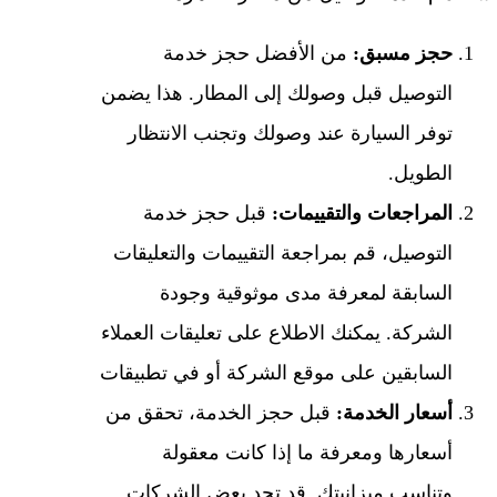
حجز مسبق:
من الأفضل حجز خدمة
التوصيل قبل وصولك إلى المطار. هذا يضمن
توفر السيارة عند وصولك وتجنب الانتظار
الطويل.
المراجعات والتقييمات:
قبل حجز خدمة
التوصيل، قم بمراجعة التقييمات والتعليقات
السابقة لمعرفة مدى موثوقية وجودة
الشركة. يمكنك الاطلاع على تعليقات العملاء
السابقين على موقع الشركة أو في تطبيقات
أسعار الخدمة:
قبل حجز الخدمة، تحقق من
أسعارها ومعرفة ما إذا كانت معقولة
وتناسب ميزانيتك. قد تجد بعض الشركات