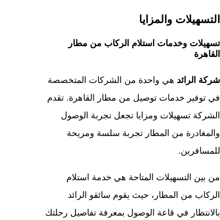
التسهيلات والمزايا
تسهيلات وخدمات استلام الركاب من مطار
القاهرة
شركة الرائد
هي واحدة من الشركات المتخصصة
في توفير خدمات توصيل من مطار القاهرة. تقدم
الشركة تسهيلات ومزايا تجعل تجربة الوصول
والمغادرة من المطار تجربة سلسة ومريحة
للمسافرين.
من بين التسهيلات المتاحة هي خدمة استلام
الركاب من المطار، حيث يقوم سائقو الرائد
بالانتظار في قاعة الوصول بمعرفة تفاصيل رحلتك