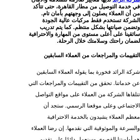
في خدمة التوصيل من مطار القاهرة، حتى تتأكد
من أن العملاء يصلون إلى وجهتهم بأمان تام.
الشركة تستخدم فقط مركبات عالية الجودة
وتضمن صيانتها بشكل منتظم. كما يتم تدريب
سائقينا على أعلى مستوى من المهارة والاحترافية
لضمان راحتك وسلامتك خلال الرحلة.
التقييمات والمراجعات من العملاء السابقين
شركة الرائد فخورة بما يقوله العملاء السابقين
عن خدماتنا. تحقق من التقييمات والمراجعات التي
تتلقاها الشركة من العملاء على مواقع التواصل
الاجتماعي وعلى موقعنا الرسمي. ستجد أن
معظم العملاء يشيدون بالخدمة الاحترافية
والسرعة والموثوقية التي نقدمها. إن رضا العملاء
هو أولويتنا القصوى وسنعمل دائمًا على تقديم