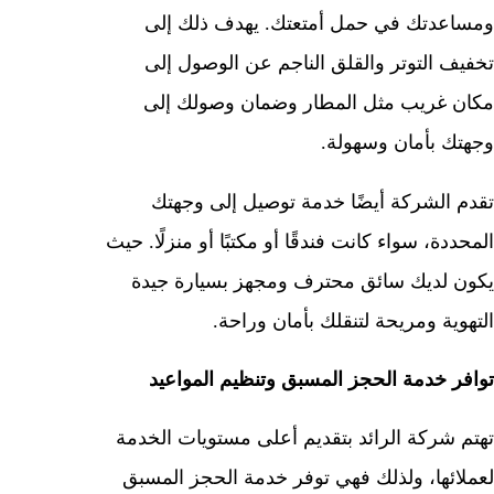
ومساعدتك في حمل أمتعتك. يهدف ذلك إلى
تخفيف التوتر والقلق الناجم عن الوصول إلى
مكان غريب مثل المطار وضمان وصولك إلى
وجهتك بأمان وسهولة.
تقدم الشركة أيضًا خدمة توصيل إلى وجهتك
المحددة، سواء كانت فندقًا أو مكتبًا أو منزلًا. حيث
يكون لديك سائق محترف ومجهز بسيارة جيدة
التهوية ومريحة لتنقلك بأمان وراحة.
توافر خدمة الحجز المسبق وتنظيم المواعيد
تهتم شركة الرائد بتقديم أعلى مستويات الخدمة
لعملائها، ولذلك فهي توفر خدمة الحجز المسبق