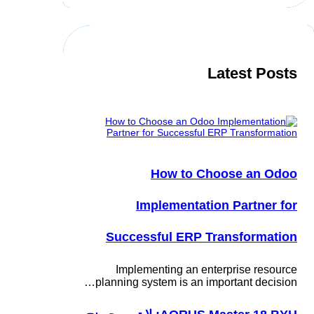
Latest Posts
How to Choose an Odoo
Implementation Partner for
Successful ERP Transformation
Implementing an enterprise resource
planning system is an important decision…