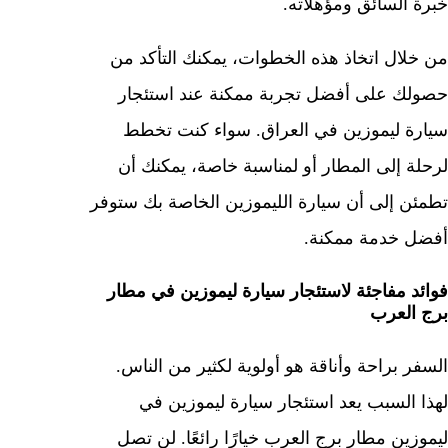
خبرة السائق ومؤهلاته.
من خلال اتخاذ هذه الخطوات، يمكنك التأكد من
حصولك على أفضل تجربة ممكنة عند استئجار
سيارة ليموزين في العراق. سواء كنت تخطط
لرحلة إلى المطار أو لمناسبة خاصة، يمكنك أن
تطمئن إلى أن سيارة الليموزين الخاصة بك ستوفر
أفضل خدمة ممكنة.
فوائد مفاجئة لاستئجار سيارة ليموزين في مطار
برج العرب
السفر براحة وأناقة هو أولوية لكثير من الناس.
لهذا السبب يعد استئجار سيارة ليموزين في
ليموزين مطار برج العرب خيارًا رائعًا. لن تصل