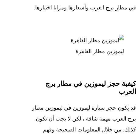
في مطار برج العرب وأسعارها ومزايا اختيارها.
ليموزين مطار القاهرة
كيفية حجز ليموزين في مطار برج
العرب
قد يكون حجز سيارة ليموزين في ليموزين مطار
برج العرب مهمة شاقة ، لكن لا يجب أن تكون
كذلك. من خلال المعلومات الصحيحة وفهم