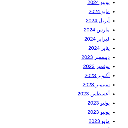
يونيو 2024
مايو 2024
أبريل 2024
مارس 2024
فبراير 2024
يناير 2024
ديسمبر 2023
نوفمبر 2023
أكتوبر 2023
سبتمبر 2023
أغسطس 2023
يوليو 2023
يونيو 2023
مايو 2023