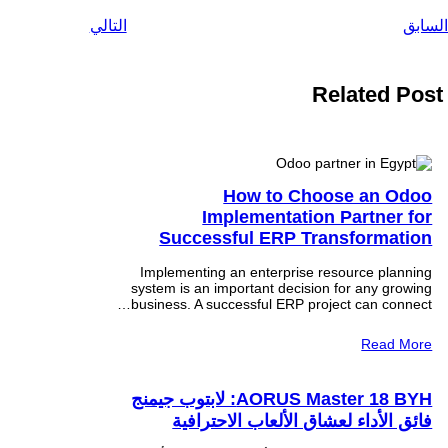
السابق
التالي
Related Post
How to Choose an Odoo
Implementation Partner for
Successful ERP Transformation
Implementing an enterprise resource planning
system is an important decision for any growing
business. A successful ERP project can connect…
Read More
AORUS Master 18 BYH: لابتوب جيمنج
فائق الأداء لعشاق الألعاب الاحترافية