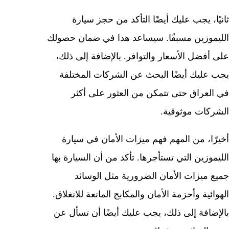
ثانيًا، يجب عليك أيضًا التأكد من حجز سيارة
الليموزين مسبقًا. سيساعد هذا في ضمان حصولك
على أفضل الأسعار والتوافر. بالإضافة إلى ذلك،
يجب عليك أيضًا البحث عن الشركات المختلفة
في العراق حتى تتمكن من العثور على أكثر
الشركات موثوقية.
أخيرًا، من المهم فهم ميزات الأمان في سيارة
الليموزين التي تستأجرها. تأكد من أن السيارة بها
جميع ميزات الأمان الضرورية مثل الوسائد
الهوائية وأحزمة الأمان والمكابح المانعة للانغلاق.
بالإضافة إلى ذلك، يجب عليك أيضًا أن تسأل عن