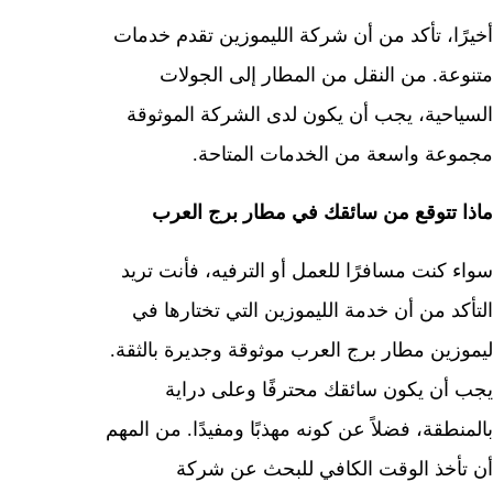
أخيرًا، تأكد من أن شركة الليموزين تقدم خدمات
متنوعة. من النقل من المطار إلى الجولات
السياحية، يجب أن يكون لدى الشركة الموثوقة
مجموعة واسعة من الخدمات المتاحة.
ماذا تتوقع من سائقك في مطار برج العرب
سواء كنت مسافرًا للعمل أو الترفيه، فأنت تريد
التأكد من أن خدمة الليموزين التي تختارها في
ليموزين مطار برج العرب موثوقة وجديرة بالثقة.
يجب أن يكون سائقك محترفًا وعلى دراية
بالمنطقة، فضلاً عن كونه مهذبًا ومفيدًا. من المهم
أن تأخذ الوقت الكافي للبحث عن شركة