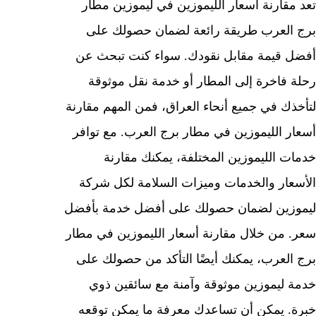
تعد مقارنة أسعار الليموزين في ليموزين مطار
برج العرب طريقة رائعة لضمان حصولك على
أفضل قيمة مقابل نقودك. سواء كنت تبحث عن
رحلة فاخرة إلى المطار أو خدمة نقل موثوقة
لتأخذك في جميع أنحاء العراق، فمن المهم مقارنة
أسعار الليموزين في مطار برج العرب. مع توافر
خدمات الليموزين المختلفة، يمكنك مقارنة
الأسعار والخدمات وميزات السلامة لكل شركة
ليموزين لضمان حصولك على أفضل خدمة بأفضل
سعر. من خلال مقارنة أسعار الليموزين في مطار
برج العرب، يمكنك أيضًا التأكد من حصولك على
خدمة ليموزين موثوقة وآمنة مع سائقين ذوي
خبرة. يمكن أن تساعدك معرفة ما يمكن توقعه