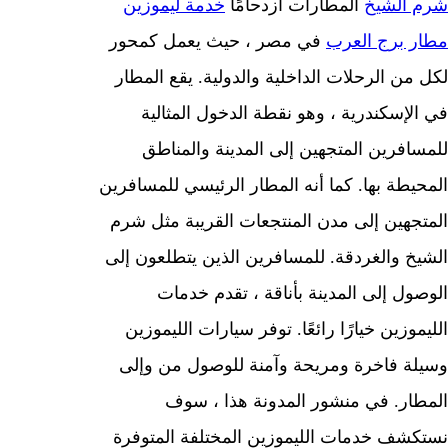
شرم الشيخ
المطارات ازدحامًا
خدمة ليموزين
مطار برج العرب
في مصر ، حيث يعمل كمحور
لكل من الرحلات الداخلية والدولية. يقع المطار
في الإسكندرية ، وهو نقطة الدخول المثالية
للمسافرين المتجهين إلى المدينة والمناطق
المحيطة بها. كما أنه المطار الرئيسي للمسافرين
المتجهين إلى مدن المنتجعات القريبة مثل شرم
الشيخ والغردقة. للمسافرين الذين يتطلعون إلى
الوصول إلى المدينة بأناقة ، تقدم خدمات
الليموزين خيارًا رائعًا. توفر سيارات الليموزين
وسيلة فاخرة ومريحة وآمنة للوصول من وإلى
المطار. في منشور المدونة هذا ، سوف
نستكشف خدمات الليموزين المختلفة المتوفرة