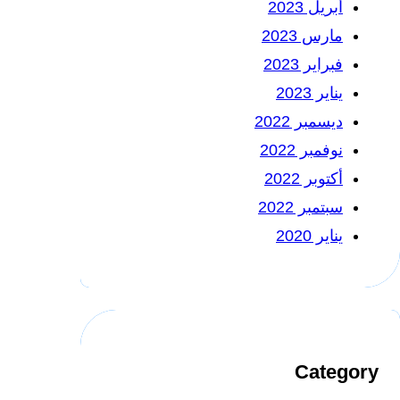
أبريل 2023
مارس 2023
فبراير 2023
يناير 2023
ديسمبر 2022
نوفمبر 2022
أكتوبر 2022
سبتمبر 2022
يناير 2020
Category