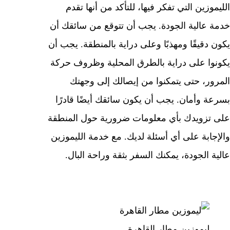
الليموزين التي تفكر فيها، للتأكد من أنها تقدم
خدمة عالية الجودة. يجب أن تتوقع من سائقك أن
يكون دقيقًا ومهذبًا وعلى دراية بالمنطقة. يجب أن
يكونوا على دراية بالطرق المحلية وظروف حركة
المرور، حتى يتمكنوا من إيصالك إلى وجهتك
بسرعة وأمان. يجب أن يكون سائقك أيضًا قادرًا
على تزويدك بأي معلومات ضرورية حول المنطقة
والإجابة على أي أسئلة لديك. مع خدمة الليموزين
عالية الجودة، يمكنك السفر بثقة وراحة البال.
ليموزين مطار القاهرة