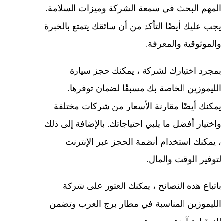
المهم البحث في سمعة الشركة وميزات السلامة.
يجب عليك أيضًا التأكد من أن سائقك يتمتع بالخبرة
والموثوقية والمعرفة.
بمجرد اختيارك لشركة ، يمكنك حجز سيارة
الليموزين الخاصة بك مسبقًا لضمان توفرها.
يمكنك أيضًا مقارنة الأسعار من شركات مختلفة
واختيار أفضل ما يلبي احتياجاتك. بالإضافة إلى ذلك
، يمكنك استخدام أنظمة الحجز عبر الإنترنت
لتوفير الوقت والمال.
باتباع هذه النصائح ، يمكنك العثور على شركة
الليموزين المناسبة في مطار برج العرب وتضمن