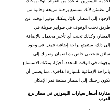
لخدمة الليموزين له عدد من الفوائد. أولاً، يمكنك
أن تطمئن لأنك ستتمتع برحلة مريحة وخالية من
الإجهاد إلى المطار. ثانيًا، يمكنك توفير الوقت عن
طريق تجنب الوقوف في طوابير طويلة في
المطار، وكذلك تجنب أي تأخير محتمل. بالإضافة
إلى ذلك، ستتمتع براحة إضافية تتمثل في وجود
سائق شخصي خاص بك لضمان وصولك إلى
وجهتك في الوقت المحدد. أخيرًا، يمكنك الاستمتاع
بالراحة الإضافية للسيارة الفاخرة، مما يضمن أن
تكون رحلتك إلى المطار ممتعة قدر الإمكان.
مقارنة أسعار سيارات الليموزين في مطار برج
العرب