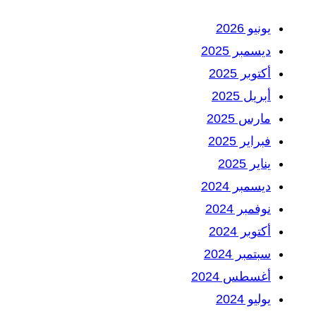
يونيو 2026
ديسمبر 2025
أكتوبر 2025
أبريل 2025
مارس 2025
فبراير 2025
يناير 2025
ديسمبر 2024
نوفمبر 2024
أكتوبر 2024
سبتمبر 2024
أغسطس 2024
يوليو 2024