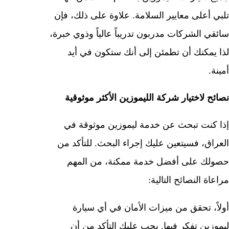
تلبي أعلى معايير السلامة. علاوة على ذلك، فإن
سائقي الشركات مدربون تدريباً عالياً وذوي خبرة،
لذا يمكنك أن تطمئن إلى أنك ستكون في أيد
أمينة.
نصائح لاختيار شركة الليموزين الأكثر موثوقية
إذا كنت تبحث عن خدمة ليموزين موثوقة في
العراق، فسيتعين عليك إجراء البحث. للتأكد من
حصولك على أفضل خدمة ممكنة، من المهم
مراعاة النصائح التالية:
أولاً، تحقق من ميزات الأمان في أي سيارة
ليموزين تفكر فيها. يجب عليك التأكد من أن