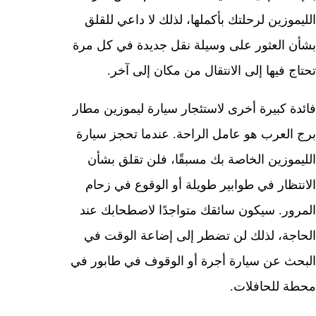
الليموزين لرحلتك بأكملها، لذلك لا داعي للقلق
بشأن العثور على وسيلة نقل جديدة في كل مرة
تحتاج فيها إلى الانتقال من مكان إلى آخر.
فائدة كبيرة أخرى لاستئجار سيارة ليموزين مطار
برج العرب هو عامل الراحة. عندما تحجز سيارة
الليموزين الخاصة بك مسبقًا، فلن تقلق بشأن
الانتظار في طوابير طويلة أو الوقوع في زحام
المرور. سيكون سائقك متواجدًا لاصطحابك عند
الحاجة، لذلك لن تضطر إلى إضاعة الوقت في
البحث عن سيارة أجرة أو الوقوف في طابور في
محطة للحافلات.