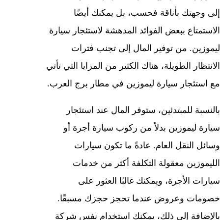
إلى وجهتك بأناقة فحسب، بل يمكنك أيضًا
الاستمتاع ببعض الفوائد المدهشة لاستئجار سيارة
ليموزين. من توفير المال إلى تجنب فترات
الانتظار الطويلة، هناك الكثير من المزايا التي تأتي
مع استئجار سيارة ليموزين في مطار برج العرب.
بالنسبة للمبتدئين، ستوفر المال عند استئجار
سيارة ليموزين بدلاً من ركوب سيارة أجرة أو
وسائل النقل العام. عادةً ما تكون سيارات
الليموزين معقولة التكلفة أكثر من خدمات
سيارات الأجرة، ويمكنك غالبًا العثور على
خصومات وعروض عندما تحجز حجزك مسبقًا.
بالإضافة إلى ذلك، يمكنك استخدام نفس شركة