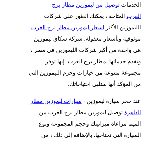
الخدمات
توصيل من ليموزين مطار برج
العرب
المتاحة ، يمكنك العثور على شركات
الليموزين الأكثر
اسعار ليموزين مطار برج العرب
موثوقية وبأسعار معقولة. شركة سكاي ليموزين
هي واحدة من أكبر شركات الليموزين في مصر ،
وتقدم خدماتها لمطار برج العرب. إنها توفر
مجموعة متنوعة من خيارات وحزم الليموزين التي
من المؤكد أنها ستلبي احتياجاتك.
عند حجز سيارة ليموزين ،
سيارات
ليموزين مطار
القاهرة
توصيل ليموزين مطار برج العرب من
المهم مراعاة ميزانيتك وحجم المجموعة ونوع
السيارة التي تحتاجها. بالإضافة إلى ذلك ، من