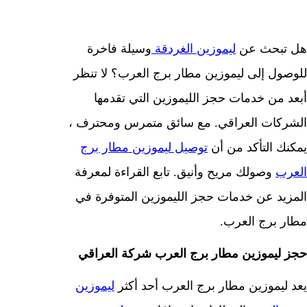
هل تبحث عن
ليموزين الغردقة
وسيلة فاخرة
للوصول إلى ليموزين مطار برج العرب؟ لا تنظر
أبعد من خدمات حجز الليموزين التي تقدمها
الشركات العراقي. مع سائق متمرس ومحترف ،
يمكنك التأكد من أن
توصيل ليموزين مطار برج
العرب
وصولك مريح وأنيق. تابع القراءة لمعرفة
المزيد عن خدمات حجز الليموزين المتوفرة في
مطار برج العرب.
حجز ليموزين مطار برج العرب شركة العراقي
يعد ليموزين مطار برج العرب أحد أكثر
ليموزين