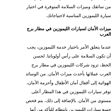
من سائقك وميزات السلامة المتوفرة في اختيار
سيارة الليموزين المناسبة لاحتياجاتك.
ميزات الأمان لسيارات الليموزين في مطار برج
العرب
عندما يتعلق الأمر باختيار خدمة الليموزين، يجب
أن تكون السلامة على رأس أولوياتنا. لحسن
الحظ، تزود شركات الليموزين في مطار برج
العرب عملائها بأحدث ميزات الأمان. من الوسائد
الهوائية إلى أقفال أمان الأطفال وأحزمة الأمان،
توفر سيارات الليموزين في هذا المطار أعلى
مستوى من الأمان. بالإضافة إلى ذلك، يتم فحص
جميع سيارات الليموزين بانتظام للتأكد من أنها