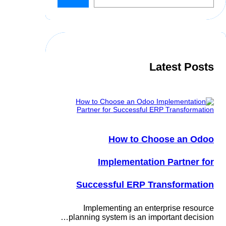
Latest Posts
How to Choose an Odoo
Implementation Partner for
Successful ERP Transformation
Implementing an enterprise resource
planning system is an important decision…