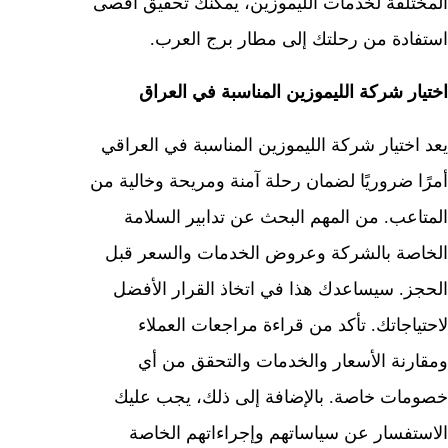
المختلفة لخدمات الليموزين، يمكنك تحقيق أقصى
استفادة من رحلتك إلى مطار برج العرب.
اختيار شركة الليموزين المناسبة في العراق
يعد اختيار شركة الليموزين المناسبة في العراقي
أمرًا ضروريًا لضمان رحلة آمنة ومريحة وخالية من
المتاعب. من المهم البحث عن تدابير السلامة
الخاصة بالشركة وعروض الخدمات والسعر قبل
الحجز. سيساعدك هذا في اتخاذ القرار الأفضل
لاحتياجاتك. تأكد من قراءة مراجعات العملاء
ومقارنة الأسعار والخدمات والتحقق من أي
خصومات خاصة. بالإضافة إلى ذلك، يجب عليك
الاستفسار عن سياساتهم وإجراءاتهم الخاصة