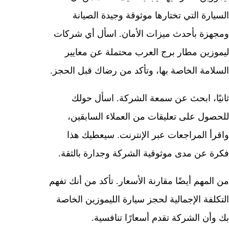
السيارة التي تختارها موثوقة وجيدة الصيانة
ومجهزة بأحدث ميزات الأمان. اسأل أي شركات
ليموزين مطار برج العرب محتملة عن معايير
السلامة الخاصة بها، وتأكد من رضاك ​​قبل الحجز.
ثانيًا، ابحث عن سمعة الشركة. اسأل حولك
للحصول على تعليقات من العملاء السابقين،
واقرأ المراجعات عبر الإنترنت. سيعطيك هذا
فكرة عن مدى موثوقية الشركة وجدارة بالثقة.
من المهم أيضًا مقارنة الأسعار. تأكد من أنك تفهم
التكلفة الإجمالية لحجز سيارة الليموزين الخاصة
بك وأن الشركة تقدم أسعارًا تنافسية.