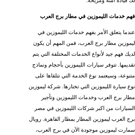
لك قيادة آمنة ومريحة.
فهم خدمات الليموزين في مطار برج العرب
عندما يتعلق الأمر بفهم خدمات الليموزين في
ليموزين مطار برج العرب، فمن المهم أن يكون
لديك فهم جيد لأنواع الخدمات المختلفة التي يتم
تقديمها. تتوفر سيارات الليموزين بأحجام ونماذج
متنوعة، وسيعتمد نوع الخدمة التي تتلقاها على
نوع سيارة الليموزين التي تختارها. شركة ليموزين
مطار برج العرب وخدمات الليموزين وتأجير
السيارات من اكبر شركات الليموزين في مصر
برج العرب ليموزين المطار بمطار القاهرة. رويال
سمارت ليموزين موجودة الآن في برج العرب،