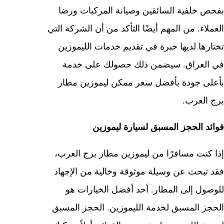
بفحص خلفية السائقين وصيانة المركبات ورضا
العملاء. من المهم أيضًا التأكد من أن الشركة التي
تختارها لديها خبرة في تقديم خدمات الليموزين
في العراق. سيضمن ذلك حصولك على خدمة
بأعلى جودة بأفضل سعر ممكن ليموزين مطار
برج العرب.
فوائد الحجز المسبق لسيارة ليموزين
إذا كنت مسافرًا من ليموزين مطار برج العرب،
فقد تبحث عن وسيلة موثوقة وخالية من الإجهاد
للوصول إلى المطار. أحد أفضل الخيارات هو
الحجز المسبق لخدمة الليموزين. الحجز المسبق