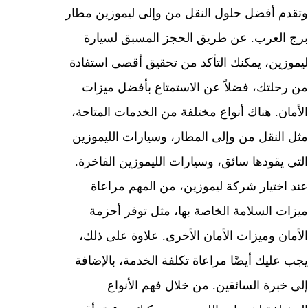
وتقدم أفضل حلول النقل من وإلى ليموزين مطار
برج العرب. عن طريق الحجز المسبق لسيارة
ليموزين، يمكنك التأكد من تحقيق أقصى استفادة
من رحلتك، فضلاً عن الاستمتاع بأفضل ميزات
الأمان. هناك أنواع مختلفة من الخدمات المتاحة،
مثل النقل من وإلى المطار، وسيارات الليموزين
التي يقودها سائق، وسيارات الليموزين الفاخرة.
عند اختيار شركة ليموزين، من المهم مراعاة
ميزات السلامة الخاصة بها، مثل توفر أحزمة
الأمان وميزات الأمان الأخرى. علاوة على ذلك،
يجب عليك أيضًا مراعاة تكلفة الخدمة، بالإضافة
إلى خبرة السائقين. من خلال فهم الأنواع