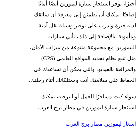
أخيرًا، يوفر استئجار سيارة ليموزين أيضًا أمانًا
إضافيًا. يمكنك أن تطمئن إلى معرفة أن سائقك
لديه خبرة وتدرب على توفير وسيلة نقل آمنة
ومأمونة. بالإضافة إلى ذلك، تأتي سيارات
الليموزين مع مجموعة متنوعة من ميزات الأمان،
مثل تتبع نظام تحديد المواقع العالمي (GPS)
والمراقبة بالفيديو، والتي يمكن أن تساعدك في
الحفاظ على سلامتك أنت وممتلكاتك أثناء رحلتك.
سواء كنت مسافرًا للعمل أو الترفيه، يمكنك
استئجار سيارة ليموزين في مطار برج العرب
اسعار ليموزين مطار برج العرب