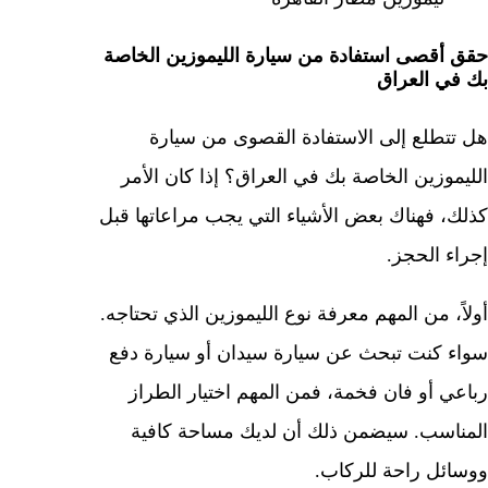
حقق أقصى استفادة من سيارة الليموزين الخاصة
بك في العراق
هل تتطلع إلى الاستفادة القصوى من سيارة
الليموزين الخاصة بك في العراق؟ إذا كان الأمر
كذلك، فهناك بعض الأشياء التي يجب مراعاتها قبل
إجراء الحجز.
أولاً، من المهم معرفة نوع الليموزين الذي تحتاجه.
سواء كنت تبحث عن سيارة سيدان أو سيارة دفع
رباعي أو فان فخمة، فمن المهم اختيار الطراز
المناسب. سيضمن ذلك أن لديك مساحة كافية
ووسائل راحة للركاب.