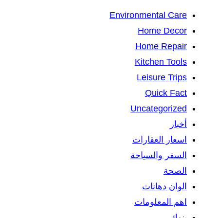
Environmental Care
Home Decor
Home Repair
Kitchen Tools
Leisure Trips
Quick Fact
Uncategorized
أخبار
اسعار العقارات
السفر والسياحة
الصحة
الوان دهانات
اهم المعلومات
بنوك