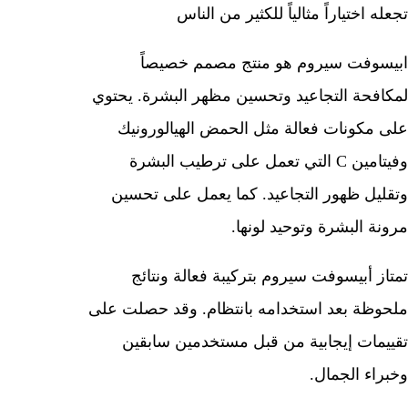
تجعله اختياراً مثالياً للكثير من الناس
ابيسوفت سيروم هو منتج مصمم خصيصاً
لمكافحة التجاعيد وتحسين مظهر البشرة. يحتوي
على مكونات فعالة مثل الحمض الهيالورونيك
وفيتامين C التي تعمل على ترطيب البشرة
وتقليل ظهور التجاعيد. كما يعمل على تحسين
مرونة البشرة وتوحيد لونها.
تمتاز أبيسوفت سيروم بتركيبة فعالة ونتائج
ملحوظة بعد استخدامه بانتظام. وقد حصلت على
تقييمات إيجابية من قبل مستخدمين سابقين
وخبراء الجمال.