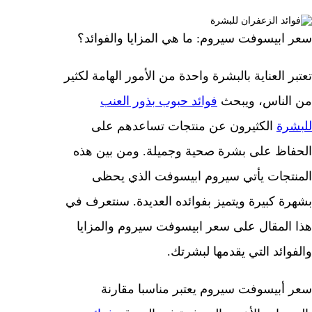
سعر ابيسوفت سيروم: ما هي المزايا والفوائد؟
تعتبر العناية بالبشرة واحدة من الأمور الهامة لكثير
من الناس، ويبحث
فوائد حبوب بذور العنب
للبشرة
الكثيرون عن منتجات تساعدهم على
الحفاظ على بشرة صحية وجميلة. ومن بين هذه
المنتجات يأتي سيروم ابيسوفت الذي يحظى
بشهرة كبيرة ويتميز بفوائده العديدة. سنتعرف في
هذا المقال على سعر ابيسوفت سيروم والمزايا
والفوائد التي يقدمها لبشرتك.
سعر أبيسوفت سيروم يعتبر مناسبا مقارنة