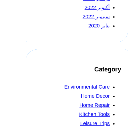
أكتوبر 2022
سبتمبر 2022
يناير 2020
Category
Environmental Care
Home Decor
Home Repair
Kitchen Tools
Leisure Trips