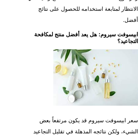
الانتظار لمتابعة استخدامه للحصول على نتائج
أفضل.
ابيسوفت سيروم: هل يعد أفضل منتج لمكافحة
التجاعيد؟
سعر ابيسوفت سيروم قد يكون مرتفعاً بعض
الشيء، ولكن نتائجه المذهلة في تقليل التجاعيد