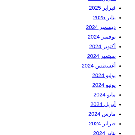
فبراير 2025
يناير 2025
ديسمبر 2024
نوفمبر 2024
أكتوبر 2024
سبتمبر 2024
أغسطس 2024
يوليو 2024
يونيو 2024
مايو 2024
أبريل 2024
مارس 2024
فبراير 2024
يناير 2024