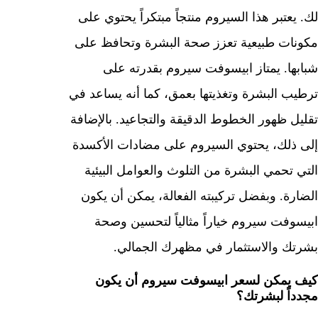
لك. يعتبر هذا السيروم منتجاً مبتكراً يحتوي على
مكونات طبيعية تعزز صحة البشرة وتحافظ على
شبابها. يمتاز ابيسوفت سيروم بقدرته على
ترطيب البشرة وتغذيتها بعمق، كما أنه يساعد في
تقليل ظهور الخطوط الدقيقة والتجاعيد. بالإضافة
إلى ذلك، يحتوي السيروم على مضادات الأكسدة
التي تحمي البشرة من التلوث والعوامل البيئية
الضارة. وبفضل تركيبته الفعالة، يمكن أن يكون
ابيسوفت سيروم خياراً مثالياً لتحسين وصحة
بشرتك والاستثمار في مظهرك الجمالي.
كيف يمكن لسعر ابيسوفت سيروم أن يكون
مجدداً لبشرتك؟