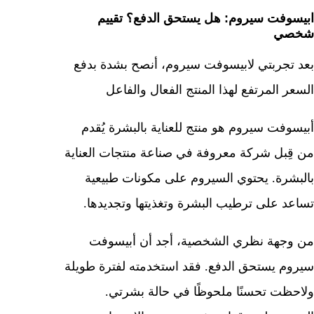
ابيسوفت سيروم: هل يستحق الدفع؟ تقييم
شخصي
بعد تجربتي لابيسوفت سيروم، أنصح بشدة بدفع
السعر المرتفع لهذا المنتج الفعال والفاعل
أبيسوفت سيروم هو منتج للعناية بالبشرة يُقدم
من قِبل شركة معروفة في صناعة منتجات العناية
بالبشرة. يحتوي السيروم على مكونات طبيعية
تساعد على ترطيب البشرة وتغذيتها وتجديدها.
من وجهة نظري الشخصية، أجد أن أبيسوفت
سيروم يستحق الدفع. فقد استخدمته لفترة طويلة
ولاحظت تحسنًا ملحوظًا في حالة بشرتي.