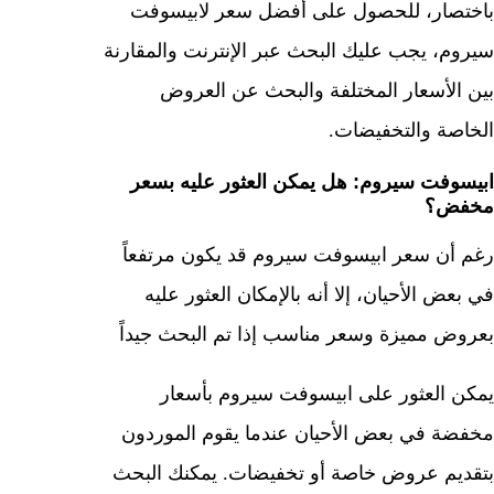
باختصار، للحصول على أفضل سعر لابيسوفت
سيروم، يجب عليك البحث عبر الإنترنت والمقارنة
بين الأسعار المختلفة والبحث عن العروض
الخاصة والتخفيضات.
ابيسوفت سيروم: هل يمكن العثور عليه بسعر
مخفض؟
رغم أن سعر ابيسوفت سيروم قد يكون مرتفعاً
في بعض الأحيان، إلا أنه بالإمكان العثور عليه
بعروض مميزة وسعر مناسب إذا تم البحث جيداً
يمكن العثور على ابيسوفت سيروم بأسعار
مخفضة في بعض الأحيان عندما يقوم الموردون
بتقديم عروض خاصة أو تخفيضات. يمكنك البحث