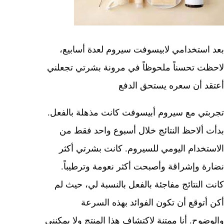
بعد استخدامي لابيسوفت سيروم لعدة أسابيع،
لاحظت تحسناً ملحوظاً في مرونة بشرتي تجعلني
أعتقد أن سعره يستحق الدفع
تجربتي مع سيروم أبيسوفت كانت مذهلة بالفعل.
بدأت ألاحظ النتائج خلال أسبوع واحد فقط من
الاستخدام اليومي للسيروم. كانت بشرتي أكثر
نضارة وإشراقة وأصبحت أكثر نعومة وترطيباً.
كانت النتائج مفاجئة بالفعل بالنسبة لي، حيث لم
أكن أتوقع أن تكون الفوائد بهذه السرعة
والوضوح. أنا ممتنة لاكتشاف هذا المنتج ولا يمكنني