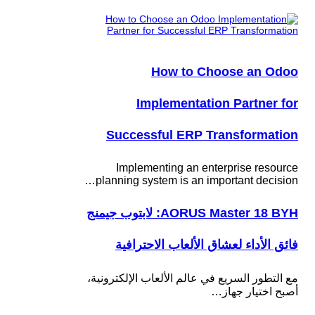
How to Choose an Odoo
Implementation Partner for
Successful ERP Transformation
Implementing an enterprise resource
planning system is an important decision…
AORUS Master 18 BYH: لابتوب جيمنج
فائق الأداء لعشاق الألعاب الاحترافية
مع التطور السريع في عالم الألعاب الإلكترونية،
أصبح اختيار جهاز…