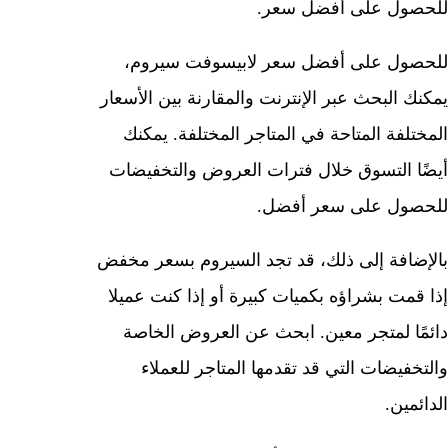
للحصول على أفضل سعر.
للحصول على أفضل سعر لابيسوفت سيروم،
يمكنك البحث عبر الإنترنت والمقارنة بين الأسعار
المختلفة المتاحة في المتاجر المختلفة. يمكنك
أيضًا التسوق خلال فترات العروض والتخفيضات
للحصول على سعر أفضل.
بالإضافة إلى ذلك، قد تجد السيروم بسعر مخفض
إذا قمت بشراؤه بكميات كبيرة أو إذا كنت عميلا
دائمًا لمتجر معين. ابحث عن العروض الخاصة
والتخفيضات التي قد تقدمها المتاجر للعملاء
الدائمين.