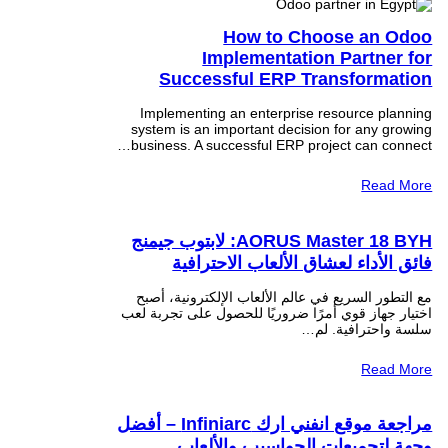
How to Choose an Odoo
Implementation Partner for
Successful ERP Transformation
Implementing an enterprise resource planning
system is an important decision for any growing
business. A successful ERP project can connect…
Read More
AORUS Master 18 BYH: لابتوب جيمنج
فائق الأداء لعشاق الألعاب الاحترافية
مع التطور السريع في عالم الألعاب الإلكترونية، أصبح
اختيار جهاز قوي أمرًا ضروريًا للحصول على تجربة لعب
سلسة واحترافية. لم…
Read More
مراجعة موقع انفني ارك Infiniarc – أفضل
وجهة لتجميعات الحواسيب والألعاب