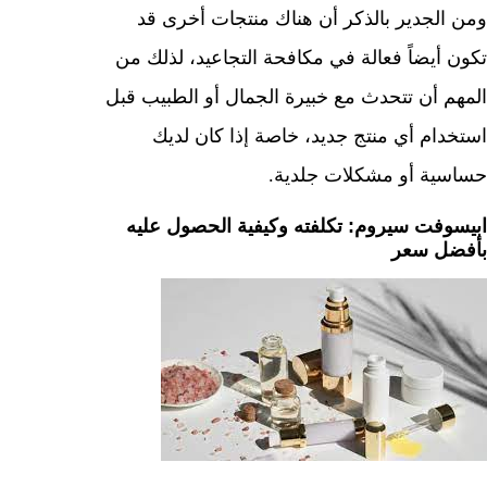
ومن الجدير بالذكر أن هناك منتجات أخرى قد
تكون أيضاً فعالة في مكافحة التجاعيد، لذلك من
المهم أن تتحدث مع خبيرة الجمال أو الطبيب قبل
استخدام أي منتج جديد، خاصة إذا كان لديك
حساسية أو مشكلات جلدية.
ابيسوفت سيروم: تكلفته وكيفية الحصول عليه
بأفضل سعر