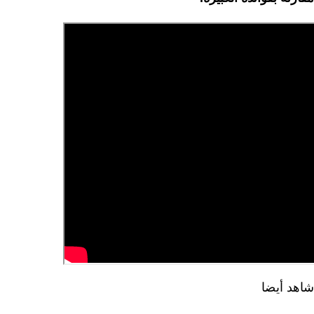
شاهد أيضا