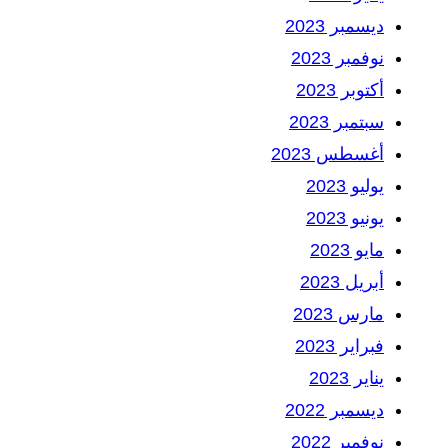
ديسمبر 2023
نوفمبر 2023
أكتوبر 2023
سبتمبر 2023
أغسطس 2023
يوليو 2023
يونيو 2023
مايو 2023
أبريل 2023
مارس 2023
فبراير 2023
يناير 2023
ديسمبر 2022
نوفمبر 2022