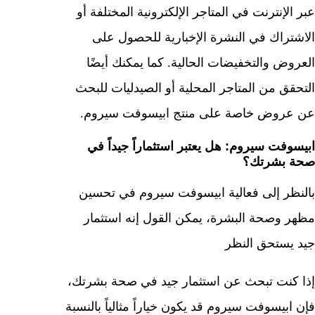
عبر الإنترنت في المتاجر الإلكترونية المختلفة أو
الاشتراك في النشرة الإخبارية للحصول على
العروض والتخفيضات الحالية. كما يمكنك أيضًا
التحقق من المتاجر المحلية أو الصيدليات للبحث
عن عروض خاصة على منتج ابيسوفت سيروم.
ابيسوفت سيروم: هل يعتبر استثماراً جيداً في
صحة بشرتك؟
بالنظر إلى فعالية ابيسوفت سيروم في تحسين
مظهر وصحة البشرة، يمكن القول إنه استثمار
جيد يستحق النظر
إذا كنت تبحث عن استثمار جيد في صحة بشرتك،
فإن ابيسوفت سيروم قد يكون خياراً مثالياً بالنسبة