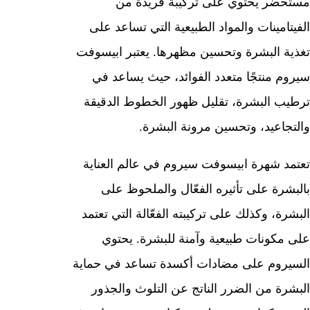
مستحضر يحتوي على تركيبة فريدة من
الفيتامينات والمواد الطبيعية التي تساعد على
تغذية البشرة وتحسين مظهرها. يعتبر ابيسوفت
سيروم منتجًا متعدد الفوائد، حيث يساعد في
ترطيب البشرة، تقليل ظهور الخطوط الدقيقة
والتجاعيد، وتحسين مرونة البشرة.
تعتمد شهرة ابيسوفت سيروم في عالم العناية
بالبشرة على تأثيره الفعّال والملحوظ على
البشرة، وكذلك على تركيبته الفعّالة التي تعتمد
على مكونات طبيعية وآمنة للبشرة. يحتوي
السيروم على مضادات أكسدة تساعد في حماية
البشرة من الضرر الناتج عن التلوث والجذور