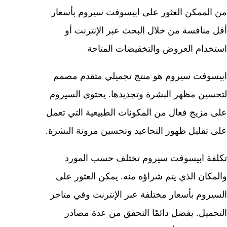
من الممكن العثور على ابيسوفت سيروم بأسعار
أقل منافسة من خلال البحث عبر الإنترنت أو
استخدام العروض والتخفيضات المتاحة
ابيسوفت سيروم هو منتج تجميلي متقدم مصمم
لتحسين مظهر البشرة وتجديدها. يحتوي السيروم
على مزيج فعال من المكونات الطبيعية التي تعمل
على تقليل ظهور التجاعيد وتحسين مرونة البشرة.
تكلفة ابيسوفت سيروم تختلف حسب المورد
والمكان الذي يتم شراؤه منه. يمكن العثور على
السيروم بأسعار مختلفة عبر الإنترنت وفي متاجر
التجميل. يفضل دائمًا التحقق من عدة مصادر