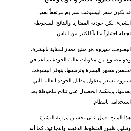
قد يكون سعر ابيسوفت سيروم مرتفعاً بعض
الشيء، لكن جودته الممتازة والنتائج الملحوظة
تجعله اختياراً مثالياً للكثير من الناس
ابيسوفت سيروم هو منتج ممتاز للعناية بالبشرة،
وهو مصنوع من مكونات عالية الجودة تساعد في
تحسين مظهر البشرة وترطيبها. يتوفر ابيسوفت
سيروم بسعر معقول مقابل الجودة العالية التي
يقدمها، ويمكنك الحصول على نتائج ملحوظة بعد
استخدامه بانتظام.
هذا المنتج يعمل على تحسين مرونة البشرة
وتقليل ظهور الخطوط الدقيقة والتجاعيد. كما أنه