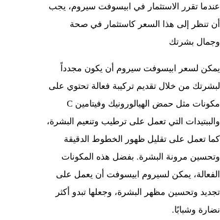
عندما تقرر الاستثمار في ابيسوفت سيروم، يجب
أن تنظر إلى هذا السعر كاستثمار في صحة
وجمال بشرتك
يمكن لسعر ابيسوفت سيروم أن يكون مجدداً
لبشرتك من خلال تقديم تركيبة فعالة تحتوي على
مكونات مثل حمض الهيالورونيك وفيتامين C
والببتيدات التي تعمل على ترطيب وتنعيم البشرة،
كما تعمل على تقليل ظهور الخطوط الدقيقة
وتحسين مرونة البشرة. بفضل هذه المكونات
الفعالة، يمكن لسيروم ابيسوفت أن يعمل على
تجديد وتحسين مظهر البشرة، وجعلها تبدو أكثر
نضارة وشبابًا.