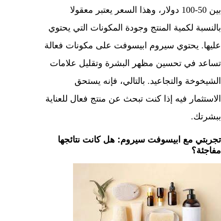
بين 50-100 دولار، وهذا السعر يعتبر معقولا
بالنسبة لكمية المنتج وجودة المكونات التي يحتوي
عليها. يحتوي سيروم ابيسوفت على مكونات فعالة
تساعد في تحسين مظهر البشرة وتقليل علامات
الشيخوخة والتجاعيد. بالتالي، فإنه يستحق
الاستثمار فيه إذا كنت تبحث عن منتج فعال للعناية
ببشرتك.
تجربتي مع ابيسوفت سيروم: هل كانت نتائجها
مفاجئة؟