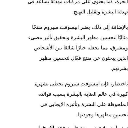
الحرة، كما يحتوي على مركبات مهدئة تساعد في
تهدئة البشرة وتقليل التهيج.
بالإضافة إلى ذلك، يعتبر ابيسوفت سيروم منتجًا
مثاليًا لتحسين مظهر البشرة وتحقيق تأثير مضيء
ومشرق، مما يجعله خيارًا شائعًا بين الأشخاص
الذين يبحثون عن منتج فعّال لتحسين مظهر
بشرتهم.
باختصار، فإن ابيسوفت سيروم يحظى بشهرة
كبيرة في عالم العناية بالبشرة بسبب فوائده
الملحوظة على البشرة وتأثيره الإيجابي في
تحسين مظهرها وجودتها.