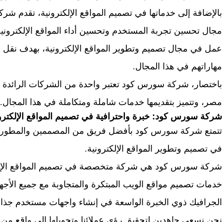
بالإضافة إلى خدماتها في تصميم المواقع الإلكترونية، تقدم
مجال تحسين تجربة المستخدم وتحسين أداء المواقع الإلكتروني
عمل في مجال تصميم وتطوير المواقع الإلكترونية، بهدف نقل ا
مهاراتهم في هذا المجال.
باختصار، شركة سورس كود تعتبر واحدة من الشركات الرائدة ف
مصر، وتتميز بتقديمها خدمات شاملة ومتكاملة في هذا المجال.
شركة سورس كود: خبرة واحترافية في تصميم المواقع الإلكترو
تتمتع شركة سورس كود بأفضل فريق من المصممين والمطورين ا
في تصميم وتطوير المواقع الإلكترونية.
شركة سورس كود هي شركة متخصصة في تصميم المواقع الإلكترو
خدمات تصميم مواقع الويب المبتكرة والمتجاوبة مع جميع الأج
الجرافيك ذوي الخبرة الواسعة في إنشاء واجهات مستخدم جذاب
نحن نسعى جاهدين لتحقيق رؤى عملائنا وتحويلها إلى واقع من خل