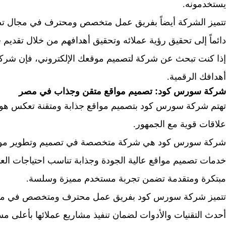
يستخدمونه.
تتميز الشركة أيضاً بفريق عمل متخصص ومحترف في مجال تصم
دائماً إلى تحقيق رؤية عملائه وتحقيق أهدافهم من خلال تقد
إذا كنت تبحث عن شركة لتصميم موقعك الإلكتروني، فإن شرك
أهدافك الرقمية.
شركة سورس كود: تصميم مواقع متقن وجذاب في مصر
تهتم شركة سورس كود بتصميم مواقع جذابة ومتقنة تعكس هوية 
علاقات قوية مع الجمهور.
شركة سورس كود هي شركة متخصصة في تصميم وتطوير مواقع
خدمات تصميم مواقع عالية الجودة وجذابة تناسب احتياجات العمل
مبتكرة ومتقدمة تضمن تجربة مستخدم مميزة وسلسة.
تتميز شركة سورس كود بفريق عمل محترف ومتخصص في مجال
أحدث التقنيات والأدوات لضمان تنفيذ مشاريع عملائها بأعلى م