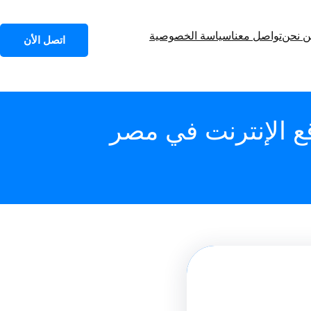
 نحن
تواصل معنا
سياسة الخصوصية
اتصل الأن
 الإنترنت في مصر