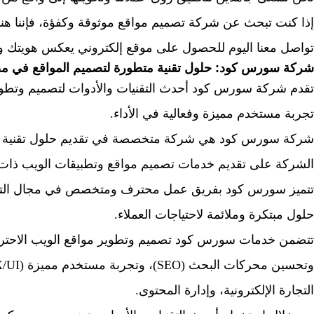
إذا كنت تبحث عن شركة تصميم مواقع موثوقة وكفؤة، فإننا هنا
تواصل معنا اليوم للحصول على موقع إلكتروني يعكس هويتك و
شركة سورس كود: حلول تقنية متطورة لتصميم المواقع في م
تقدم شركة سورس كود أحدث التقنيات والأدوات لتصميم وتطو
تجربة مستخدم مميزة وفعالية في الأداء.
شركة سورس كود هي شركة متخصصة في تقديم حلول تقنية مت
الشركة على تقديم خدمات تصميم مواقع وتطبيقات الويب ذات جو
تتميز سورس كود بفريق عمل محترف ومتخصص في مجال التصم
حلول مبتكرة وملائمة لاحتياجات العملاء.
تتضمن خدمات سورس كود تصميم وتطوير مواقع الويب الاحتراف
التجارة الإلكترونية، وإدارة المحتوى.