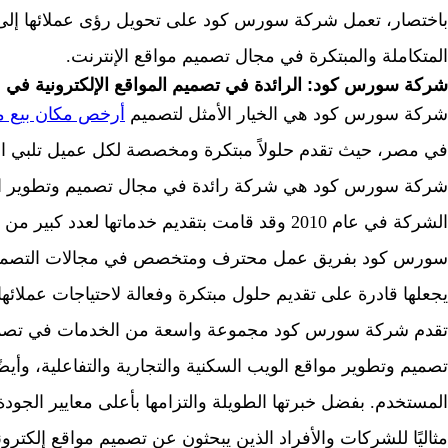
باختصار، تعمل شركة سورس كود على تحويل رؤى عملائها إلى
المتكاملة والمبتكرة في مجال تصميم مواقع الإنترنت.
شركة سورس كود: الرائدة في تصميم المواقع الإلكترونية في
شركة سورس كود هي الخيار الأمثل لتصميم
أرخص مكان بيع 
في مصر، حيث تقدم حلولاً مبتكرة ومخصصة لكل عميل تلبي احت
شركة سورس كود هي شركة رائدة في مجال تصميم وتطوير الم
الشركة في عام 2010 وقد قامت بتقديم خدماتها لعدد
سورس كود بفريق عمل محترف ومتخصص في مجالات التصميم و
يجعلها قادرة على تقديم حلول مبتكرة وفعالة لاحتياجات عملائها
تقدم شركة سورس كود مجموعة واسعة من الخدمات في تصميم ا
تصميم وتطوير مواقع الويب السكنية والتجارية والتفاعلية، وأي
المستخدم. بفضل خبرتها الطويلة والتزامها بأعلى معايير الجودة
مثاليًا للشركات والأفراد الذين يبحثون عن تصميم مواقع إلكتروني