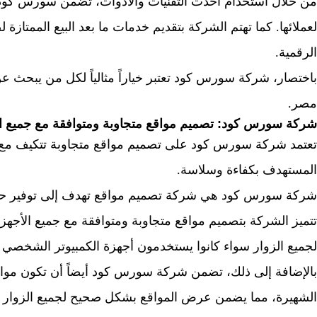
من خلال استخدام أحدث التقنيات والأدوات، تضمن سورس كود ت
لعملائها. كما تهتم الشركة بتقديم خدمات ما بعد البيع الممتازة
الرقمية.
باختصار، شركة سورس كود تعتبر خياراً مثالياً لكل من يبحث ع
مصر.
شركة سورس كود: تصميم مواقع متجاوبة ومتوافقة مع جميع ال
تعتمد شركة سورس كود على تصميم مواقع متجاوبة تتكيف مع 
المستهدف بكفاءة وسلاسة.
شركة سورس كود هي شركة تصميم مواقع تهدف إلى توفير حلول
تتميز الشركة بتصميم مواقع متجاوبة ومتوافقة مع جميع الأجه
لجميع الزوار سواء كانوا يستخدمون أجهزة الكمبيوتر الشخصي أو 
بالإضافة إلى ذلك، تضمن شركة سورس كود أيضاً أن تكون موا
الشهيرة، مما يضمن عرض المواقع بشكل صحيح لجميع الزوار 