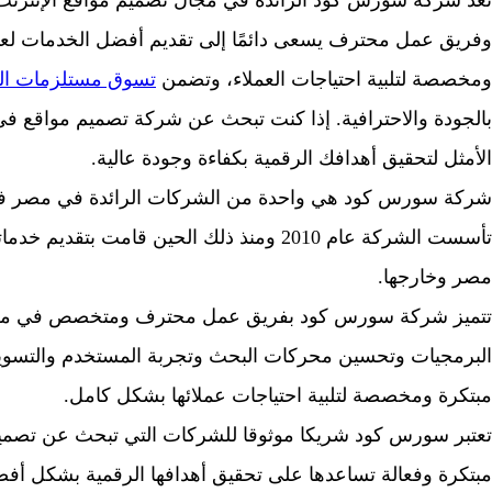
وفريق عمل محترف يسعى دائمًا إلى تقديم أفضل الخدمات لعملائ
ومخصصة لتلبية احتياجات العملاء، وتضمن
تسوق مستلزمات الحي
بالجودة والاحترافية. إذا كنت تبحث عن شركة تصميم مواقع 
الأمثل لتحقيق أهدافك الرقمية بكفاءة وجودة عالية.
شركة سورس كود هي واحدة من الشركات الرائدة في مصر في 
تأسست الشركة عام 2010 ومنذ ذلك الحين قامت ب
مصر وخارجها.
تتميز شركة سورس كود بفريق عمل محترف ومتخصص في مجال
البرمجيات وتحسين محركات البحث وتجربة المستخدم والتسويق
مبتكرة ومخصصة لتلبية احتياجات عملائها بشكل كامل.
تعتبر سورس كود شريكا موثوقا للشركات التي تبحث عن تصم
مبتكرة وفعالة تساعدها على تحقيق أهدافها الرقمية بشكل أف