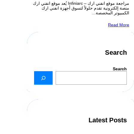
مراجعة موقع انفني ارك – Infiniarc يُعد موقع انفني ارك
منصة إلكترونية تقدم حلولاً لتسوق أجهزة انفني ارك
الكمبيوتر المخصصة…
Read More
Search
Search
Latest Posts