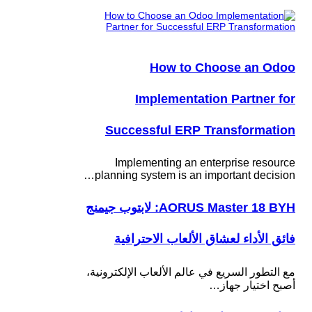
How to Choose an Odoo
Implementation Partner for
Successful ERP Transformation
Implementing an enterprise resource
planning system is an important decision…
AORUS Master 18 BYH: لابتوب جيمنج
فائق الأداء لعشاق الألعاب الاحترافية
مع التطور السريع في عالم الألعاب الإلكترونية،
أصبح اختيار جهاز…