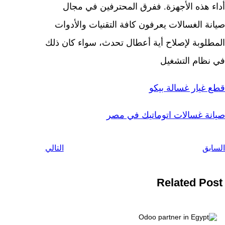
أداء هذه الأجهزة. ففرق المحترفين في مجال
صيانة الغسالات يعرفون كافة التقنيات والأدوات
المطلوبة لإصلاح أية أعطال تحدث، سواء كان ذلك
في نظام التشغيل
قطع غيار غسالة بيكو
صيانة غسالات اتوماتيك في مصر
السابق
التالي
Related Post