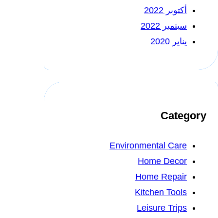
أكتوبر 2022
سبتمبر 2022
يناير 2020
Category
Environmental Care
Home Decor
Home Repair
Kitchen Tools
Leisure Trips