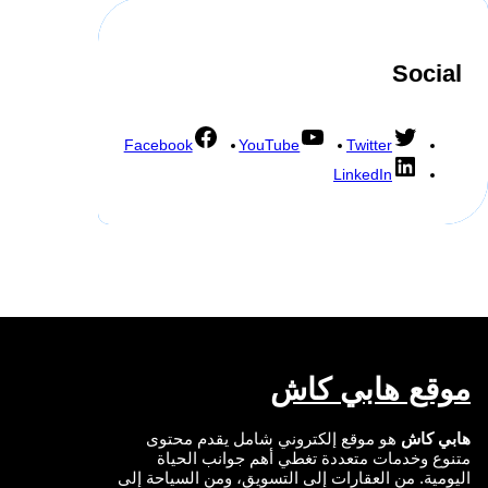
Social
Facebook
YouTube
Twitter
LinkedIn
موقع هابي كاش
هابي كاش
هو موقع إلكتروني شامل يقدم محتوى
متنوع وخدمات متعددة تغطي أهم جوانب الحياة
اليومية. من العقارات إلى التسويق، ومن السياحة إلى