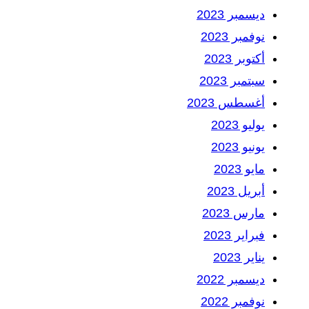
ديسمبر 2023
نوفمبر 2023
أكتوبر 2023
سبتمبر 2023
أغسطس 2023
يوليو 2023
يونيو 2023
مايو 2023
أبريل 2023
مارس 2023
فبراير 2023
يناير 2023
ديسمبر 2022
نوفمبر 2022