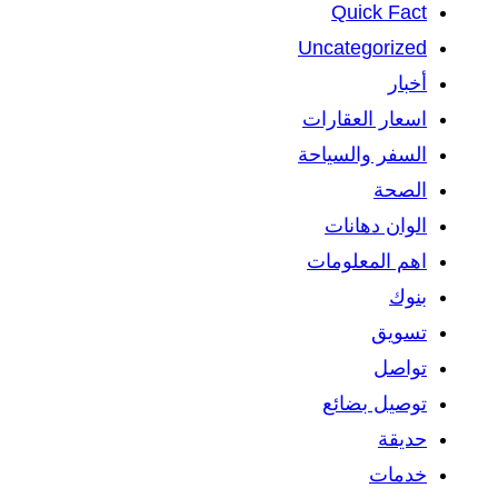
Quick Fact
Uncategorized
أخبار
اسعار العقارات
السفر والسياحة
الصحة
الوان دهانات
اهم المعلومات
بنوك
تسويق
تواصل
توصيل بضائع
حديقة
خدمات