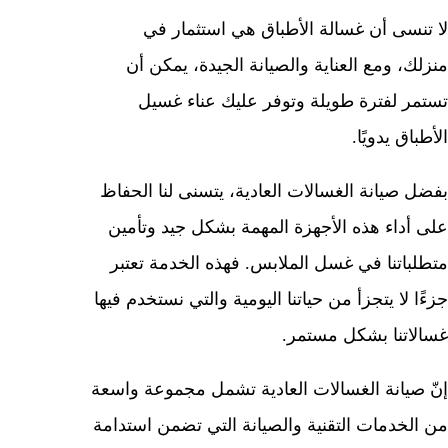
لا تنسى أن غسالة الأطباق هي استثمار في
منزلك، ومع العناية والصيانة الجيدة، يمكن أن
تستمر لفترة طويلة وتوفر عليك عناء غسيل
الأطباق يدويًا.
بفضل صيانة الغسالات العادية، يتسنى لنا الحفاظ
على أداء هذه الأجهزة المهمة بشكل جيد وتأمين
متطلباتنا في غسل الملابس. فهذه الخدمة تعتبر
جزءًا لا يتجزأ من حياتنا اليومية والتي نستخدم فيها
غسالاتنا بشكل مستمر.
إنّ صيانة الغسالات العادية تشمل مجموعة واسعة
من الخدمات التقنية والصيانة التي تضمن استدامة