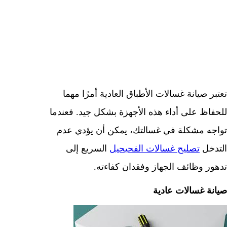
Uncategorized
|
|
Bobby Campbell
نوفمبر 14, 2023
تعتبر صيانة غسالات الأطباق العادية أمرًا مهما
للحفاظ على أداء هذه الأجهزة بشكل جيد. فعندما
تواجه مشكلة في غسالتك، يمكن أن يؤدي عدم
التدخل
تصليح غسالات الفحيحيل
السريع إلى
تدهور وظائف الجهاز وفقدان كفاءته.
صيانة غسالات عادية