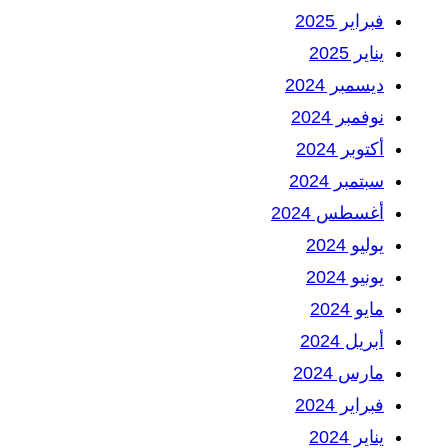
فبراير 2025
يناير 2025
ديسمبر 2024
نوفمبر 2024
أكتوبر 2024
سبتمبر 2024
أغسطس 2024
يوليو 2024
يونيو 2024
مايو 2024
أبريل 2024
مارس 2024
فبراير 2024
يناير 2024