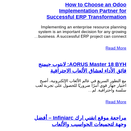
How to Choose an Odoo
Implementation Partner for
Successful ERP Transformation
Implementing an enterprise resource planning
system is an important decision for any growing
business. A successful ERP project can connect…
Read More
AORUS Master 18 BYH: لابتوب جيمنج
فائق الأداء لعشاق الألعاب الاحترافية
مع التطور السريع في عالم الألعاب الإلكترونية، أصبح
اختيار جهاز قوي أمرًا ضروريًا للحصول على تجربة لعب
سلسة واحترافية. لم…
Read More
مراجعة موقع انفني ارك Infiniarc – أفضل
وجهة لتجميعات الحواسيب والألعاب