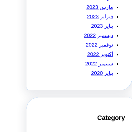
مارس 2023
فبراير 2023
يناير 2023
ديسمبر 2022
نوفمبر 2022
أكتوبر 2022
سبتمبر 2022
يناير 2020
Categor