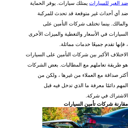
لغير للسيارات
يمتلك سيارات. يوفر الحماية
ي أحداث غير متوقعة قد تحدث للمركبة
الك. بينما تختلف شركات التأمين على
ارات في الأسعار والتغطية والميزات الأخرى
ها تقدم جميعًا خدمات مماثلة.
تلاف الأكبر بين شركات التأمين على السيارات
ريقة تعاملهم مع المطالبات. بعض الشركات
 صداقة مع العملاء من غيرها ، ولكن من
م دائمًا معرفة ما الذي تدخل فيه قبل
تراك في شركة.
نة شركات تأمين السيارات