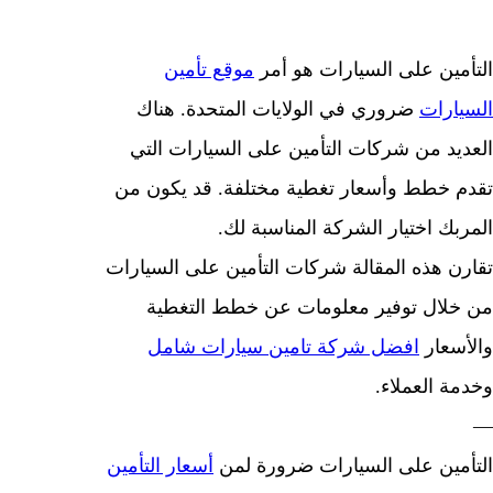
مين على السيارات هو أمر
موقع تأمين
ارات
ضروري في الولايات المتحدة. هناك
يد من شركات التأمين على السيارات التي
 خطط وأسعار تغطية مختلفة. قد يكون من
بك اختيار الشركة المناسبة لك.
ن هذه المقالة شركات التأمين على السيارات
لال توفير معلومات عن خطط التغطية
سعار
افضل شركة تامين سيارات شامل
ة العملاء.
مين على السيارات ضرورة لمن
أسعار التأمين