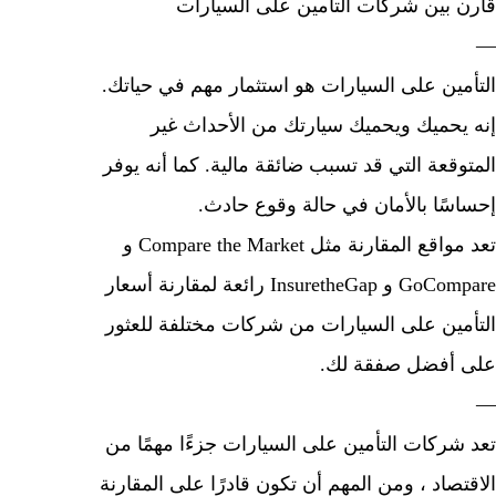
 بين شركات التأمين على السيارات
مين على السيارات هو استثمار مهم في حياتك.
يحميك ويحميك سيارتك من الأحداث غير
وقعة التي قد تسبب ضائقة مالية. كما أنه يوفر
سًا بالأمان في حالة وقوع حادث.
تعد مواقع المقارنة مثل Compare the Market و
GoCompare و InsuretheGap رائعة لمقارنة أسعار
مين على السيارات من شركات مختلفة للعثور
أفضل صفقة لك.
شركات التأمين على السيارات جزءًا مهمًا من
صاد ، ومن المهم أن تكون قادرًا على المقارنة