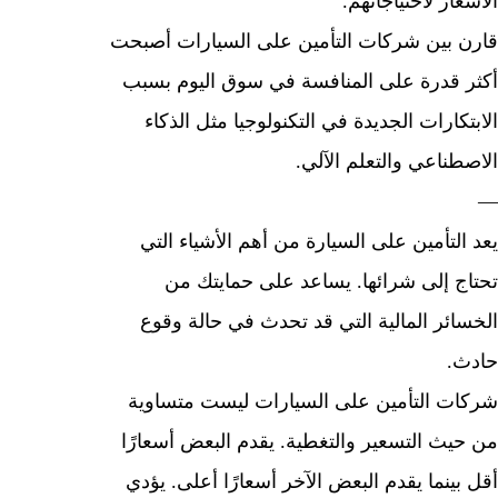
ار لاحتياجاتهم.
 بين شركات التأمين على السيارات أصبحت
 قدرة على المنافسة في سوق اليوم بسبب
كارات الجديدة في التكنولوجيا مثل الذكاء
طناعي والتعلم الآلي.
لتأمين على السيارة من أهم الأشياء التي
ج إلى شرائها. يساعد على حمايتك من
ائر المالية التي قد تحدث في حالة وقوع
.
ت التأمين على السيارات ليست متساوية
يث التسعير والتغطية. يقدم البعض أسعارًا
ينما يقدم البعض الآخر أسعارًا أعلى. يؤدي