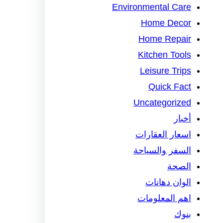
Environmental Care
Home Decor
Home Repair
Kitchen Tools
Leisure Trips
Quick Fact
Uncategorized
أخبار
اسعار العقارات
السفر والسياحة
الصحة
الوان دهانات
اهم المعلومات
بنوك