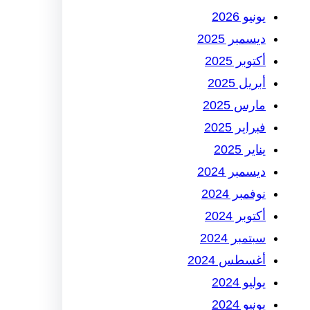
يونيو 2026
ديسمبر 2025
أكتوبر 2025
أبريل 2025
مارس 2025
فبراير 2025
يناير 2025
ديسمبر 2024
نوفمبر 2024
أكتوبر 2024
سبتمبر 2024
أغسطس 2024
يوليو 2024
يونيو 2024