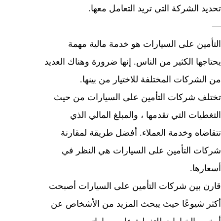
 الشركة التي تريد التعامل معها.
مين على السيارات هو خدمة مالية مهمة
ها الكثير من الناس. إنها ضرورة وهناك العديد
لشركات المختلفة للاختيار من بينها.
ف شركات التأمين على السيارات من حيث
يات التي تقدمها ، والمبلغ المالي الذي
ضاه وخدمة العملاء. أفضل طريقة لمقارنة
ت التأمين على السيارات هي النظر في
رها.
 بين شركات التأمين على السيارات أصبحت
 شيوعًا حيث يبحث المزيد من الأشخاص عن