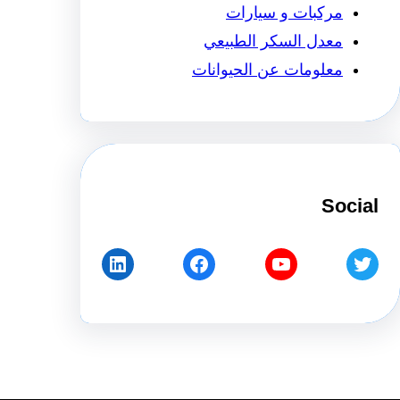
مركبات و سيارات
معدل السكر الطبيعي
معلومات عن الحيوانات
Socia
LinkedIn
Facebook
YouTube
Twitte