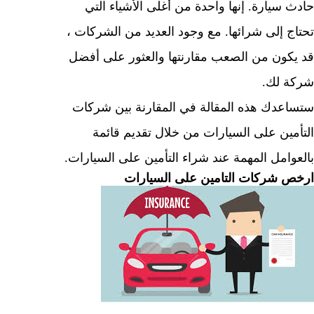
 سيارة. إنها واحدة من أغلى الأشياء التي
ج إلى شرائها. مع وجود العديد من الشركات ،
كون من الصعب مقارنتها والعثور على أفضل
 لك.
عدك هذه المقالة في المقارنة بين شركات
مين على السيارات من خلال تقديم قائمة
وامل المهمة عند شراء التأمين على السيارات.
 شركات التامين على السيارات