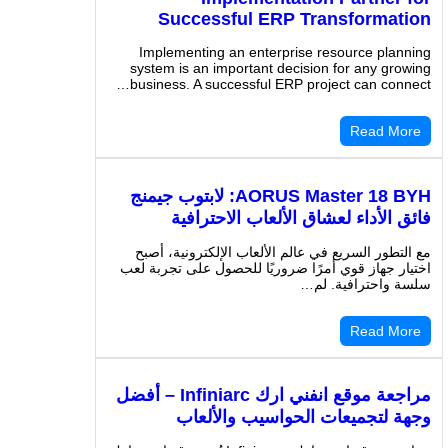
Successful ERP Transformati
Implementing an enterprise resource plann
system is an important decision for any grow
business. A successful ERP project can conne
Read Mor
AORUS Master 18 BYH: لابتوب جيمنج
ئق الأداء لعشاق الألعاب الاحترافية
التطور السريع في عالم الألعاب الإلكترونية، أصبح
يار جهاز قوي أمرًا ضروريًا للحصول على تجربة لعب
سة واحترافية. لم…
Read Mor
مراجعة موقع انفني ارك Infiniarc – أفضل
هة لتجميعات الحواسيب والألعاب