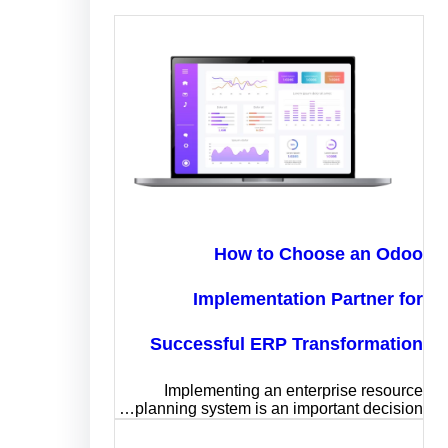
How to Choose an Odo
Implementation Partner fo
Successful ERP Transformatio
Implementing an enterprise resourc
planning system is an important decision