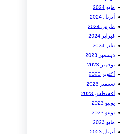
مايو 2024
أبريل 2024
مارس 2024
فبراير 2024
يناير 2024
ديسمبر 2023
نوفمبر 2023
أكتوبر 2023
سبتمبر 2023
أغسطس 2023
يوليو 2023
يونيو 2023
مايو 2023
أبريل 2023