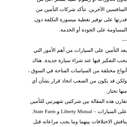
افسين الآخرين. تتأكد شركات التأمين من
ها على توفير تغطية ميسورة التكلفة دون
اومة على الجودة أو الخدمة.
التأمين على السيارات من أهم الأمور التي
التفكير فيها عند شراء سيارة جديدة. هناك
ع مختلفة من السياسات المتاحة في السوق ،
 قد يكون من الصعب اتخاذ قرار بشأن أي
تختار.
ن هذه المقالة بين شركتين شهيرتين للتأمين
على السيارات – Liberty Mutual و State Farm.
ش الاختلافات بينهما وما يجب مراعاته قبل