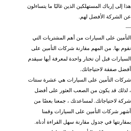
لى إرباك المستهلكين الذين غالبًا ما يتساءلون
لشركة الأفضل لهم.
مين على السيارات من أهم المشتريات التي
 بها. من المهم مقارنة شركات التأمين على
ارات قبل أن تختار واحدة لمعرفة أيها سيقدم
 صفقة لاحتياجاتك.
ت التأمين على السيارات هي عشرة سنتات
لك قد يكون من الصعب العثور على أفضل
 لاحتياجاتك. لمساعدتك ، جمعنا بعضًا من
 شركات التأمين على السيارات وقمنا
رنتها في جدول مقارنة سهل القراءة أدناه.