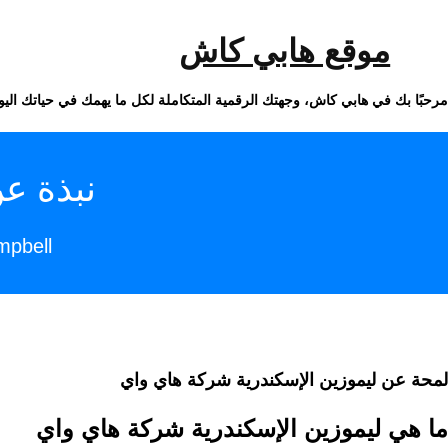
خطى
لى
لمحتوى
موقع هابي كاش
مرحبًا بك في هابي كاش، وجهتك الرقمية المتكاملة لكل ما يهمك في حياتك اليو
نبذة ع
pbell
لمحة عن ليموزين الإسكندرية شركة هاي واي
ما هي ليموزين الإسكندرية شركة هاي واي