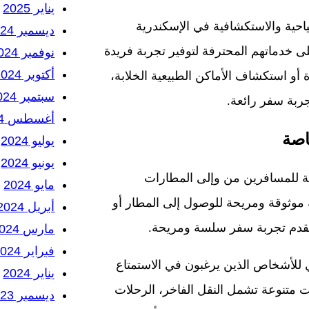
يناير 2025
حية والاستكشافية في الإسكندرية
ديسمبر 2024
 خدماتهم المحترفة لتوفير تجربة فريدة
نوفمبر 2024
أكتوبر 2024
أو استكشاف الأماكن الطبيعية الخلابة،
سبتمبر 2024
جربة سفر رائعة.
أغسطس 2024
اصة
يوليو 2024
يونيو 2024
 للمسافرين من وإلى المطارات
مايو 2024
ة موثوقة ومريحة للوصول إلى المطار أو
أبريل 2024
تقدم تجربة سفر سلسة ومريحة.
مارس 2024
فبراير 2024
ي للأشخاص الذين يرغبون في الاستمتاع
يناير 2024
 متنوعة تشمل النقل الفاخر، الرحلات
ديسمبر 2023