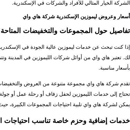
الشركة الخيار المثالي للأفراد والشركات في الإسكندرية.
أسعار وعروض ليموزين الإسكندرية شركة هاي واي
تفاصيل حول المجموعات والتخفيضات المتاحة
إذا كنت تبحث عن خدمات ليموزين عالية الجودة في الإسكندرية،
لك. تعتبر هاي واي من أوائل شركات الليموزين في المدينة وتت
بأسعار مناسبة.
تقدم شركة هاي واي مجموعة متنوعة من العروض والتخفيضات لت
تحتاج إلى خدمات الليموزين لحفل زفاف أو رحلة عمل أو جولة سي
يمكن لشركة هاي واي تلبية احتياجات المجموعات الكبيرة، حي
خدمات إضافية وحزم خاصة تناسب احتياجات ال