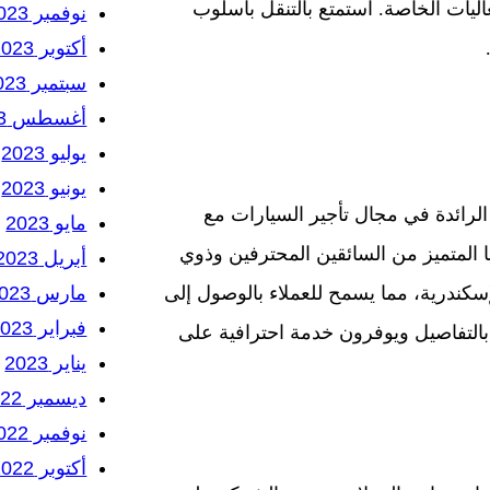
اليات الخاصة. استمتع بالتنقل بأسلوب
نوفمبر 2023
أكتوبر 2023
سبتمبر 2023
أغسطس 2023
يوليو 2023
يونيو 2023
لرائدة في مجال تأجير السيارات مع
مايو 2023
المتميز من السائقين المحترفين وذوي
أبريل 2023
مارس 2023
سكندرية، مما يسمح للعملاء بالوصول إلى
فبراير 2023
بالتفاصيل ويوفرون خدمة احترافية على
يناير 2023
ديسمبر 2022
نوفمبر 2022
أكتوبر 2022