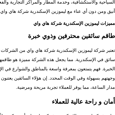
السياحية والاستكشافية، وخدمة المطار والمراكز التجارية والفع
أنيق ومن دون أي عناء مع ليموزين الإسكندرية شركة هاي واي.
مميزات ليموزين الإسكندرية شركة هاي واي
طاقم سائقين محترفين وذوي خبرة
تعتبر شركة ليموزين الإسكندرية شركة هاي واي من الشركات ا
سائق في الإسكندرية. مما يجعل هذه الشركة مميزة هو طاقمها 
الخبرة. فهم يتمتعون بمعرفة واسعة بالمناطق والشوارع في الإ
وجهتهم بسهولة وفي الوقت المحدد. إن هؤلاء السائقين يعتنون 
مدار الساعة، مما يوفر للعملاء تجربة مريحة ومرضية.
أمان و راحة عالية للعملاء