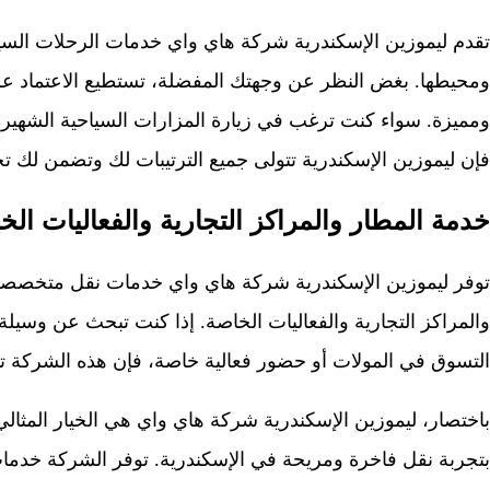
تقدم ليموزين الإسكندرية شركة هاي واي خدمات الرحلات السيا
ومحيطها. بغض النظر عن وجهتك المفضلة، تستطيع الاعتماد على
ومميزة. سواء كنت ترغب في زيارة المزارات السياحية الشهيرة 
فإن ليموزين الإسكندرية تتولى جميع الترتيبات لك وتضمن لك ت
خدمة المطار والمراكز التجارية والفعاليات الخ
توفر ليموزين الإسكندرية شركة هاي واي خدمات نقل متخصصة
والمراكز التجارية والفعاليات الخاصة. إذا كنت تبحث عن وسيل
التسوق في المولات أو حضور فعالية خاصة، فإن هذه الشركة 
باختصار، ليموزين الإسكندرية شركة هاي واي هي الخيار المثال
بتجربة نقل فاخرة ومريحة في الإسكندرية. توفر الشركة خدمات