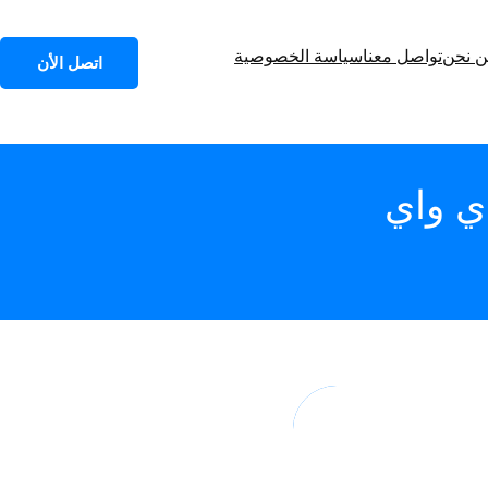
 نحن
تواصل معنا
سياسة الخصوصية
اتصل الأن
ي واي