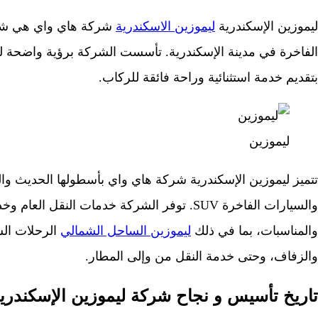
ليموزين الإسكندرية
ليموزين الاسكندرية
شركة هاي واي هي شرك
الفاخرة في مدينة الإسكندرية. تأسست الشركة برؤية واضحة لتو
بتقديم خدمة استثنائية وراحة فائقة للركاب.
ليموزين
تتميز ليموزين الإسكندرية شركة هاي واي بأسطولها الحديث وال
والسيارات الفاخرة SUV. توفر الشركة خدمات النقل
والمناسبات، بما في ذلك
ليموزين الساحل الشمالي
الرحلات الس
والزفاف، وحتى خدمة النقل من وإلى المطار.
تاريخ تأسيس و نجاح شركة ليموزين الإسكندري