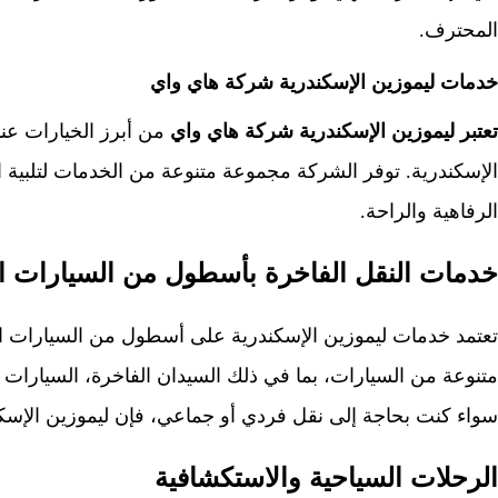
المحترف.
خدمات ليموزين الإسكندرية شركة هاي واي
تعتبر ليموزين الإسكندرية شركة هاي واي
من أبرز الخيارات عندم
الإسكندرية. توفر الشركة مجموعة متنوعة من الخدمات لتلبية 
الرفاهية والراحة.
خدمات النقل الفاخرة بأسطول من السيارات ا
تعتمد خدمات ليموزين الإسكندرية على أسطول من السيارات ال
متنوعة من السيارات، بما في ذلك السيدان الفاخرة، السيارات ا
سواء كنت بحاجة إلى نقل فردي أو جماعي، فإن ليموزين الإسك
الرحلات السياحية والاستكشافية