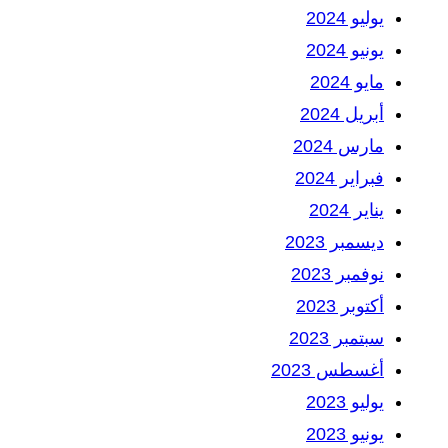
يوليو 2024
يونيو 2024
مايو 2024
أبريل 2024
مارس 2024
فبراير 2024
يناير 2024
ديسمبر 2023
نوفمبر 2023
أكتوبر 2023
سبتمبر 2023
أغسطس 2023
يوليو 2023
يونيو 2023