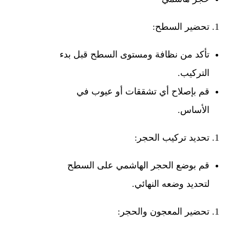
تحضير السطح:
تأكد من نظافة ومستوى السطح قبل بدء
التركيب.
قم بإصلاح أي تشققات أو عيوب في
الأساس.
تحديد تركيب الحجر:
قم بوضع الحجر الهاشمي على السطح
لتحديد وضعه النهائي.
تحضير المعجون والحجر: