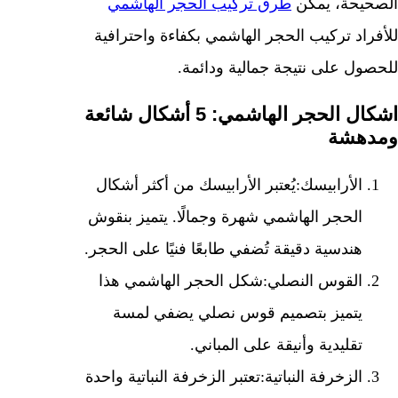
الصحيحة، يمكن
طرق تركيب الحجر الهاشمي
للأفراد تركيب الحجر الهاشمي بكفاءة واحترافية
للحصول على نتيجة جمالية ودائمة.
اشكال الحجر الهاشمي: 5 أشكال شائعة
ومدهشة
الأرابيسك
:يُعتبر الأرابيسك من أكثر أشكال
الحجر الهاشمي شهرة وجمالًا. يتميز بنقوش
هندسية دقيقة تُضفي طابعًا فنيًا على الحجر.
القوس النصلي
:شكل الحجر الهاشمي هذا
يتميز بتصميم قوس نصلي يضفي لمسة
تقليدية وأنيقة على المباني.
الزخرفة النباتية
:تعتبر الزخرفة النباتية واحدة