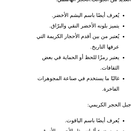
يُعرف أيضًا باسم اليشم الأخضر.
يتميز بلونه الأخضر النقي والبرّاق.
يُعتبر من بين أقدم الأحجار الكريمة التي
عرفها التاريخ.
يعتبر رمزًا للحظ أو الحماية في بعض
الثقافات.
غالبًا ما يستخدم في صناعة المجوهرات
الفاخرة.
جبل الحجر الكريمي:
يُعرف أيضًا باسم الياقوت.
يتميز بتنوع ألوانه مثل الأحمر والأزرق