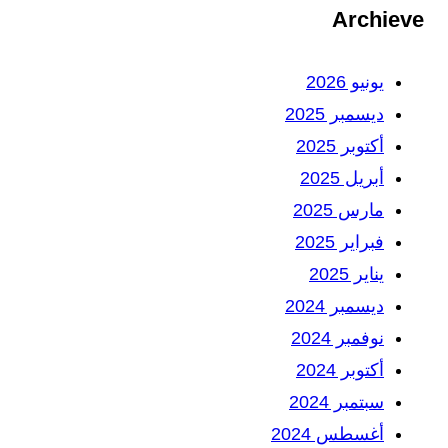
Archieve
يونيو 2026
ديسمبر 2025
أكتوبر 2025
أبريل 2025
مارس 2025
فبراير 2025
يناير 2025
ديسمبر 2024
نوفمبر 2024
أكتوبر 2024
سبتمبر 2024
أغسطس 2024