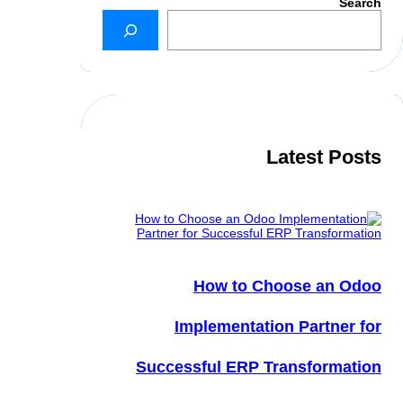
Search
Latest Posts
How to Choose an Odoo
Implementation Partner for
Successful ERP Transformation