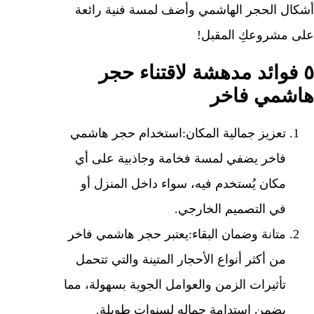
أشكال الحجر الهاشمي وأضف لمسة فنية رائعة
على مشروعكِ المقبل!
٥ فوائد مدهشة لاقتناء حجر
هاشمي فاخر
تعزيز جمالية المكان:
استخدام حجر هاشمي
فاخر يضفي لمسة فخامة وجاذبية على أي
مكان يُستخدم فيه، سواء داخل المنزل أو
في التصميم الخارجي.
متانة وضمان البقاء:
يعتبر حجر هاشمي فاخر
من أكثر أنواع الأحجار المتينة والتي تتحمل
تأثيرات الزمن والعوامل الجوية بسهولة، مما
يضمن استدامة جماله لسنوات طويلة.