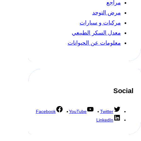
مراجع
مرض التوحد
مركبات و سيارات
معدل السكر الطبيعي
معلومات عن الحيوانات
Social
Facebook
YouTube
Twitter
LinkedIn