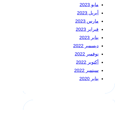
مايو 2023
أبريل 2023
مارس 2023
فبراير 2023
يناير 2023
ديسمبر 2022
نوفمبر 2022
أكتوبر 2022
سبتمبر 2022
يناير 2020