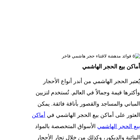
هاشمي فاخر
|
|
مسؤل
أغسطس 9, 2024
الوان دهانات
أماكن بيع الحجر الهاشمي
يُعتبر الحجر الهاشمي من أندر أنواع الأحجار
وأكثرها قيمة وجمالاً في العالم. تُستخدم لتزيين
المباني والمساجد والقصور بأناقة فائقة. يمكن
العثور على أماكن بيع الحجر الهاشمي في
أماكن
بيع الحجر الهاشمي
الأسواق المتخصصة بالمواد
البنائية والديكور، وكذلك من خلال تجار الأحجار