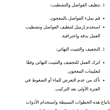
تنظيف الفواصل والتشطيب:
قم بملء الفواصل بالمعجون.
استخدم إزميل لتنظيف الفواصل وتشطيب
العمل بدقة واحترافية.
التجفيف والتثبيت النهائي:
اترك العمل للتجفيف والتثبيت النهائي وفقًا
لتعليمات المعجون.
تأكد من عدم التعرض للماء أو الضغوط في
الفترة الأولى بعد التركيب.
باتباع هذه الخطوات البسيطة واستخدام الأدوات