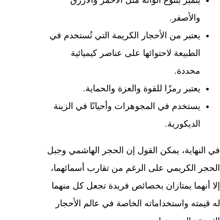
والأصفر.
يعتبر من الأحجار الكريمة التي تُستخدم في
الطبيعة لاحتوائها على عناصر كيميائية
محددة.
يعتبر رمزًا للقوة والعزة والحماية.
يستخدم في المجوهرات وأحيانًا في الزينة
الديكورية.
في النهاية، يمكن القول إن الحجر الهاشمي وجبل
الحجر الكريمي على الرغم من تقارب أسمائهما،
إلا أنهما يمتازان بخصائص فريدة تجعل كل منهما
له قيمته واستخداماته الخاصة في عالم الأحجار