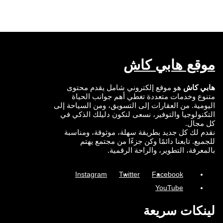
موقع هابي كاش
هابي كاش
هو موقع إلكتروني شامل يقدم محتوى
متنوع وخدمات متعددة تغطي أهم جوانب الحياة
اليومية. من العقارات إلى التسويق، ومن السياحة إلى
التكنولوجيا والتوفير، نسعى لنكون دليلك الذكي في
كل مجال.
نقدم لك كل جديد بطريقة سهلة، موثوقة، ومناسبة
للجميع. تابعنا دائمًا وكن جزءًا من مجتمع يهتم
بالمعرفة، التطوير، والراحة الرقمية.
Instagram
Twitter
Facebook
YouTube
لينكات سريعة