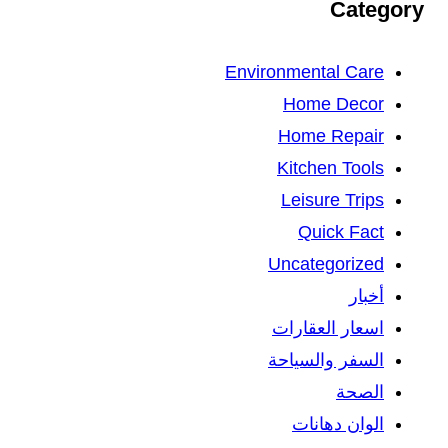
Category
Environmental Care
Home Decor
Home Repair
Kitchen Tools
Leisure Trips
Quick Fact
Uncategorized
أخبار
اسعار العقارات
السفر والسياحة
الصحة
الوان دهانات