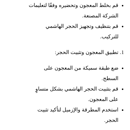
قم بخلط المعجون وتحضيره وفقًا لتعليمات
الشركة المصنعة.
قم بتنظيف وتجهيز الحجر الهاشمي
للتركيب.
تطبيق المعجون وتثبيت الحجر:
ضع طبقة سميكة من المعجون على
السطح.
قم بتثبيت الحجر الهاشمي بشكل متساوٍ
على المعجون.
استخدم المطرقة والإزميل لتأكيد تثبيت
الحجر.