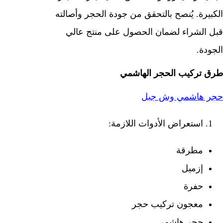
الكبيرة. يُنصح بالتحقق من جودة الحجر وأصالته
قبل الشراء لضمان الحصول على منتج عالي
الجودة.
طرق تركيب الحجر الهاشمي
حجر هاشمي وش جبل
استعراض الأدوات اللازمة:
مطرقة
إزميل
حفرة
معجون تركيب حجر
حجر هاشمي