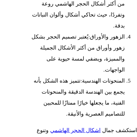
من أكثر أشكال الحجر الهاشمي روعة
وتفردًا، حيث تحاكي أشكال وألوان النباتات
بدقة.
الزهور والأوراق
:يُعتبر تصميم الحجر بشكل
زهور وأوراق من أكثر الأشكال الجميلة
والمميزة، ويضفي لمسة حيوية على
الواجهات.
المنحوتات الهندسية
:تتميز هذه الشكل بأنه
يجمع بين الهندسة الدقيقة والمنحوتات
الفنية، ما يجعلها خيارًا ممتازًا للمحبين
للتصاميم العصرية والأنيقة.
استكشف جمال
اشكال الحجر الهاشمي
وتنوع