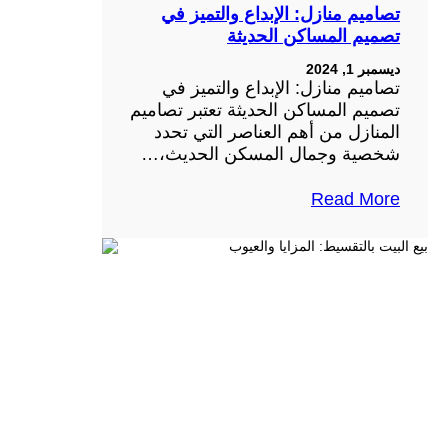
تصاميم منازل: الإبداع والتميز في
تصميم المساكن الحديثة
ديسمبر 1, 2024
تصاميم منازل: الإبداع والتميز في
تصميم المساكن الحديثة تعتبر تصاميم
المنازل من أهم العناصر التي تحدد
شخصية وجمال المسكن الحديث،…
Read More