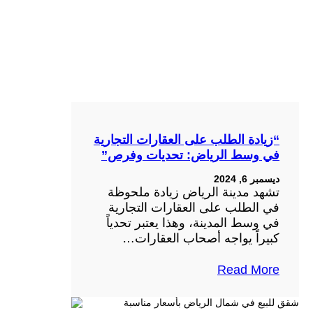
“زيادة الطلب على العقارات التجارية
في وسط الرياض: تحديات وفرص”
ديسمبر 6, 2024
تشهد مدينة الرياض زيادة ملحوظة
في الطلب على العقارات التجارية
في وسط المدينة، وهذا يعتبر تحدياً
كبيراً يواجه أصحاب العقارات…
Read More