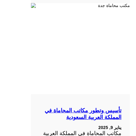
تأسيس وتطور مكاتب المحاماة في
المملكة العربية السعودية
يناير 9, 2025
مكاتب المحاماة في المملكة العربية