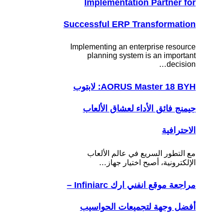
Implementation Partner for
Successful ERP Transformation
Implementing an enterprise resource
planning system is an important
decision…
AORUS Master 18 BYH: لابتوب
جيمنج فائق الأداء لعشاق الألعاب
الاحترافية
مع التطور السريع في عالم الألعاب
الإلكترونية، أصبح اختيار جهاز…
مراجعة موقع انفني ارك Infiniarc –
أفضل وجهة لتجميعات الحواسيب