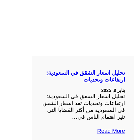
تحليل اسعار الشقق في السعودية:
ارتفاعات وتحديات
يناير 9, 2025
تحليل اسعار الشقق في السعودية:
ارتفاعات وتحديات تعد اسعار الشقق
في السعودية من أكثر القضايا التي
تثير اهتمام الناس في…
Read More