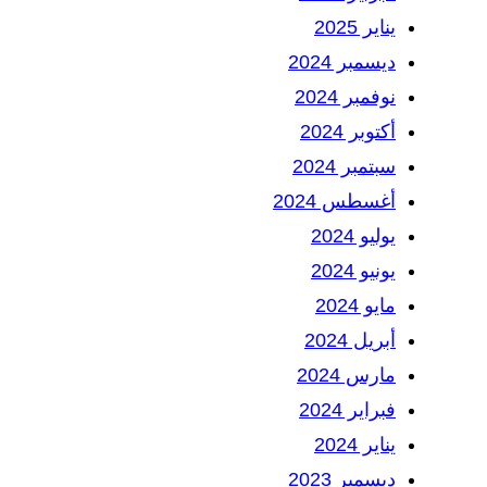
يناير 2025
ديسمبر 2024
نوفمبر 2024
أكتوبر 2024
سبتمبر 2024
أغسطس 2024
يوليو 2024
يونيو 2024
مايو 2024
أبريل 2024
مارس 2024
فبراير 2024
يناير 2024
ديسمبر 2023