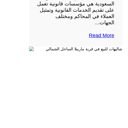
السعودية هي مؤسسات قانونية تعمل
على تقديم الخدمات القانونية وتمثيل
العملاء في المحاكم ومختلف
الجهات…
Read More