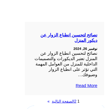
نصائح لتحسين انطباع الزوار عن
ديكور المنزل
نوفمبر 26, 2024
نصائح لتحسين انطباع الزوار عن
المنزل تعتبر الديكورات والتصميمات
الداخلية للمنزل من العوامل المهمة
التي تؤثر على انطباع الزوار
وضيوفك…
Read More
2
1
الصفحة التالية
»