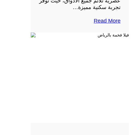
عصرية تلائم جميع الأذواق، حيث توفر
تجربة سكنية مميزة…
Read More