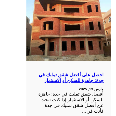
احصل على أفضل شقق تمليك في
جدة: جاهزة للسكن أو الاستثمار
مارس 13, 2025
أفضل شقق تمليك في جدة: جاهزة
للسكن أو الاستثمار إذا كنت تبحث
عن أفضل شقق تمليك في جدة،
فأنت في…