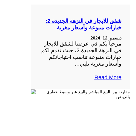
شقق للايجار في النزهة الجديدة 2:
خيارات متنوعة وأسعار مغرية
ديسمبر 12, 2024
مرحباً بكم في عرضنا لشقق للايجار
في النزهة الجديدة 2، حيث نقدم لكم
خيارات متنوعة تناسب احتياجاتكم
وأسعار مغرية تلبي…
Read More