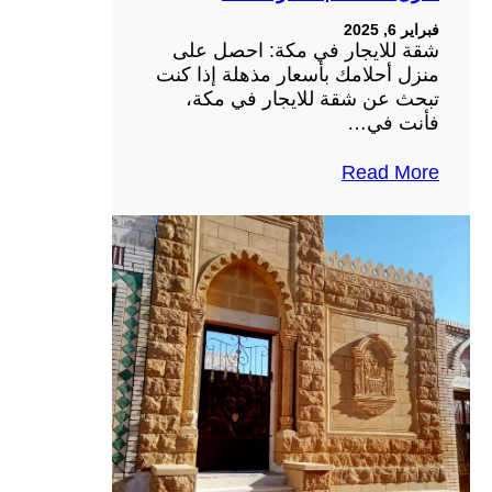
فبراير 6, 2025
شقة للايجار في مكة: احصل على
منزل أحلامك بأسعار مذهلة إذا كنت
تبحث عن شقة للايجار في مكة،
فأنت في…
Read More