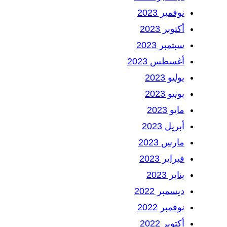
نوفمبر 2023
أكتوبر 2023
سبتمبر 2023
أغسطس 2023
يوليو 2023
يونيو 2023
مايو 2023
أبريل 2023
مارس 2023
فبراير 2023
يناير 2023
ديسمبر 2022
نوفمبر 2022
أكتوبر 2022