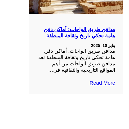
مدافن طريق الواحات: أماكن دفن
هامة تحكي تاريخ وثقافة المنطقة
يناير 10, 2025
مدافن طريق الواحات: أماكن دفن
هامة تحكي تاريخ وثقافة المنطقة تعد
مدافن طريق الواحات من أهم
المواقع التاريخية والثقافية في…
Read More