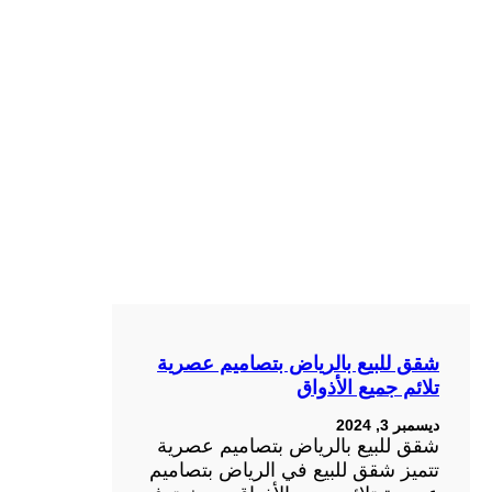
شقق للبيع بالرياض بتصاميم عصرية
تلائم جميع الأذواق
ديسمبر 3, 2024
شقق للبيع بالرياض بتصاميم عصرية
تتميز شقق للبيع في الرياض بتصاميم