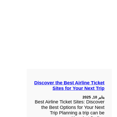
Discover the Best Airline Ticket
Sites for Your Next Trip
يناير 10, 2025
Best Airline Ticket Sites: Discover
the Best Options for Your Next
Trip Planning a trip can be