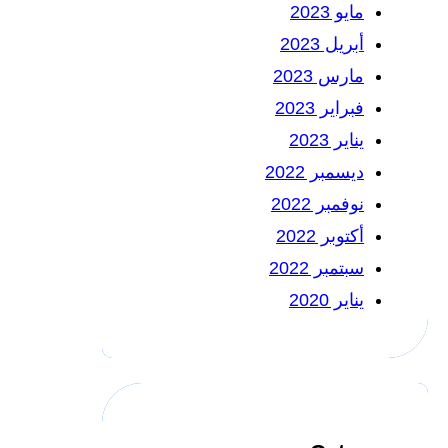
مايو 2023
أبريل 2023
مارس 2023
فبراير 2023
يناير 2023
ديسمبر 2022
نوفمبر 2022
أكتوبر 2022
سبتمبر 2022
يناير 2020