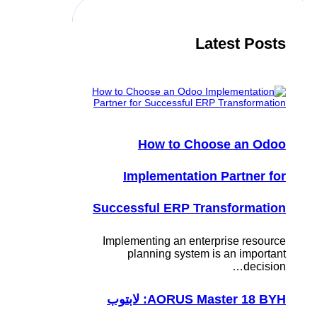
Latest Posts
How to Choose an Odoo
Implementation Partner for
Successful ERP Transformation
Implementing an enterprise resource
planning system is an important
decision…
AORUS Master 18 BYH: لابتوب