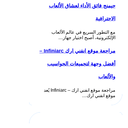
جيمنج فائق الأداء لعشاق الألعاب
الاحترافية
مع التطور السريع في عالم الألعاب
الإلكترونية، أصبح اختيار جهاز…
مراجعة موقع انفني ارك Infiniarc –
أفضل وجهة لتجميعات الحواسيب
والألعاب
مراجعة موقع انفني ارك – Infiniarc يُعد
موقع انفني ارك…