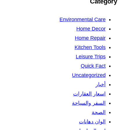
Category
Environmental Care
Home Decor
Home Repair
Kitchen Tools
Leisure Trips
Quick Fact
Uncategorized
أخبار
اسعار العقارات
السفر والسياحة
الصحة
الوان دهانات