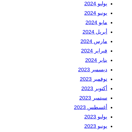
يوليو 2024
يونيو 2024
مايو 2024
أبريل 2024
مارس 2024
فبراير 2024
يناير 2024
ديسمبر 2023
نوفمبر 2023
أكتوبر 2023
سبتمبر 2023
أغسطس 2023
يوليو 2023
يونيو 2023