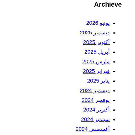
Archieve
يونيو 2026
ديسمبر 2025
أكتوبر 2025
أبريل 2025
مارس 2025
فبراير 2025
يناير 2025
ديسمبر 2024
نوفمبر 2024
أكتوبر 2024
سبتمبر 2024
أغسطس 2024