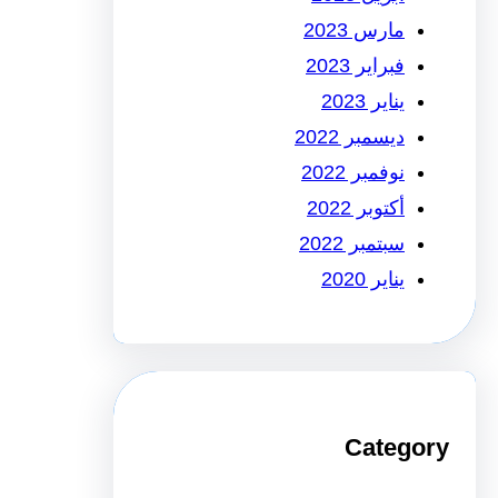
مارس 2023
فبراير 2023
يناير 2023
ديسمبر 2022
نوفمبر 2022
أكتوبر 2022
سبتمبر 2022
يناير 2020
Category