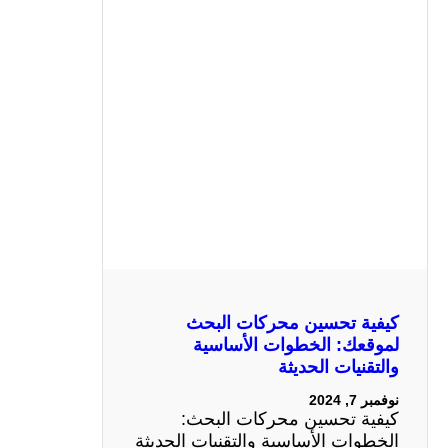
كيفية تحسين محركات البحث
لموقعك: الخطوات الأساسية
والتقنيات الحديثة
نوفمبر 7, 2024
كيفية تحسين محركات البحث:
الخطوات الأساسية والتقنيات الحديثة