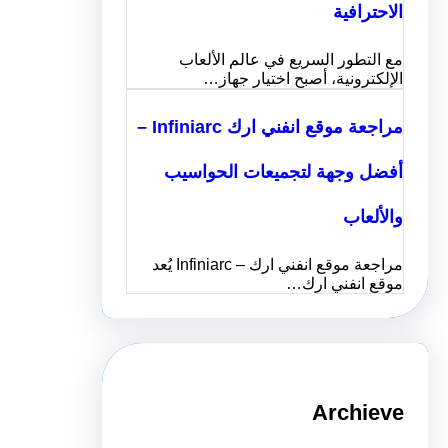
الاحترافية
مع التطور السريع في عالم الألعاب
الإلكترونية، أصبح اختيار جهاز…
مراجعة موقع انفني ارك Infiniarc –
أفضل وجهة لتجميعات الحواسيب
والألعاب
مراجعة موقع انفني ارك – Infiniarc يُعد
موقع انفني ارك…
Archieve