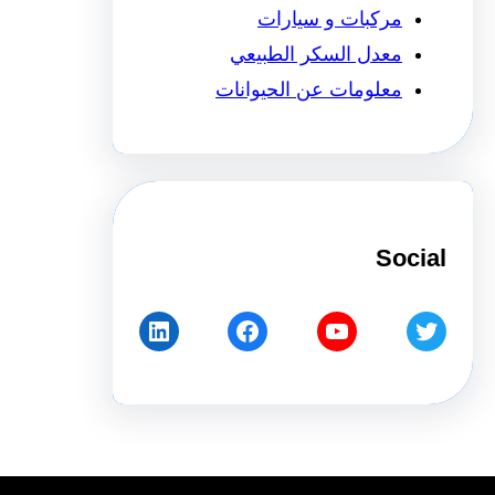
مركبات و سيارات
معدل السكر الطبيعي
معلومات عن الحيوانات
Social
LinkedIn
Facebook
YouTube
Twitter