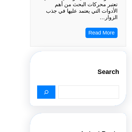
تعتبر محركات البحث من أهم
الأدوات التي يعتمد عليها في جذب
الزوار…
Read More
Search
S
e
a
r
c
h