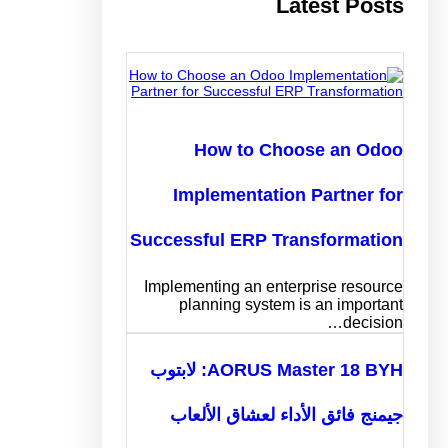
Latest Posts
How to Choose an Odoo
Implementation Partner for
Successful ERP Transformation
Implementing an enterprise resource
planning system is an important
decision…
AORUS Master 18 BYH: لابتوب
جيمنج فائق الأداء لعشاق الألعاب