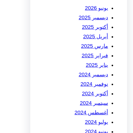
يونيو 2026
ديسمبر 2025
أكتوبر 2025
أبريل 2025
مارس 2025
فبراير 2025
يناير 2025
ديسمبر 2024
نوفمبر 2024
أكتوبر 2024
سبتمبر 2024
أغسطس 2024
يوليو 2024
يونيو 2024