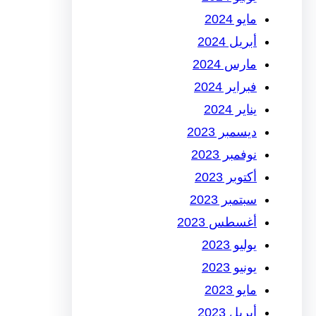
مايو 2024
أبريل 2024
مارس 2024
فبراير 2024
يناير 2024
ديسمبر 2023
نوفمبر 2023
أكتوبر 2023
سبتمبر 2023
أغسطس 2023
يوليو 2023
يونيو 2023
مايو 2023
أبريل 2023