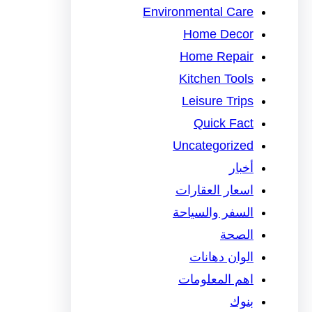
Environmental Care
Home Decor
Home Repair
Kitchen Tools
Leisure Trips
Quick Fact
Uncategorized
أخبار
اسعار العقارات
السفر والسياحة
الصحة
الوان دهانات
اهم المعلومات
بنوك