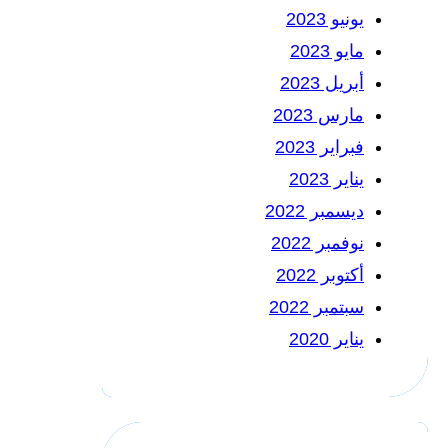
يونيو 2023
مايو 2023
أبريل 2023
مارس 2023
فبراير 2023
يناير 2023
ديسمبر 2022
نوفمبر 2022
أكتوبر 2022
سبتمبر 2022
يناير 2020