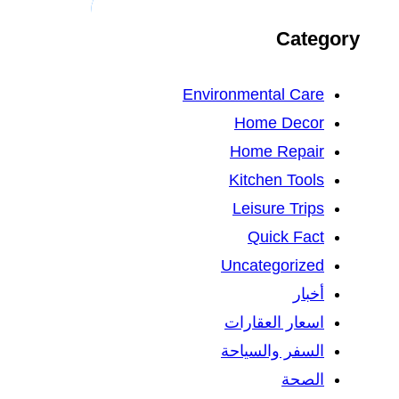
Category
Environmental Care
Home Decor
Home Repair
Kitchen Tools
Leisure Trips
Quick Fact
Uncategorized
أخبار
اسعار العقارات
السفر والسياحة
الصحة