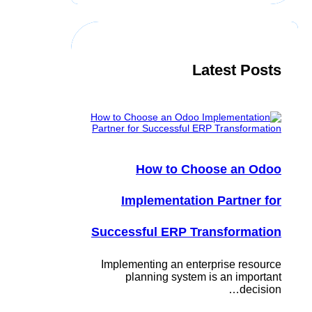
c
h
Latest Posts
How to Choose an Odoo
Implementation Partner for
Successful ERP Transformation
Implementing an enterprise resource
planning system is an important
decision…