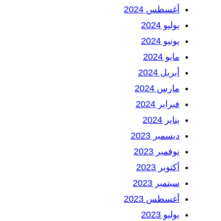
أغسطس 2024
يوليو 2024
يونيو 2024
مايو 2024
أبريل 2024
مارس 2024
فبراير 2024
يناير 2024
ديسمبر 2023
نوفمبر 2023
أكتوبر 2023
سبتمبر 2023
أغسطس 2023
يوليو 2023