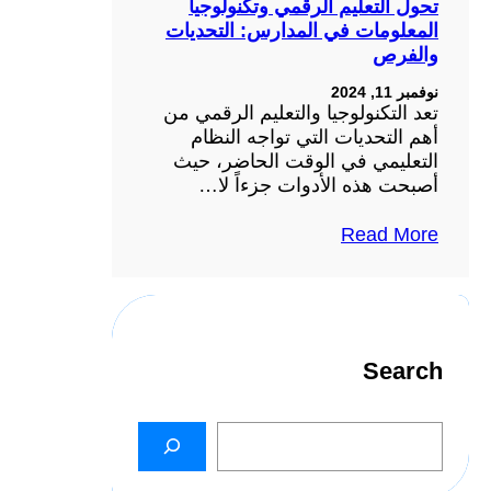
تحول التعليم الرقمي وتكنولوجيا
المعلومات في المدارس: التحديات
والفرص
نوفمبر 11, 2024
تعد التكنولوجيا والتعليم الرقمي من
أهم التحديات التي تواجه النظام
التعليمي في الوقت الحاضر، حيث
أصبحت هذه الأدوات جزءاً لا…
Read More
Search
S
e
a
r