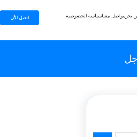
 نحن
تواصل معنا
سياسة الخصوصية
اتصل الأن
جل