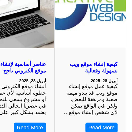
كيفية إنشاء موقع ويب
عناصر أساسية لإنشاء
بسهولة وفعالية
موقع الكتروني ناجح
أبريل 28, 2025
أبريل 28, 2025
كيفية عمل موقع إنشاء
أنشاء موقع الكتروني 
موقع ويب قد يبدو مهمة
خطوة أساسية لأي عم
صعبة ومرهقة للبعض،
أو مشروع يسعى للنج
ولكن في الواقع يمكن
في عصرنا الحالي الذ
لأي شخص إنشاء موقع…
يعتمد بشكل كبير عل
Read More
Read More