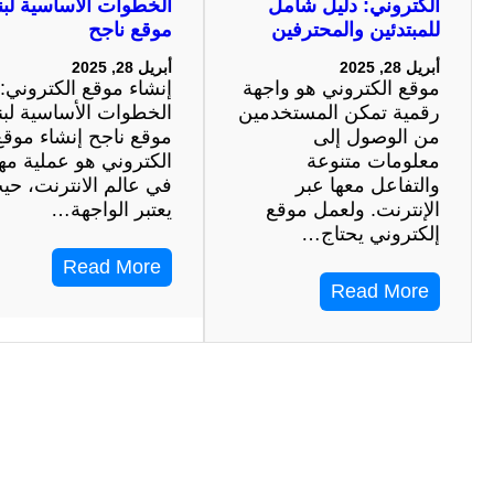
الكتروني: دليل شامل
الخطوات الأساسية لبنا
للمبتدئين والمحترفين
موقع ناجح
أبريل 28, 2025
أبريل 28, 2025
موقع الكتروني هو واجهة
إنشاء موقع الكتروني:
رقمية تمكن المستخدمين
الخطوات الأساسية لبنا
من الوصول إلى
موقع ناجح إنشاء موقع
معلومات متنوعة
الكتروني هو عملية مه
والتفاعل معها عبر
في عالم الانترنت، حي
الإنترنت. ولعمل موقع
يعتبر الواجهة…
إلكتروني يحتاج…
Read More
Read More