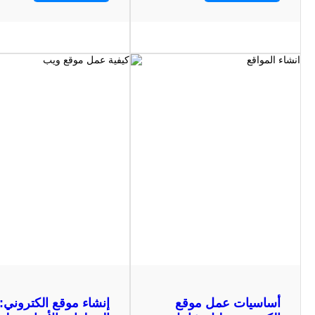
أساسيات عمل موقع
إنشاء موقع الكتروني: