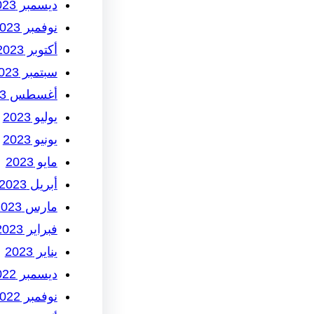
ديسمبر 2023
نوفمبر 2023
أكتوبر 2023
سبتمبر 2023
أغسطس 2023
يوليو 2023
يونيو 2023
مايو 2023
أبريل 2023
مارس 2023
فبراير 2023
يناير 2023
ديسمبر 2022
نوفمبر 2022