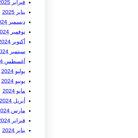
فبراير 2025
يناير 2025
ديسمبر 2024
نوفمبر 2024
أكتوبر 2024
سبتمبر 2024
أغسطس 2024
يوليو 2024
يونيو 2024
مايو 2024
أبريل 2024
مارس 2024
فبراير 2024
يناير 2024