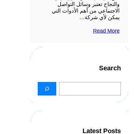
والنجاح تعتبر وسائل التواصل
الاجتماعي من أهم الأدوات التي
يمكن لأي شركة…
Read More
Search
S
e
a
r
c
h
Latest Posts