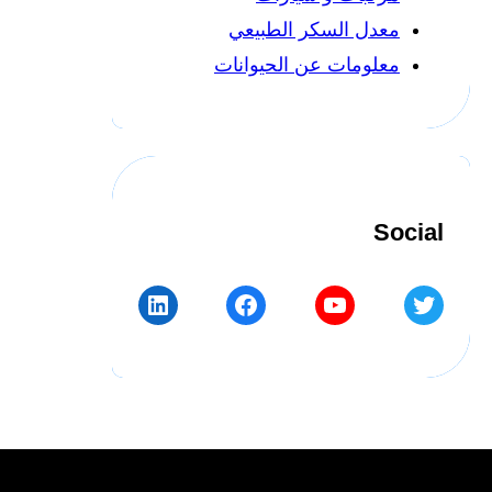
معدل السكر الطبيعي
معلومات عن الحيوانات
Social
LinkedIn
Facebook
YouTube
Twitter