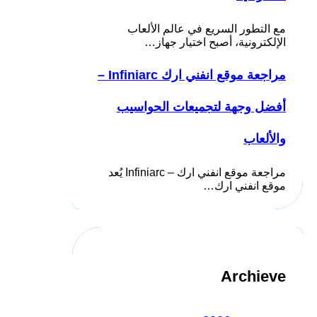
مع التطور السريع في عالم الألعاب
الإلكترونية، أصبح اختيار جهاز…
مراجعة موقع انفني ارك Infiniarc –
أفضل وجهة لتجميعات الحواسيب
والألعاب
مراجعة موقع انفني ارك – Infiniarc يُعد
موقع انفني ارك…
Archieve