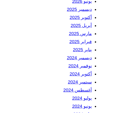
يونيو 2026
ديسمبر 2025
أكتوبر 2025
أبريل 2025
مارس 2025
فبراير 2025
يناير 2025
ديسمبر 2024
نوفمبر 2024
أكتوبر 2024
سبتمبر 2024
أغسطس 2024
يوليو 2024
يونيو 2024