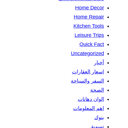
Home Decor
Home Repair
Kitchen Tools
Leisure Trips
Quick Fact
Uncategorized
أخبار
اسعار العقارات
السفر والسياحة
الصحة
الوان دهانات
اهم المعلومات
بنوك
تسويق