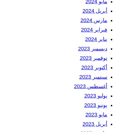
مايو 2024
أبريل 2024
مارس 2024
فبراير 2024
يناير 2024
ديسمبر 2023
نوفمبر 2023
أكتوبر 2023
سبتمبر 2023
أغسطس 2023
يوليو 2023
يونيو 2023
مايو 2023
أبريل 2023