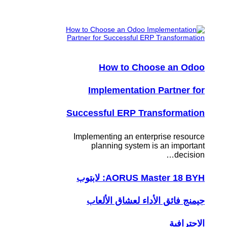
How to Choose an Odoo
Implementation Partner for
Successful ERP Transformation
Implementing an enterprise resource
planning system is an important
decision…
AORUS Master 18 BYH: لابتوب
جيمنج فائق الأداء لعشاق الألعاب
الاحترافية