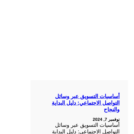
أساسيات التسويق عبر وسائل
التواصل الاجتماعي: دليل البداية
والنجاح
نوفمبر 7, 2024
أساسيات التسويق عبر وسائل
التواصل الاجتماعي: دليل البداية