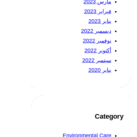
مارس 2023
فبراير 2023
يناير 2023
ديسمبر 2022
نوفمبر 2022
أكتوبر 2022
سبتمبر 2022
يناير 2020
Category
Environmental Care