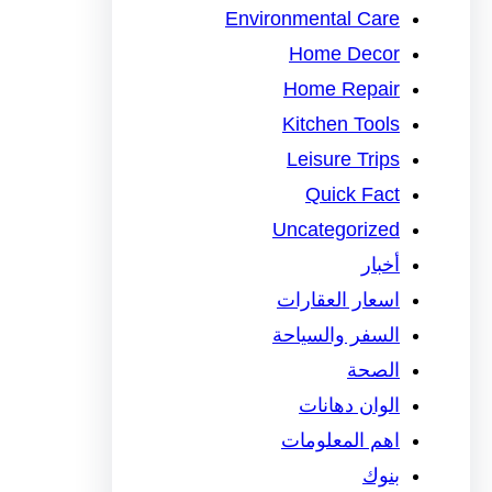
Environmental Care
Home Decor
Home Repair
Kitchen Tools
Leisure Trips
Quick Fact
Uncategorized
أخبار
اسعار العقارات
السفر والسياحة
الصحة
الوان دهانات
اهم المعلومات
بنوك