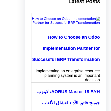
Latest Posts
How to Choose an Odoo
Implementation Partner for
Successful ERP Transformation
Implementing an enterprise resource
planning system is an important
decision…
AORUS Master 18 BYH: لابتوب
جيمنج فائق الأداء لعشاق الألعاب