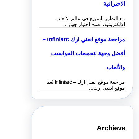
الاحترافية
مع التطور السريع في عالم الألعاب
الإلكترونية، أصبح اختيار جهاز…
مراجعة موقع انفني ارك Infiniarc –
أفضل وجهة لتجميعات الحواسيب
والألعاب
مراجعة موقع انفني ارك – Infiniarc يُعد
موقع انفني ارك…
Archieve