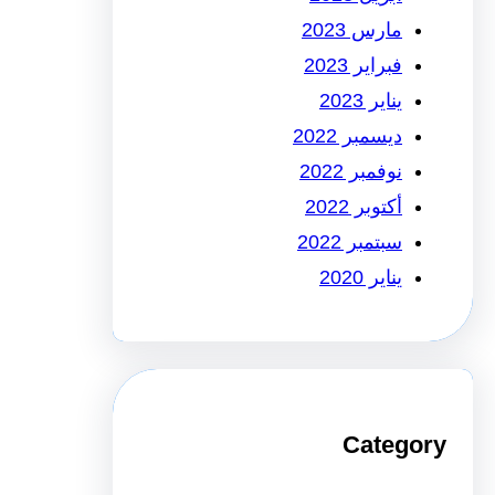
مارس 2023
فبراير 2023
يناير 2023
ديسمبر 2022
نوفمبر 2022
أكتوبر 2022
سبتمبر 2022
يناير 2020
Category