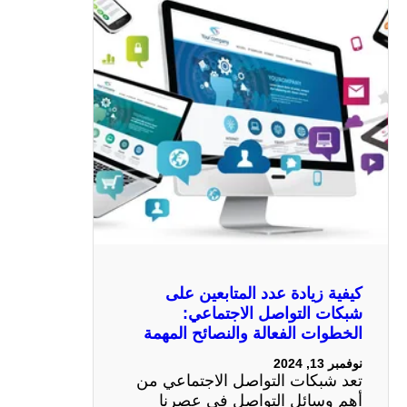
كيفية زيادة عدد المتابعين على
شبكات التواصل الاجتماعي:
الخطوات الفعالة والنصائح المهمة
نوفمبر 13, 2024
تعد شبكات التواصل الاجتماعي من
أهم وسائل التواصل في عصرنا