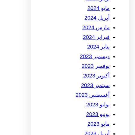
مايو 2024
أبريل 2024
مارس 2024
فبراير 2024
يناير 2024
ديسمبر 2023
نوفمبر 2023
أكتوبر 2023
سبتمبر 2023
أغسطس 2023
يوليو 2023
يونيو 2023
مايو 2023
أبريل 2023