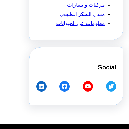
مركبات و سيارات
معدل السكر الطبيعي
معلومات عن الحيوانات
Social
LinkedIn
Facebook
YouTube
Twitter