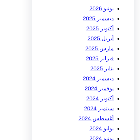
يونيو 2026
ديسمبر 2025
أكتوبر 2025
أبريل 2025
مارس 2025
فبراير 2025
يناير 2025
ديسمبر 2024
نوفمبر 2024
أكتوبر 2024
سبتمبر 2024
أغسطس 2024
يوليو 2024
يونيو 2024