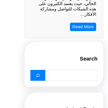
الحالي، حيث يعتمد الكثيرون على
هذه الشبكات للتواصل ومشاركة
الأفكار…
Read More
Search
S
e
a
r
c
h