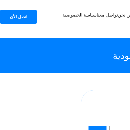
 نحن
تواصل معنا
سياسة الخصوصية
اتصل الأن
ودية