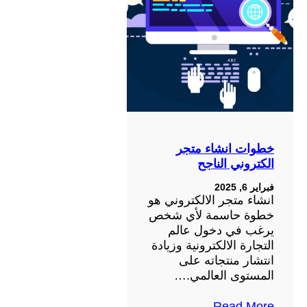
خطوات انشاء متجر
الكتروني الناجح
فبراير 6, 2025
انشاء متجر الالكتروني هو
خطوة حاسمة لأي شخص
يرغب في دخول عالم
التجارة الالكترونية وزيادة
انتشار منتجاته على
المستوى العالمي.…
Read More