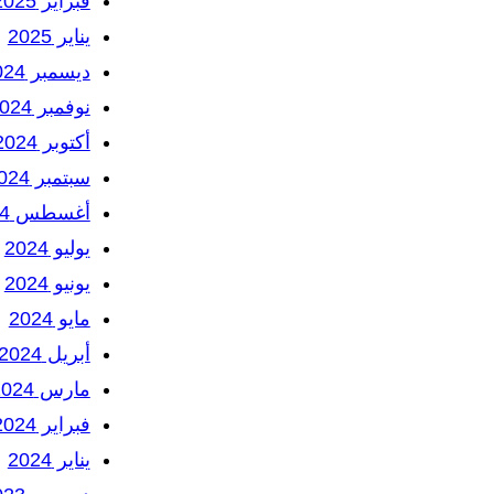
فبراير 2025
يناير 2025
ديسمبر 2024
نوفمبر 2024
أكتوبر 2024
سبتمبر 2024
أغسطس 2024
يوليو 2024
يونيو 2024
مايو 2024
أبريل 2024
مارس 2024
فبراير 2024
يناير 2024