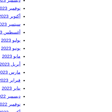
ديسمبر 2023
نوفمبر 2023
أكتوبر 2023
سبتمبر 2023
أغسطس 2023
يوليو 2023
يونيو 2023
مايو 2023
أبريل 2023
مارس 2023
فبراير 2023
يناير 2023
ديسمبر 2022
نوفمبر 2022