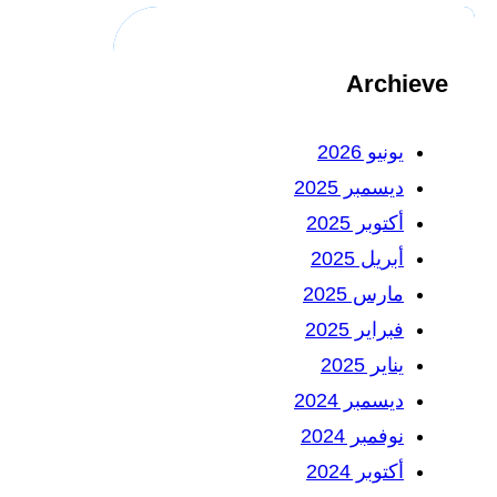
Archieve
يونيو 2026
ديسمبر 2025
أكتوبر 2025
أبريل 2025
مارس 2025
فبراير 2025
يناير 2025
ديسمبر 2024
نوفمبر 2024
أكتوبر 2024