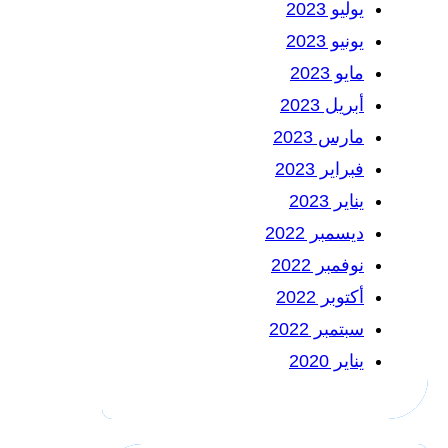
يوليو 2023
يونيو 2023
مايو 2023
أبريل 2023
مارس 2023
فبراير 2023
يناير 2023
ديسمبر 2022
نوفمبر 2022
أكتوبر 2022
سبتمبر 2022
يناير 2020