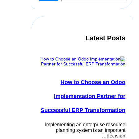
r
c
h
Latest Posts
How to Choose an Odoo
Implementation Partner for
Successful ERP Transformation
Implementing an enterprise resource
planning system is an important
decision…