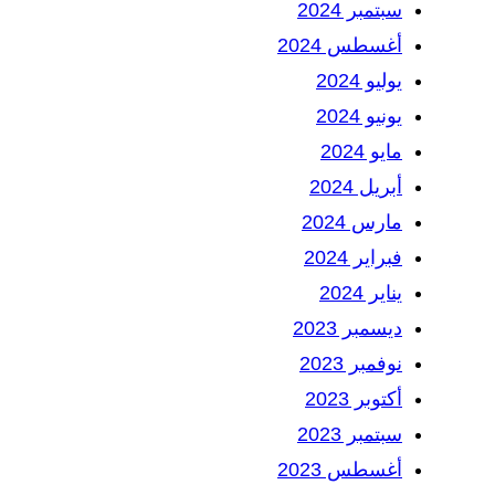
سبتمبر 2024
أغسطس 2024
يوليو 2024
يونيو 2024
مايو 2024
أبريل 2024
مارس 2024
فبراير 2024
يناير 2024
ديسمبر 2023
نوفمبر 2023
أكتوبر 2023
سبتمبر 2023
أغسطس 2023