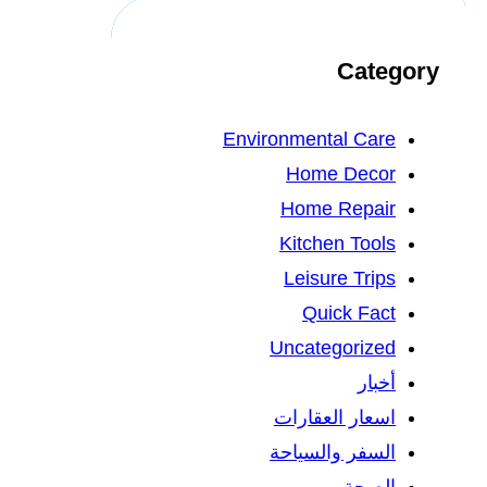
Category
Environmental Care
Home Decor
Home Repair
Kitchen Tools
Leisure Trips
Quick Fact
Uncategorized
أخبار
اسعار العقارات
السفر والسياحة
الصحة