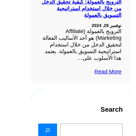
الترويج بالعمولة: كيفية تحقيق الدخل
من خلال استخدام استراتيجية
التسويق بالعمولة
نوفمبر 29, 2024
الترويج بالعمولة (Affiliate
Marketing) هو أحد الأساليب الفعالة
لتحقيق الدخل من خلال استخدام
استراتيجية التسويق بالعمولة. يعتمد
هذا الأسلوب على…
Read More
Search
S
e
a