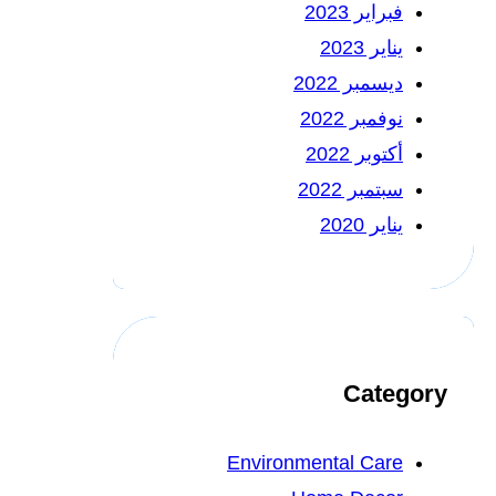
فبراير 2023
يناير 2023
ديسمبر 2022
نوفمبر 2022
أكتوبر 2022
سبتمبر 2022
يناير 2020
Category
Environmental Care