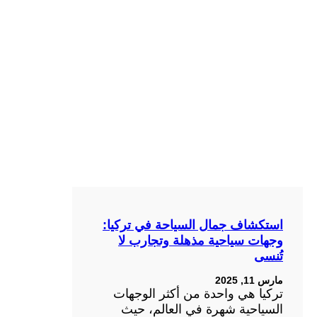
استكشاف جمال السياحة في تركيا:
وجهات سياحية مذهلة وتجارب لا
تُنسى
مارس 11, 2025
تركيا هي واحدة من أكثر الوجهات
السياحية شهرة في العالم، حيث