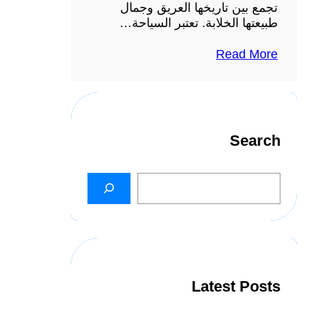
تجمع بين تاريخها العريق وجمال
طبيعتها الخلابة. تعتبر السياحة…
Read More
Search
S
e
a
r
c
h
Latest Posts