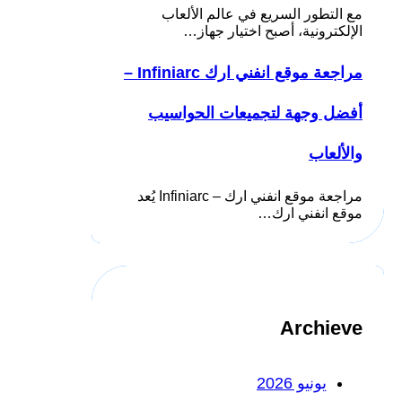
مع التطور السريع في عالم الألعاب
الإلكترونية، أصبح اختيار جهاز…
مراجعة موقع انفني ارك Infiniarc –
أفضل وجهة لتجميعات الحواسيب
والألعاب
مراجعة موقع انفني ارك – Infiniarc يُعد
موقع انفني ارك…
Archieve
يونيو 2026