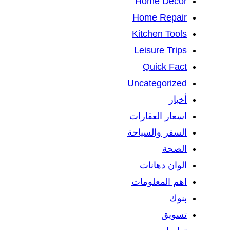
Home Decor
Home Repair
Kitchen Tools
Leisure Trips
Quick Fact
Uncategorized
أخبار
اسعار العقارات
السفر والسياحة
الصحة
الوان دهانات
اهم المعلومات
بنوك
تسويق