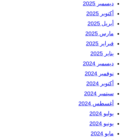
ديسمبر 2025
أكتوبر 2025
أبريل 2025
مارس 2025
فبراير 2025
يناير 2025
ديسمبر 2024
نوفمبر 2024
أكتوبر 2024
سبتمبر 2024
أغسطس 2024
يوليو 2024
يونيو 2024
مايو 2024