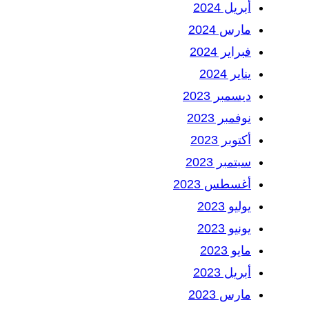
أبريل 2024
مارس 2024
فبراير 2024
يناير 2024
ديسمبر 2023
نوفمبر 2023
أكتوبر 2023
سبتمبر 2023
أغسطس 2023
يوليو 2023
يونيو 2023
مايو 2023
أبريل 2023
مارس 2023