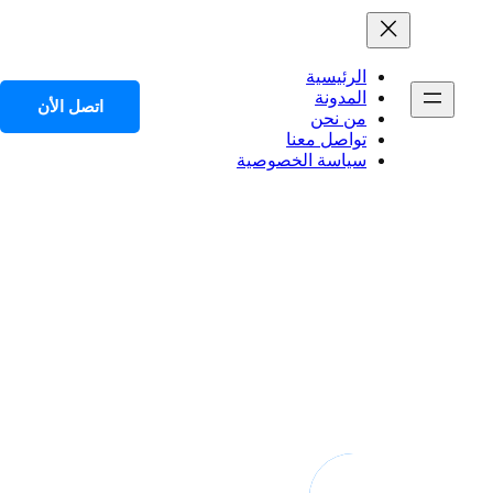
الرئيسية
المدونة
اتصل الأن
من نحن
تواصل معنا
سياسة الخصوصية