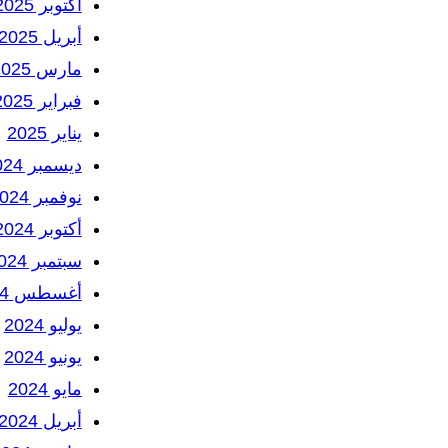
أكتوبر 2025
أبريل 2025
مارس 2025
فبراير 2025
يناير 2025
ديسمبر 2024
نوفمبر 2024
أكتوبر 2024
سبتمبر 2024
أغسطس 2024
يوليو 2024
يونيو 2024
مايو 2024
أبريل 2024