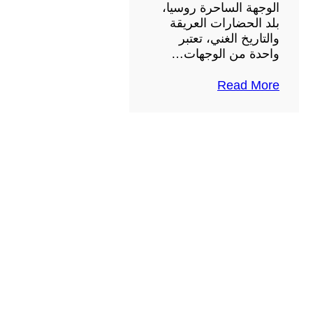
الوجهة الساحرة روسيا،
بلد الحضارات العريقة
والتاريخ الغني، تعتبر
واحدة من الوجهات…
Read More