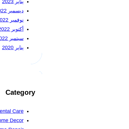
يناير 2023
ديسمبر 2022
نوفمبر 2022
أكتوبر 2022
سبتمبر 2022
يناير 2020
Category
ental Care
ome Decor