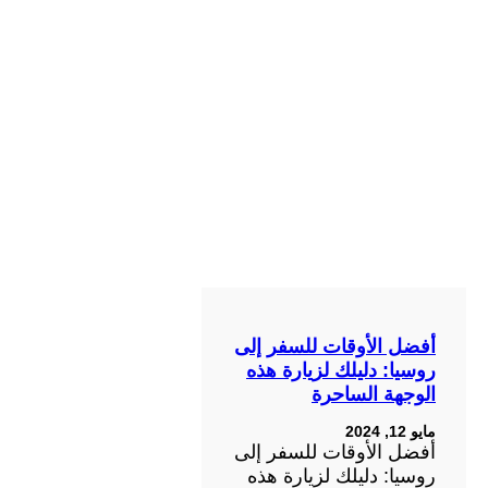
أفضل الأوقات للسفر إلى
روسيا: دليلك لزيارة هذه
الوجهة الساحرة
مايو 12, 2024
أفضل الأوقات للسفر إلى
روسيا: دليلك لزيارة هذه