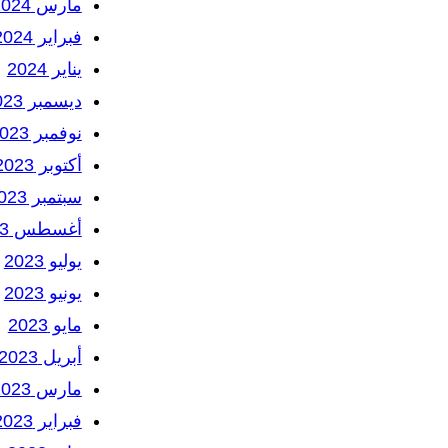
مارس 2024
فبراير 2024
يناير 2024
ديسمبر 2023
نوفمبر 2023
أكتوبر 2023
سبتمبر 2023
أغسطس 2023
يوليو 2023
يونيو 2023
مايو 2023
أبريل 2023
مارس 2023
فبراير 2023