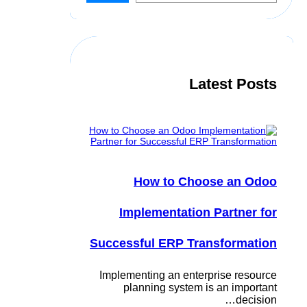
r
c
h
Latest Posts
How to Choose an Odoo
Implementation Partner for
Successful ERP Transformation
Implementing an enterprise resource
planning system is an important
decision…