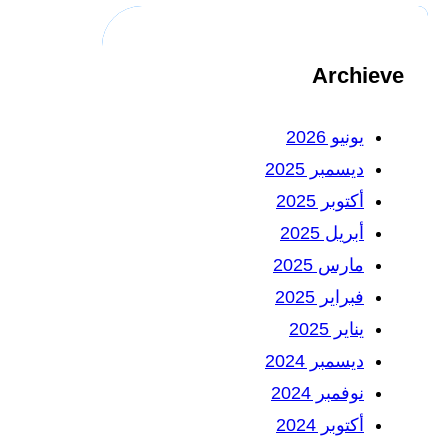
Archieve
يونيو 2026
ديسمبر 2025
أكتوبر 2025
أبريل 2025
مارس 2025
فبراير 2025
يناير 2025
ديسمبر 2024
نوفمبر 2024
أكتوبر 2024