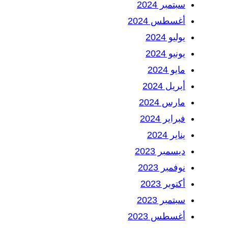
سبتمبر 2024
أغسطس 2024
يوليو 2024
يونيو 2024
مايو 2024
أبريل 2024
مارس 2024
فبراير 2024
يناير 2024
ديسمبر 2023
نوفمبر 2023
أكتوبر 2023
سبتمبر 2023
أغسطس 2023