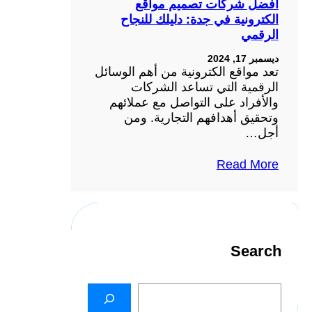
أفضل شركات تصميم مواقع
الكترونية في جدة: دليلك للنجاح
الرقمي
ديسمبر 17, 2024
تعد مواقع الكترونية من أهم الوسائل
الرقمية التي تساعد الشركات
والأفراد على التواصل مع عملائهم
وتحقيق أهدافهم التجارية. ومن
أجل…
Read More
Search
S
e
a