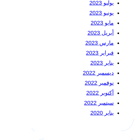
يوليو 2023
يونيو 2023
مايو 2023
أبريل 2023
مارس 2023
فبراير 2023
يناير 2023
ديسمبر 2022
نوفمبر 2022
أكتوبر 2022
سبتمبر 2022
يناير 2020