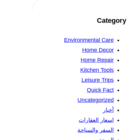
Category
Environmental Care
Home Decor
Home Repair
Kitchen Tools
Leisure Trips
Quick Fact
Uncategorized
أخبار
اسعار العقارات
السفر والسياحة
الصحة