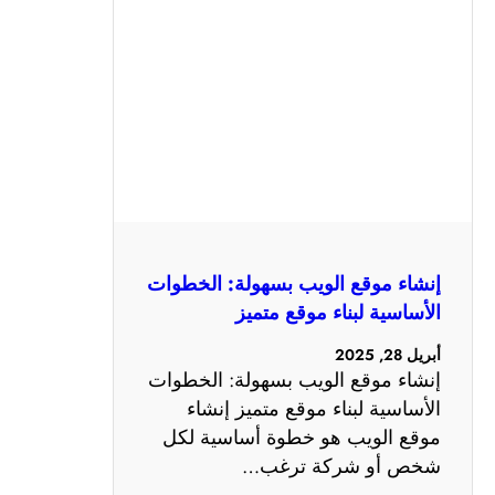
إنشاء موقع الويب بسهولة: الخطوات
الأساسية لبناء موقع متميز
أبريل 28, 2025
إنشاء موقع الويب بسهولة: الخطوات
الأساسية لبناء موقع متميز إنشاء
موقع الويب هو خطوة أساسية لكل
شخص أو شركة ترغب…