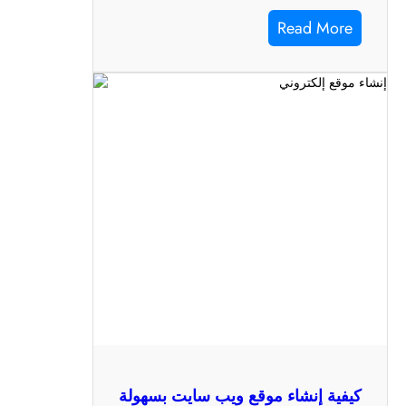
Read More
كيفية إنشاء موقع ويب سايت بسهولة