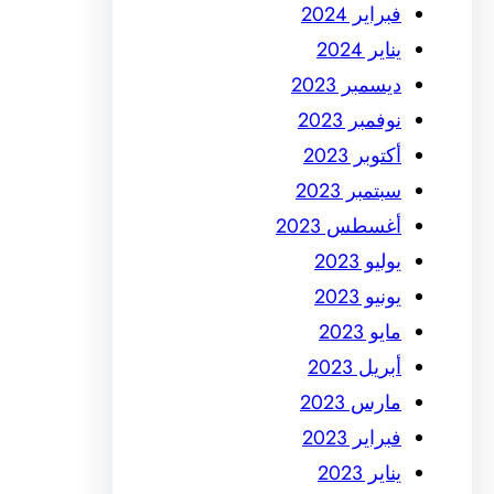
فبراير 2024
يناير 2024
ديسمبر 2023
نوفمبر 2023
أكتوبر 2023
سبتمبر 2023
أغسطس 2023
يوليو 2023
يونيو 2023
مايو 2023
أبريل 2023
مارس 2023
فبراير 2023
يناير 2023