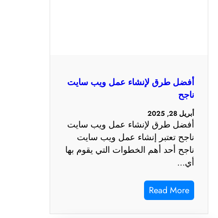
أفضل طرق لإنشاء عمل ويب سايت
ناجح
أبريل 28, 2025
أفضل طرق لإنشاء عمل ويب سايت
ناجح تعتبر إنشاء عمل ويب سايت
ناجح أحد أهم الخطوات التي يقوم بها
أي…
Read More