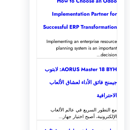
How to Choose an Odoo
Implementation Partner for
Successful ERP Transformation
Implementing an enterprise resource
planning system is an important
decision…
AORUS Master 18 BYH: لابتوب
جيمنج فائق الأداء لعشاق الألعاب
الاحترافية
مع التطور السريع في عالم الألعاب
الإلكترونية، أصبح اختيار جهاز…