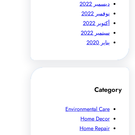
ديسمبر 2022
نوفمبر 2022
أكتوبر 2022
سبتمبر 2022
يناير 2020
Category
Environmental Care
Home Decor
Home Repair