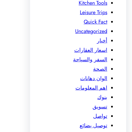
Kitchen Tools
Leisure Trips
Quick Fact
Uncategorized
أخبار
اسعار العقارات
السفر والسياحة
الصحة
الوان دهانات
اهم المعلومات
بنوك
تسويق
تواصل
توصيل بضائع