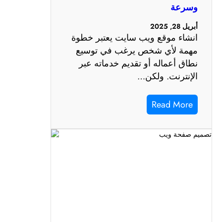
وسرعة
أبريل 28, 2025
انشاء موقع ويب سايت يعتبر خطوة
مهمة لأي شخص يرغب في توسيع
نطاق أعماله أو تقديم خدماته عبر
الإنترنت. ولكن…
Read More