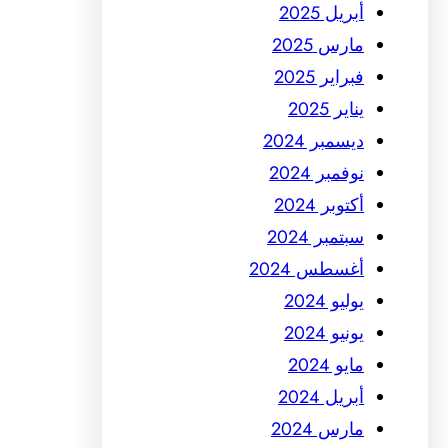
أبريل 2025
مارس 2025
فبراير 2025
يناير 2025
ديسمبر 2024
نوفمبر 2024
أكتوبر 2024
سبتمبر 2024
أغسطس 2024
يوليو 2024
يونيو 2024
مايو 2024
أبريل 2024
مارس 2024