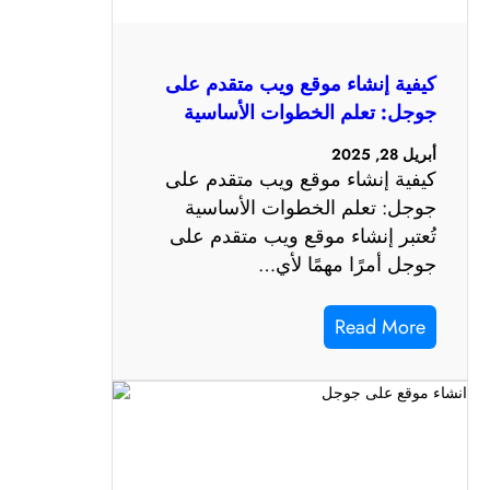
كيفية إنشاء موقع ويب متقدم على
جوجل: تعلم الخطوات الأساسية
أبريل 28, 2025
كيفية إنشاء موقع ويب متقدم على
جوجل: تعلم الخطوات الأساسية
تُعتبر إنشاء موقع ويب متقدم على
جوجل أمرًا مهمًا لأي…
Read More