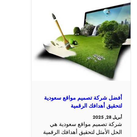
أفضل شركة تصميم مواقع سعودية
لتحقيق أهدافك الرقمية
أبريل 28, 2025
شركة تصميم مواقع سعودية هي
الحل الأمثل لتحقيق أهدافك الرقمية