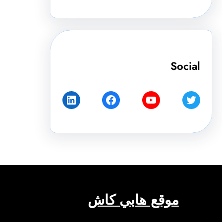
Social
LinkedIn
Facebook
YouTube
Twitter
موقع هابي كاش