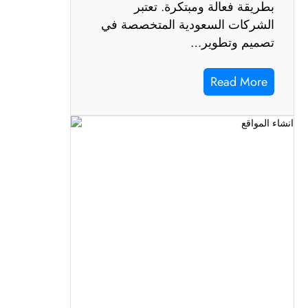
بطريقة فعالة ومبتكرة. تعتبر
الشركات السعودية المتخصصة في
تصميم وتطوير…
Read More