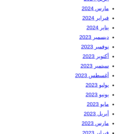
مارس 2024
فبراير 2024
يناير 2024
ديسمبر 2023
نوفمبر 2023
أكتوبر 2023
سبتمبر 2023
أغسطس 2023
يوليو 2023
يونيو 2023
مايو 2023
أبريل 2023
مارس 2023
فبراير 2023