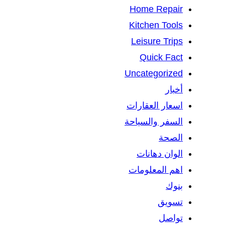
Home Repair
Kitchen Tools
Leisure Trips
Quick Fact
Uncategorized
أخبار
اسعار العقارات
السفر والسياحة
الصحة
الوان دهانات
اهم المعلومات
بنوك
تسويق
تواصل