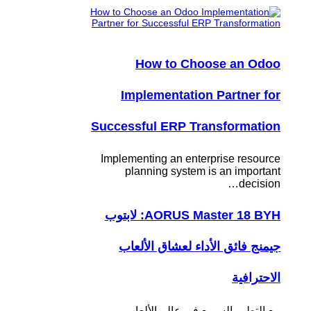
How to Choose an Odoo
Implementation Partner for
Successful ERP Transformation
Implementing an enterprise resource
planning system is an important
decision…
AORUS Master 18 BYH: لابتوب
جيمنج فائق الأداء لعشاق الألعاب
الاحترافية
مع التطور السريع في عالم الألعاب