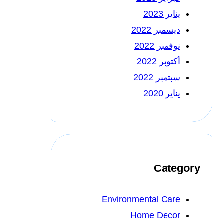
يناير 2023
ديسمبر 2022
نوفمبر 2022
أكتوبر 2022
سبتمبر 2022
يناير 2020
Category
Environmental Care
Home Decor