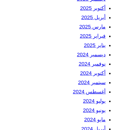
أكتوبر 2025
أبريل 2025
مارس 2025
فبراير 2025
يناير 2025
ديسمبر 2024
نوفمبر 2024
أكتوبر 2024
سبتمبر 2024
أغسطس 2024
يوليو 2024
يونيو 2024
مايو 2024
أبريل 2024