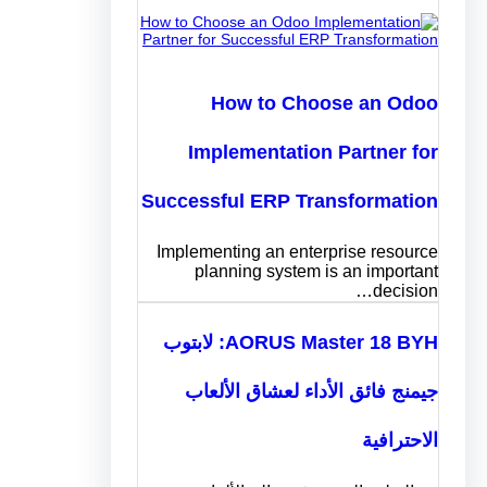
How to Choose an Odoo
Implementation Partner for
Successful ERP Transformation
Implementing an enterprise resource
planning system is an important
decision…
AORUS Master 18 BYH: لابتوب
جيمنج فائق الأداء لعشاق الألعاب
الاحترافية