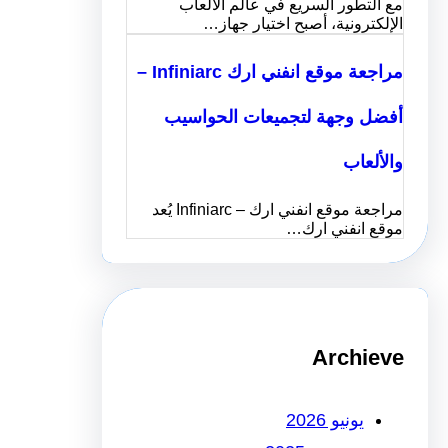
مع التطور السريع في عالم الألعاب
الإلكترونية، أصبح اختيار جهاز…
مراجعة موقع انفني ارك Infiniarc –
أفضل وجهة لتجميعات الحواسيب
والألعاب
مراجعة موقع انفني ارك – Infiniarc يُعد
موقع انفني ارك…
Archieve
يونيو 2026