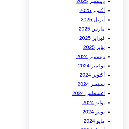
ديسمبر 2025
أكتوبر 2025
أبريل 2025
مارس 2025
فبراير 2025
يناير 2025
ديسمبر 2024
نوفمبر 2024
أكتوبر 2024
سبتمبر 2024
أغسطس 2024
يوليو 2024
يونيو 2024
مايو 2024