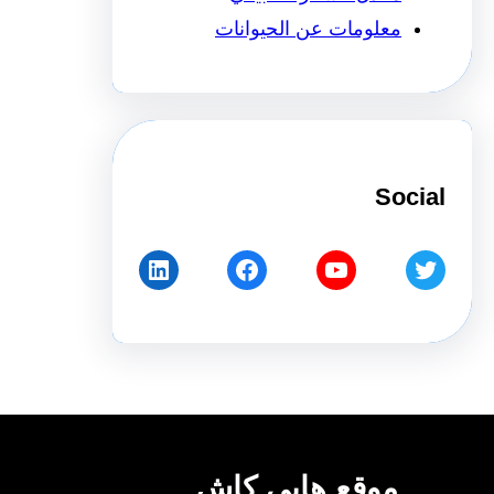
معلومات عن الحيوانات
Social
LinkedIn
Facebook
YouTube
Twitter
موقع هابي كاش