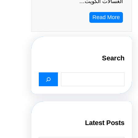
الغسالات الكويت…
Read More
Search
S
e
a
r
c
h
Latest Posts