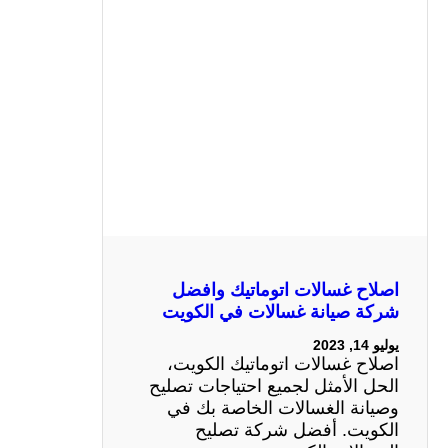
اصلاح غسالات اتوماتيك وافضل
شركة صيانة غسالات في الكويت
يوليو 14, 2023
اصلاح غسالات اتوماتيك الكويت،
الحل الأمثل لجميع احتياجات تصليح
وصيانة الغسالات الخاصة بك في
الكويت. أفضل شركة تصليح