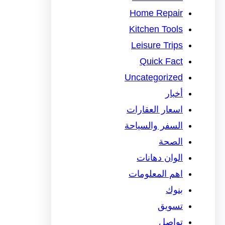
Home Repair
Kitchen Tools
Leisure Trips
Quick Fact
Uncategorized
أخبار
اسعار العقارات
السفر والسياحة
الصحة
الوان دهانات
اهم المعلومات
بنوك
تسويق
تواصل