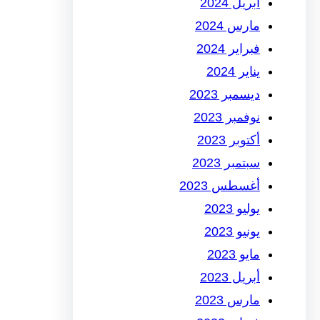
أبريل 2024
مارس 2024
فبراير 2024
يناير 2024
ديسمبر 2023
نوفمبر 2023
أكتوبر 2023
سبتمبر 2023
أغسطس 2023
يوليو 2023
يونيو 2023
مايو 2023
أبريل 2023
مارس 2023