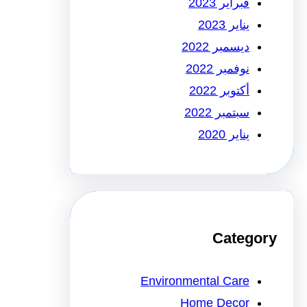
فبراير 2023
يناير 2023
ديسمبر 2022
نوفمبر 2022
أكتوبر 2022
سبتمبر 2022
يناير 2020
Category
Environmental Care
Home Decor