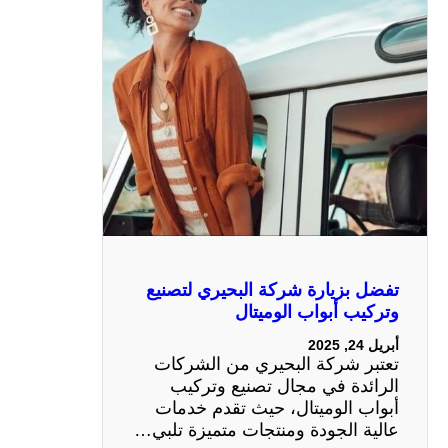
تفضل بزيارة شركة البحيري لتصنيع
وتركيب أبواب الوميتال
أبريل 24, 2025
تعتبر شركة البحيري من الشركات
الرائدة في مجال تصنيع وتركيب
أبواب الوميتال، حيث تقدم خدمات
عالية الجودة ومنتجات متميزة تلبي…