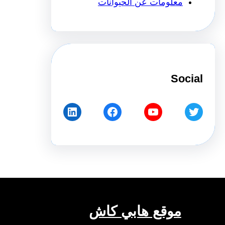
معلومات عن الحيوانات
Social
LinkedIn
Facebook
YouTube
Twitter
موقع هابي كاش