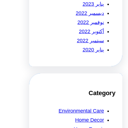
يناير 2023
ديسمبر 2022
نوفمبر 2022
أكتوبر 2022
سبتمبر 2022
يناير 2020
Category
Environmental Care
Home Decor