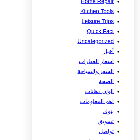
Home Repair
Kitchen Tools
Leisure Trips
Quick Fact
Uncategorized
أخبار
اسعار العقارات
السفر والسياحة
الصحة
الوان دهانات
اهم المعلومات
بنوك
تسويق
تواصل