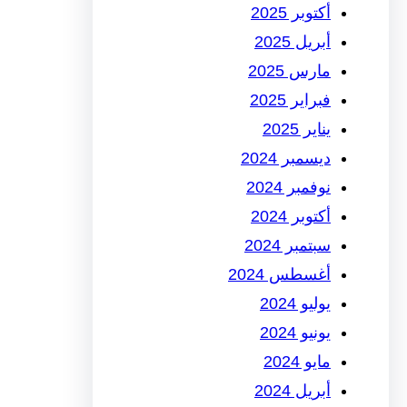
أكتوبر 2025
أبريل 2025
مارس 2025
فبراير 2025
يناير 2025
ديسمبر 2024
نوفمبر 2024
أكتوبر 2024
سبتمبر 2024
أغسطس 2024
يوليو 2024
يونيو 2024
مايو 2024
أبريل 2024