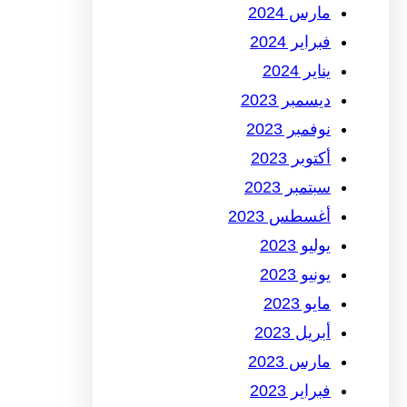
مارس 2024
فبراير 2024
يناير 2024
ديسمبر 2023
نوفمبر 2023
أكتوبر 2023
سبتمبر 2023
أغسطس 2023
يوليو 2023
يونيو 2023
مايو 2023
أبريل 2023
مارس 2023
فبراير 2023