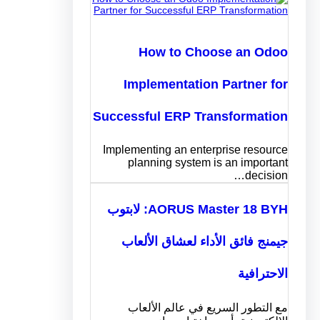
How to Choose an Odoo
Implementation Partner for
Successful ERP Transformation
Implementing an enterprise resource
planning system is an important
decision…
AORUS Master 18 BYH: لابتوب
جيمنج فائق الأداء لعشاق الألعاب
الاحترافية
مع التطور السريع في عالم الألعاب