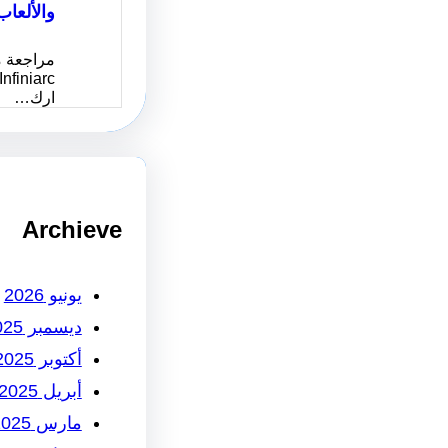
والألعاب
مراجعة م
ارك…
Archieve
يونيو 2026
ديسمبر 2025
أكتوبر 2025
أبريل 2025
مارس 2025