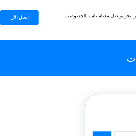
 نحن
تواصل معنا
سياسة الخصوصية
اتصل الأن
ات