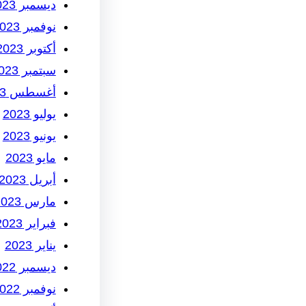
ديسمبر 2023
نوفمبر 2023
أكتوبر 2023
سبتمبر 2023
أغسطس 2023
يوليو 2023
يونيو 2023
مايو 2023
أبريل 2023
مارس 2023
فبراير 2023
يناير 2023
ديسمبر 2022
نوفمبر 2022