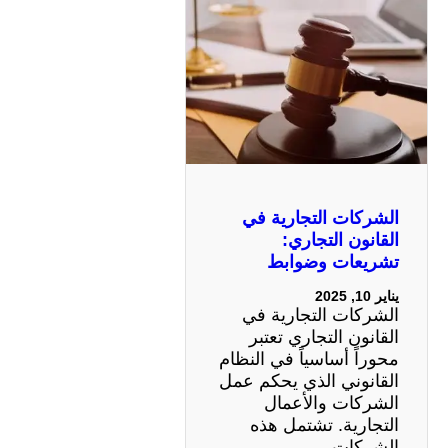
الشركات التجارية في
القانون التجاري:
تشريعات وضوابط
يناير 10, 2025
الشركات التجارية في
القانون التجاري تعتبر
محوراً أساسياً في النظام
القانوني الذي يحكم عمل
الشركات والأعمال
التجارية. تشتمل هذه
الشركات…