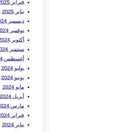
فبراير 2025
يناير 2025
ديسمبر 2024
نوفمبر 2024
أكتوبر 2024
سبتمبر 2024
أغسطس 2024
يوليو 2024
يونيو 2024
مايو 2024
أبريل 2024
مارس 2024
فبراير 2024
يناير 2024