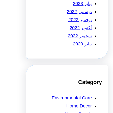
يناير 2023
ديسمبر 2022
نوفمبر 2022
أكتوبر 2022
سبتمبر 2022
يناير 2020
Category
Environmental Care
Home Decor