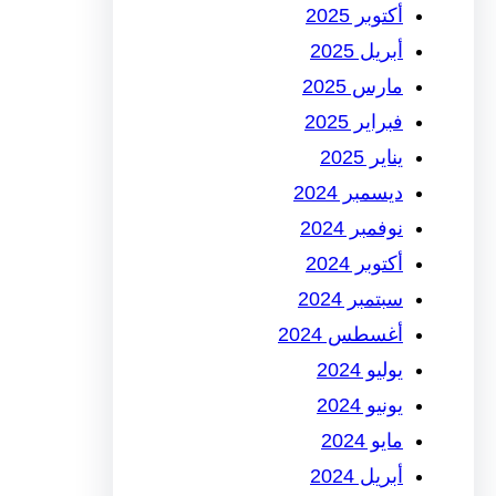
أكتوبر 2025
أبريل 2025
مارس 2025
فبراير 2025
يناير 2025
ديسمبر 2024
نوفمبر 2024
أكتوبر 2024
سبتمبر 2024
أغسطس 2024
يوليو 2024
يونيو 2024
مايو 2024
أبريل 2024