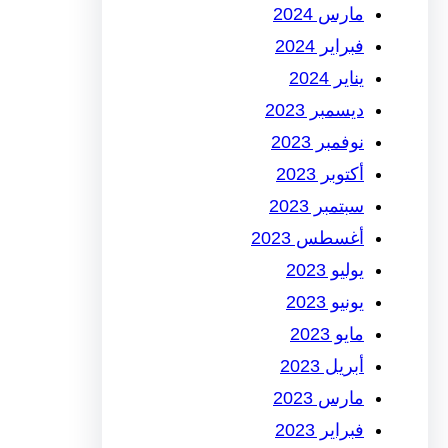
مارس 2024
فبراير 2024
يناير 2024
ديسمبر 2023
نوفمبر 2023
أكتوبر 2023
سبتمبر 2023
أغسطس 2023
يوليو 2023
يونيو 2023
مايو 2023
أبريل 2023
مارس 2023
فبراير 2023