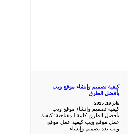
كيفية تصميم وإنشاء موقع ويب
بأفضل الطرق
يناير 16, 2025
كيفية تصميم وإنشاء موقع ويب
بأفضل الطرق كلمة المفتاحية: كيفية
عمل موقع ويب كيفية عمل موقع
ويب يعد تصميم وإنشاء…