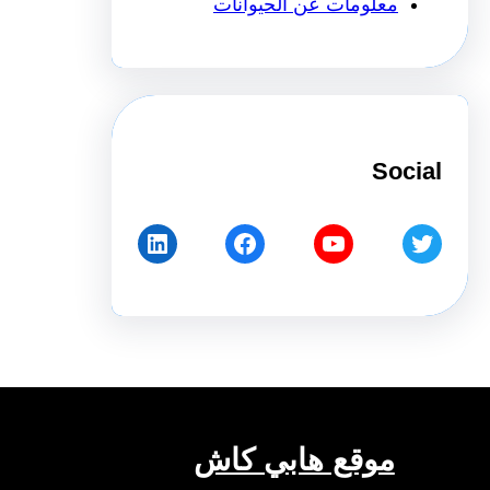
معلومات عن الحيوانات
Social
LinkedIn
Facebook
YouTube
Twitter
موقع هابي كاش