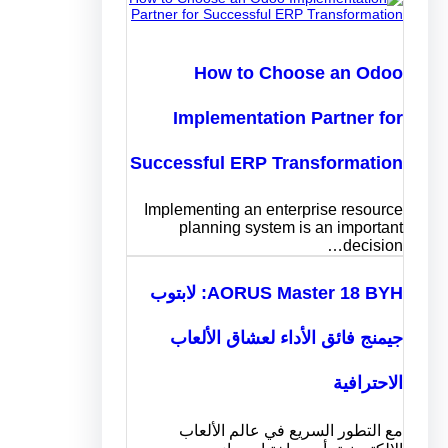
How to Choose an Odoo
Implementation Partner for
Successful ERP Transformation
Implementing an enterprise resource
planning system is an important
decision…
AORUS Master 18 BYH: لابتوب
جيمنج فائق الأداء لعشاق الألعاب
الاحترافية
مع التطور السريع في عالم الألعاب