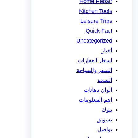
Home Repair
Kitchen Tools
Leisure Trips
Quick Fact
Uncategorized
أخبار
اسعار العقارات
السفر والسياحة
الصحة
الوان دهانات
اهم المعلومات
بنوك
تسويق
تواصل