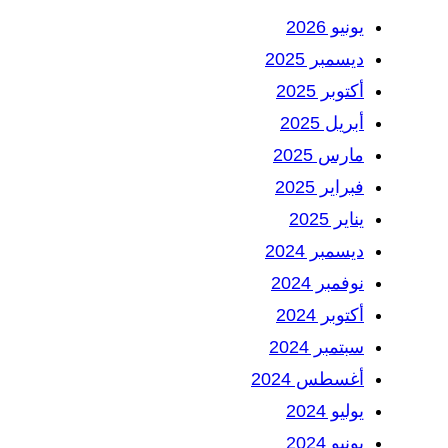
يونيو 2026
ديسمبر 2025
أكتوبر 2025
أبريل 2025
مارس 2025
فبراير 2025
يناير 2025
ديسمبر 2024
نوفمبر 2024
أكتوبر 2024
سبتمبر 2024
أغسطس 2024
يوليو 2024
يونيو 2024