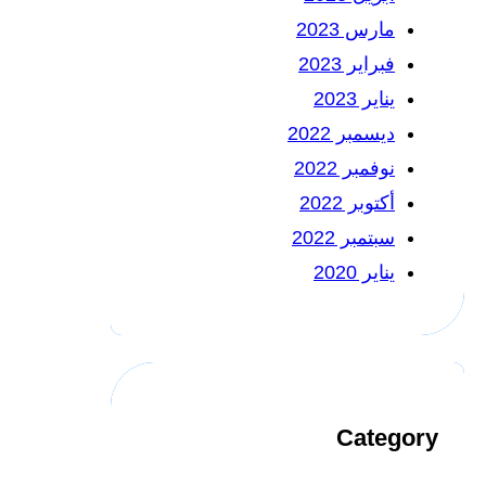
مارس 2023
فبراير 2023
يناير 2023
ديسمبر 2022
نوفمبر 2022
أكتوبر 2022
سبتمبر 2022
يناير 2020
Category