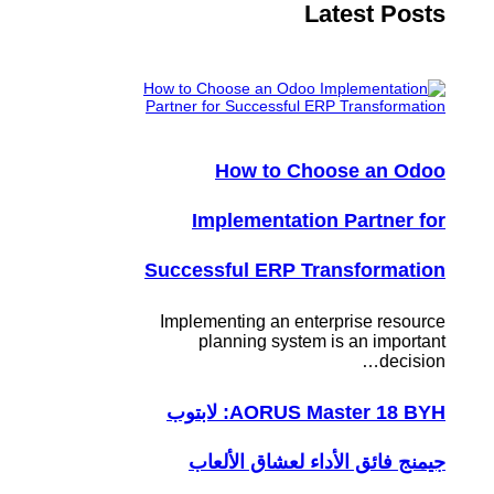
Latest Posts
How to Choose an Odoo
Implementation Partner for
Successful ERP Transformation
Implementing an enterprise resource
planning system is an important
decision…
AORUS Master 18 BYH: لابتوب
جيمنج فائق الأداء لعشاق الألعاب