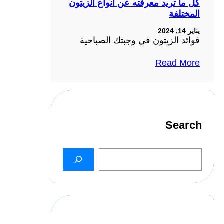
كل ما تريد معرفته عن أنواع الزيتون
المختلفة
يناير 14, 2024
فوائد الزيتون في وجبتك الصباحية
Read More
Search
S
e
a
r
c
h