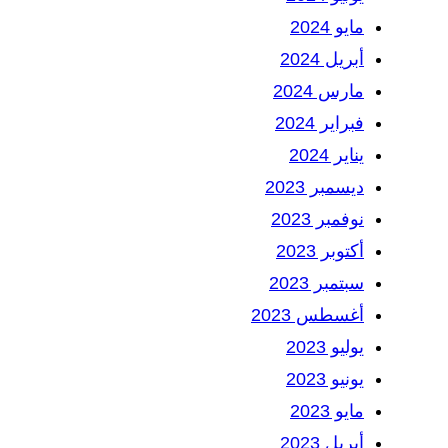
مايو 2024
أبريل 2024
مارس 2024
فبراير 2024
يناير 2024
ديسمبر 2023
نوفمبر 2023
أكتوبر 2023
سبتمبر 2023
أغسطس 2023
يوليو 2023
يونيو 2023
مايو 2023
أبريل 2023