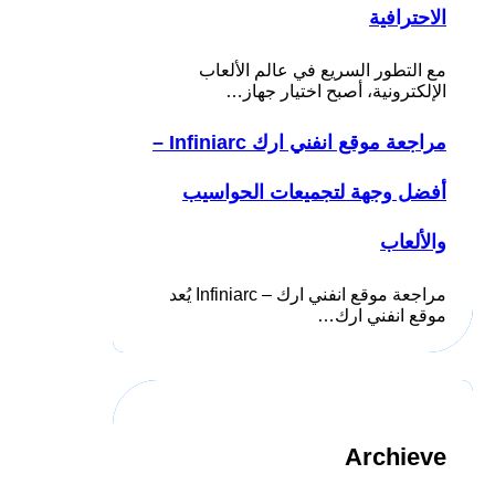
الاحترافية
مع التطور السريع في عالم الألعاب
الإلكترونية، أصبح اختيار جهاز…
مراجعة موقع انفني ارك Infiniarc –
أفضل وجهة لتجميعات الحواسيب
والألعاب
مراجعة موقع انفني ارك – Infiniarc يُعد
موقع انفني ارك…
Archieve