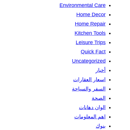
Environmental Care
Home Decor
Home Repair
Kitchen Tools
Leisure Trips
Quick Fact
Uncategorized
أخبار
اسعار العقارات
السفر والسياحة
الصحة
الوان دهانات
اهم المعلومات
بنوك