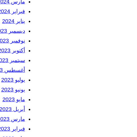
مارس 2024
فبراير 2024
يناير 2024
ديسمبر 2023
نوفمبر 2023
أكتوبر 2023
سبتمبر 2023
أغسطس 2023
يوليو 2023
يونيو 2023
مايو 2023
أبريل 2023
مارس 2023
فبراير 2023