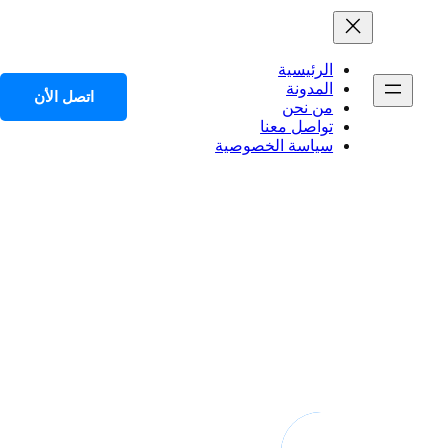
الرئيسية
المدونة
اتصل الأن
من نحن
تواصل معنا
سياسة الخصوصية