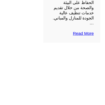
الحفاظ على البيئة
والصحة من خلال تقديم
خدمات تنظيف عالية
الجودة للمنازل والمباني.
…
Read More