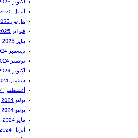
أكتوبر 2025
أبريل 2025
مارس 2025
فبراير 2025
يناير 2025
ديسمبر 2024
نوفمبر 2024
أكتوبر 2024
سبتمبر 2024
أغسطس 2024
يوليو 2024
يونيو 2024
مايو 2024
أبريل 2024