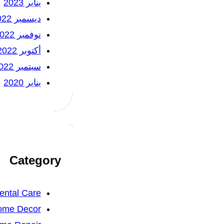
يناير 2023
ديسمبر 2022
نوفمبر 2022
أكتوبر 2022
سبتمبر 2022
يناير 2020
Category
ental Care
ome Decor