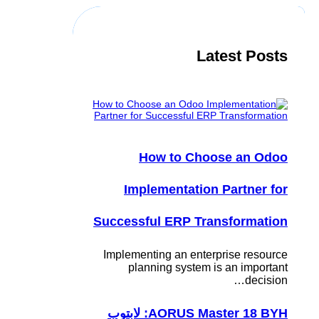
h
Latest Posts
How to Choose an Odoo
Implementation Partner for
Successful ERP Transformation
Implementing an enterprise resource
planning system is an important
decision…
AORUS Master 18 BYH: لابتوب