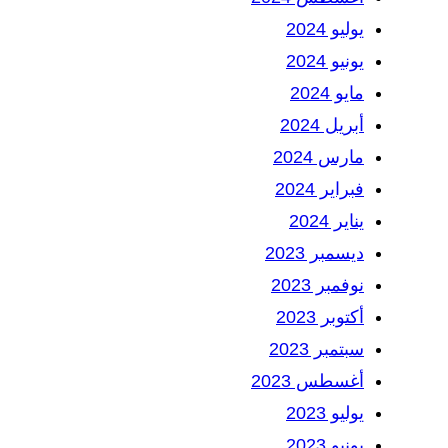
يوليو 2024
يونيو 2024
مايو 2024
أبريل 2024
مارس 2024
فبراير 2024
يناير 2024
ديسمبر 2023
نوفمبر 2023
أكتوبر 2023
سبتمبر 2023
أغسطس 2023
يوليو 2023
يونيو 2023