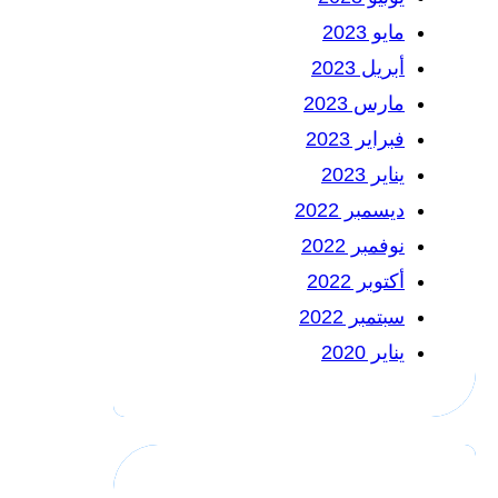
مايو 2023
أبريل 2023
مارس 2023
فبراير 2023
يناير 2023
ديسمبر 2022
نوفمبر 2022
أكتوبر 2022
سبتمبر 2022
يناير 2020