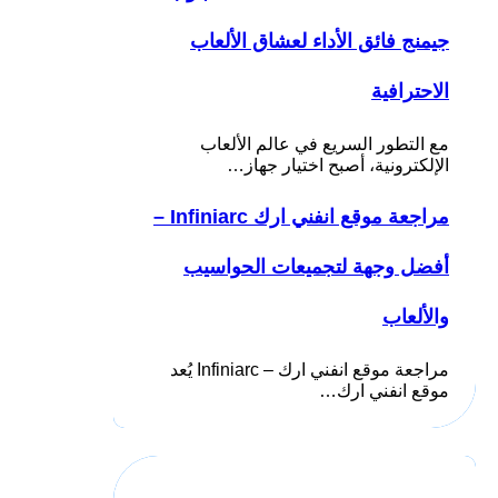
جيمنج فائق الأداء لعشاق الألعاب
الاحترافية
مع التطور السريع في عالم الألعاب
الإلكترونية، أصبح اختيار جهاز…
مراجعة موقع انفني ارك Infiniarc –
أفضل وجهة لتجميعات الحواسيب
والألعاب
مراجعة موقع انفني ارك – Infiniarc يُعد
موقع انفني ارك…