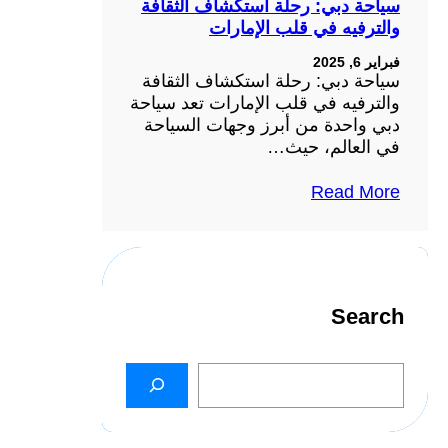
سياحة دبي: رحلة استكشاف الثقافة
والترفيه في قلب الإمارات
فبراير 6, 2025
سياحة دبي: رحلة استكشاف الثقافة
والترفيه في قلب الإمارات تعد سياحة
دبي واحدة من أبرز وجهات السياحة
في العالم، حيث…
Read More
Search
S
e
a
r
c