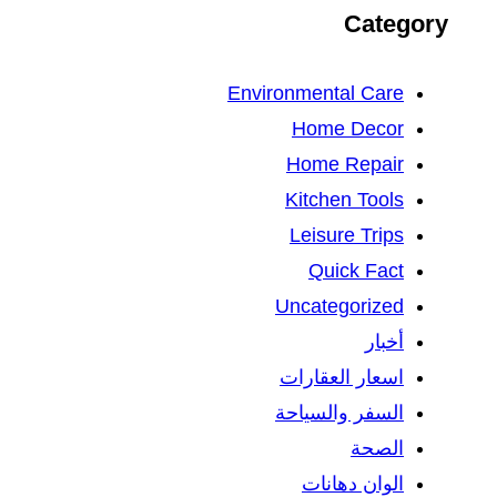
Category
Environmental Care
Home Decor
Home Repair
Kitchen Tools
Leisure Trips
Quick Fact
Uncategorized
أخبار
اسعار العقارات
السفر والسياحة
الصحة
الوان دهانات