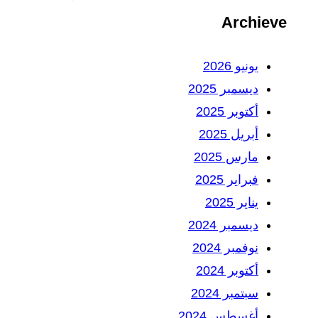
Archieve
يونيو 2026
ديسمبر 2025
أكتوبر 2025
أبريل 2025
مارس 2025
فبراير 2025
يناير 2025
ديسمبر 2024
نوفمبر 2024
أكتوبر 2024
سبتمبر 2024
أغسطس 2024