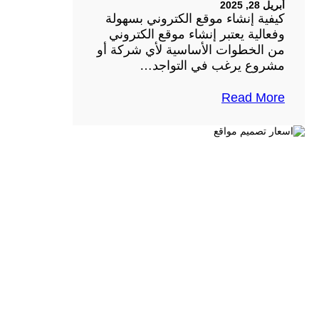
أبريل 28, 2025
كيفية إنشاء موقع الكتروني بسهولة
وفعالية يعتبر إنشاء موقع الكتروني
من الخطوات الأساسية لأي شركة أو
مشروع يرغب في التواجد…
Read More