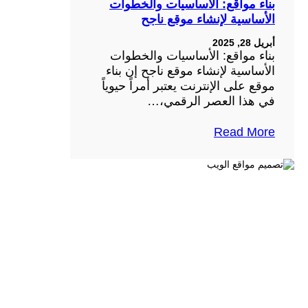
بناء مواقع: الأساسيات والخطوات
الأساسية لإنشاء موقع ناجح
أبريل 28, 2025
بناء مواقع: الأساسيات والخطوات
الأساسية لإنشاء موقع ناجح إن بناء
موقع على الإنترنت يعتبر أمراً حيوياً
في هذا العصر الرقمي،…
Read More