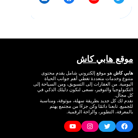
موقع هابي كاش
هابي كاش
هو موقع إلكتروني شامل يقدم محتوى
متنوع وخدمات متعددة تغطي أهم جوانب الحياة
اليومية. من العقارات إلى التسويق، ومن السياحة إلى
التكنولوجيا والتوفير، نسعى لنكون دليلك الذكي في
كل مجال.
نقدم لك كل جديد بطريقة سهلة، موثوقة، ومناسبة
للجميع. تابعنا دائمًا وكن جزءًا من مجتمع يهتم
بالمعرفة، التطوير، والراحة الرقمية.
YouTube
Instagram
Twitter
Facebook