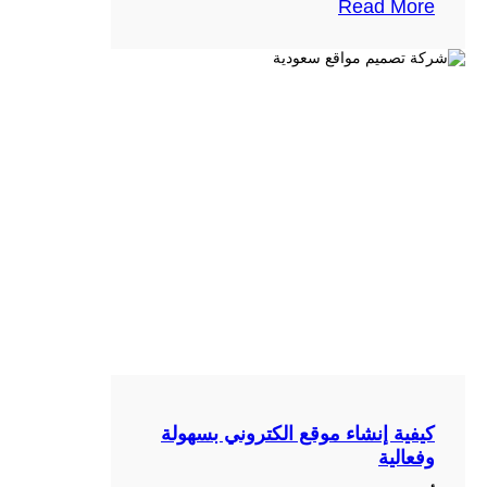
Read More
كيفية إنشاء موقع الكتروني بسهولة
وفعالية