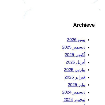
Archieve
يونيو 2026
ديسمبر 2025
أكتوبر 2025
أبريل 2025
مارس 2025
فبراير 2025
يناير 2025
ديسمبر 2024
نوفمبر 2024