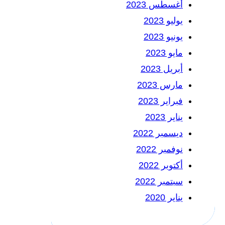
أغسطس 2023
يوليو 2023
يونيو 2023
مايو 2023
أبريل 2023
مارس 2023
فبراير 2023
يناير 2023
ديسمبر 2022
نوفمبر 2022
أكتوبر 2022
سبتمبر 2022
يناير 2020