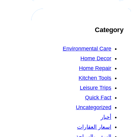
Category
Environmental Care
Home Decor
Home Repair
Kitchen Tools
Leisure Trips
Quick Fact
Uncategorized
أخبار
اسعار العقارات
السفر والسياحة