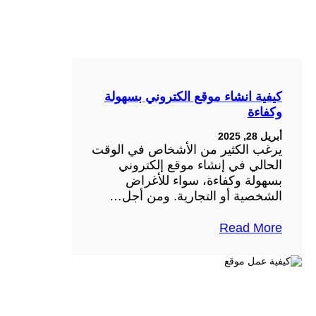
كيفية انشاء موقع الكتروني بسهولة
وكفاءة
أبريل 28, 2025
يرغب الكثير من الأشخاص في الوقت
الحالي في إنشاء موقع إلكتروني
بسهولة وكفاءة، سواء للأغراض
الشخصية أو التجارية. ومن أجل…
Read More