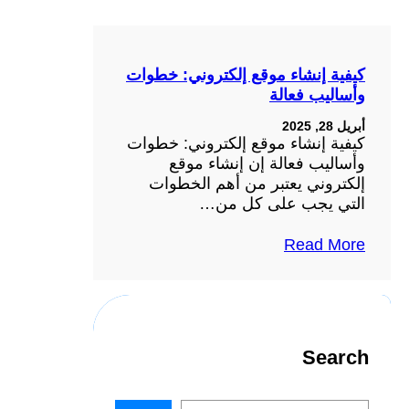
كيفية إنشاء موقع إلكتروني: خطوات
وأساليب فعالة
أبريل 28, 2025
كيفية إنشاء موقع إلكتروني: خطوات
وأساليب فعالة إن إنشاء موقع
إلكتروني يعتبر من أهم الخطوات
التي يجب على كل من…
Read More
Search
S