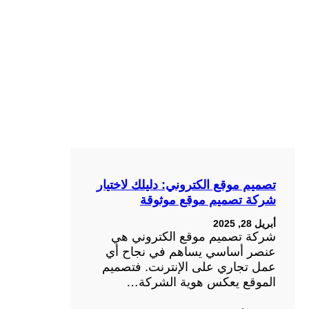
تصميم موقع الكتروني: دليلك لاختيار
شركة تصميم موقع موثوقة
أبريل 28, 2025
شركة تصميم موقع الكتروني هي
عنصر أساسي يساهم في نجاح أي
عمل تجاري على الإنترنت. فتصميم
الموقع يعكس هوية الشركة…