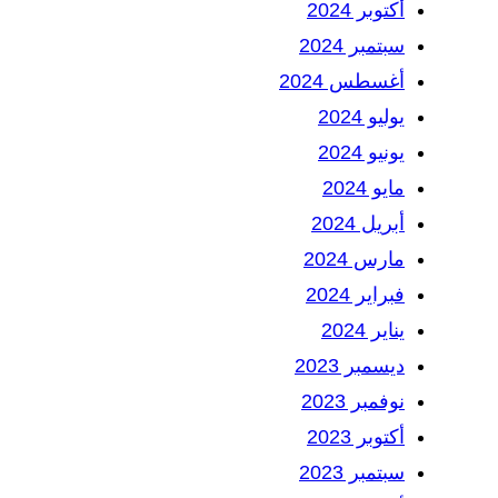
أكتوبر 2024
سبتمبر 2024
أغسطس 2024
يوليو 2024
يونيو 2024
مايو 2024
أبريل 2024
مارس 2024
فبراير 2024
يناير 2024
ديسمبر 2023
نوفمبر 2023
أكتوبر 2023
سبتمبر 2023