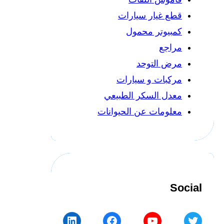
قطع غيار سيارات
كمبيوتر محمول
مراجع
مرض التوحد
مركبات و سيارات
معدل السكر الطبيعي
معلومات عن الحيوانات
Social
LinkedIn
Facebook
YouTube
Twitter