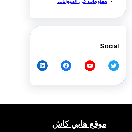
معلومات عن الحيوانات
Social
LinkedIn
Facebook
YouTube
Twitter
موقع هابي كاش