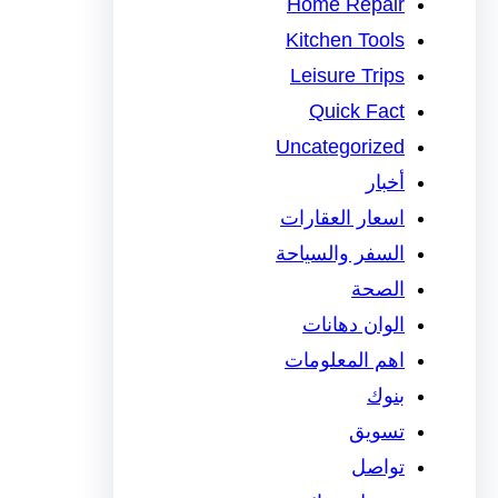
Home Repair
Kitchen Tools
Leisure Trips
Quick Fact
Uncategorized
أخبار
اسعار العقارات
السفر والسياحة
الصحة
الوان دهانات
اهم المعلومات
بنوك
تسويق
تواصل