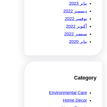
يناير 2023
ديسمبر 2022
نوفمبر 2022
أكتوبر 2022
سبتمبر 2022
يناير 2020
Category
Environmental Care
Home Decor