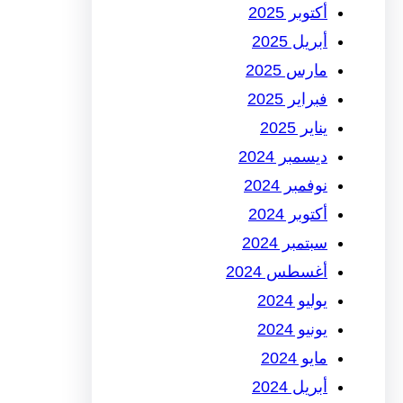
أكتوبر 2025
أبريل 2025
مارس 2025
فبراير 2025
يناير 2025
ديسمبر 2024
نوفمبر 2024
أكتوبر 2024
سبتمبر 2024
أغسطس 2024
يوليو 2024
يونيو 2024
مايو 2024
أبريل 2024