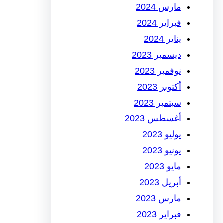
مارس 2024
فبراير 2024
يناير 2024
ديسمبر 2023
نوفمبر 2023
أكتوبر 2023
سبتمبر 2023
أغسطس 2023
يوليو 2023
يونيو 2023
مايو 2023
أبريل 2023
مارس 2023
فبراير 2023