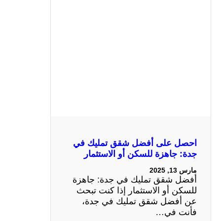
احصل على أفضل شقق تمليك في
جدة: جاهزة للسكن أو الاستثمار
مارس 13, 2025
أفضل شقق تمليك في جدة: جاهزة
للسكن أو الاستثمار إذا كنت تبحث
عن أفضل شقق تمليك في جدة،
فأنت في…