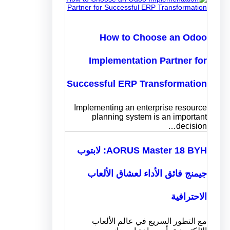
How to Choose an Odoo
Implementation Partner for
Successful ERP Transformation
Implementing an enterprise resource
planning system is an important
decision…
AORUS Master 18 BYH: لابتوب
جيمنج فائق الأداء لعشاق الألعاب
الاحترافية
مع التطور السريع في عالم الألعاب