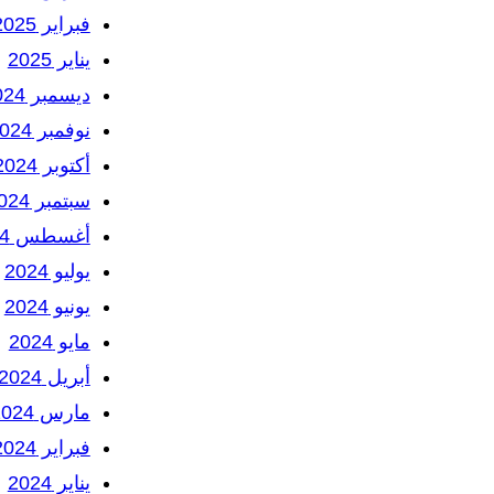
فبراير 2025
يناير 2025
ديسمبر 2024
نوفمبر 2024
أكتوبر 2024
سبتمبر 2024
أغسطس 2024
يوليو 2024
يونيو 2024
مايو 2024
أبريل 2024
مارس 2024
فبراير 2024
يناير 2024