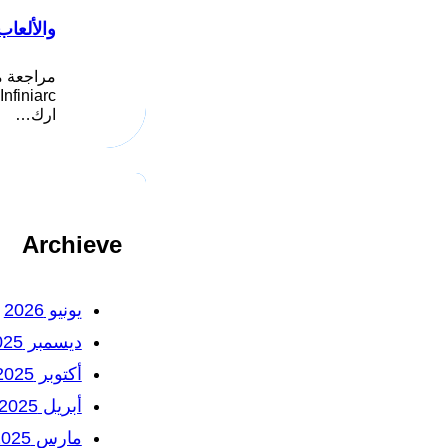
والألعاب
مراجعة م
ارك…
Archieve
يونيو 2026
ديسمبر 2025
أكتوبر 2025
أبريل 2025
مارس 2025