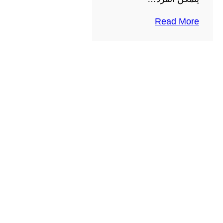
Read More