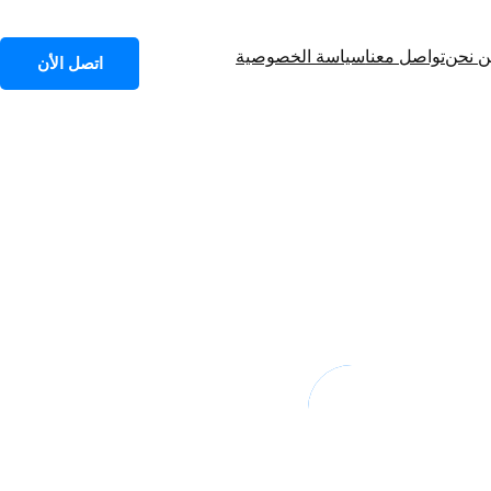
 نحن
تواصل معنا
سياسة الخصوصية
اتصل الأن
احد