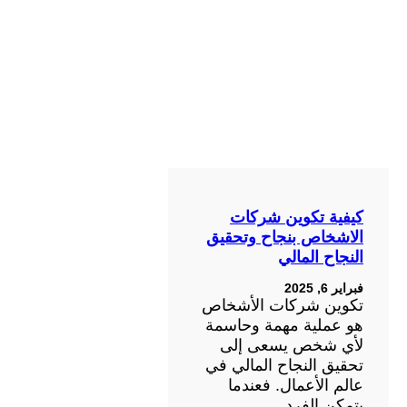
كيفية تكوين شركات
الاشخاص بنجاح وتحقيق
النجاح المالي
فبراير 6, 2025
تكوين شركات الأشخاص
هو عملية مهمة وحاسمة
لأي شخص يسعى إلى
تحقيق النجاح المالي في
عالم الأعمال. فعندما
يتمكن الفرد…