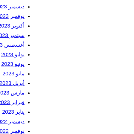
ديسمبر 2023
نوفمبر 2023
أكتوبر 2023
سبتمبر 2023
أغسطس 2023
يوليو 2023
يونيو 2023
مايو 2023
أبريل 2023
مارس 2023
فبراير 2023
يناير 2023
ديسمبر 2022
نوفمبر 2022