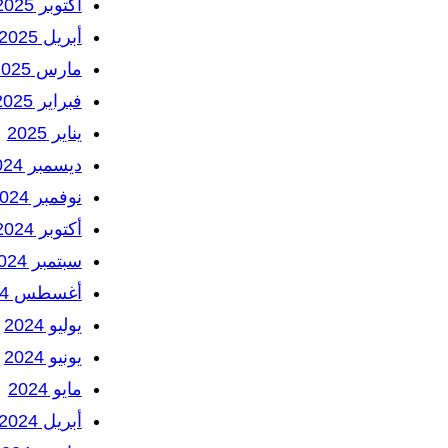
أكتوبر 2025
أبريل 2025
مارس 2025
فبراير 2025
يناير 2025
ديسمبر 2024
نوفمبر 2024
أكتوبر 2024
سبتمبر 2024
أغسطس 2024
يوليو 2024
يونيو 2024
مايو 2024
أبريل 2024