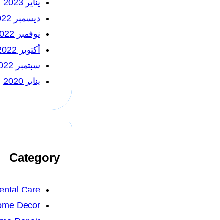
يناير 2023
ديسمبر 2022
نوفمبر 2022
أكتوبر 2022
سبتمبر 2022
يناير 2020
Category
ental Care
ome Decor