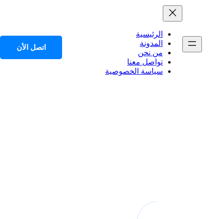
الرئيسية
المدونة
اتصل الأن
من نحن
تواصل معنا
سياسة الخصوصية