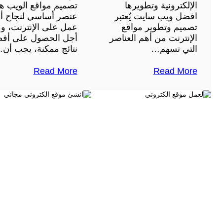
الإلكترونية وتطويرها
تصميم مواقع الويب ه
افضل ويب سايت يُعتبر
عنصر أساسي لنجاح أ
تصميم وتطوير مواقع
عمل على الإنترنت، و
الإنترنت من أهم العناصر
أجل الحصول على أف
التي تسهم…
نتائج ممكنة، يجب أن
Read More
Read More