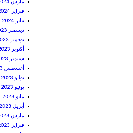
مارس 2024
فبراير 2024
يناير 2024
ديسمبر 2023
نوفمبر 2023
أكتوبر 2023
سبتمبر 2023
أغسطس 2023
يوليو 2023
يونيو 2023
مايو 2023
أبريل 2023
مارس 2023
فبراير 2023