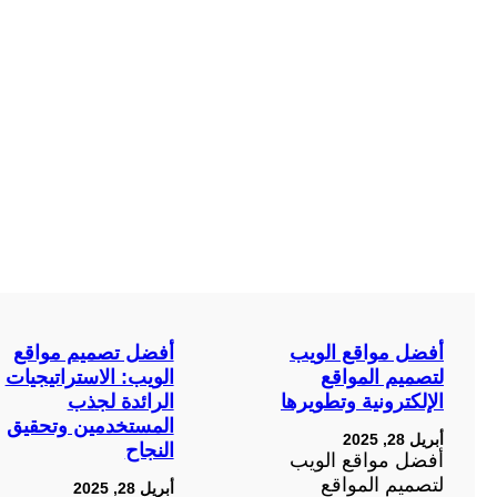
أفضل مواقع الويب
أفضل تصميم مواقع
لتصميم المواقع
الويب: الاستراتيجيات
الإلكترونية وتطويرها
الرائدة لجذب
المستخدمين وتحقيق
أبريل 28, 2025
النجاح
أفضل مواقع الويب
لتصميم المواقع
أبريل 28, 2025