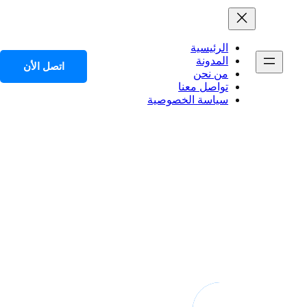
الرئيسية
المدونة
اتصل الأن
من نحن
تواصل معنا
سياسة الخصوصية