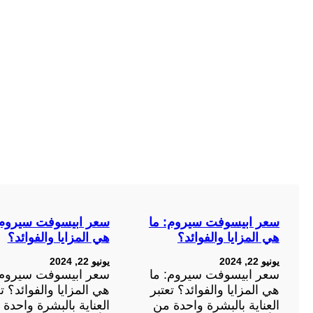
سعر ابيسوفت سيروم: ما
سعر ابيسوفت سيروم:
هي المزايا والفوائد؟
هي المزايا والفوائد؟
يونيو 22, 2024
يونيو 22, 2024
سعر ابيسوفت سيروم: ما
سعر ابيسوفت سيروم:
هي المزايا والفوائد؟ تعتبر
هي المزايا والفوائد؟ تع
العناية بالبشرة واحدة من
العناية بالبشرة واحدة