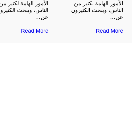
الأمور الهامة لكثير من
الأمور الهامة لكثير من
الناس، ويبحث الكثيرون
الناس، ويبحث الكثيرو
عن…
عن…
Read More
Read More