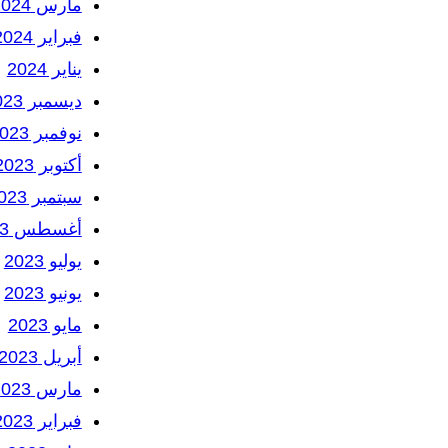
مارس 2024
فبراير 2024
يناير 2024
ديسمبر 2023
نوفمبر 2023
أكتوبر 2023
سبتمبر 2023
أغسطس 2023
يوليو 2023
يونيو 2023
مايو 2023
أبريل 2023
مارس 2023
فبراير 2023