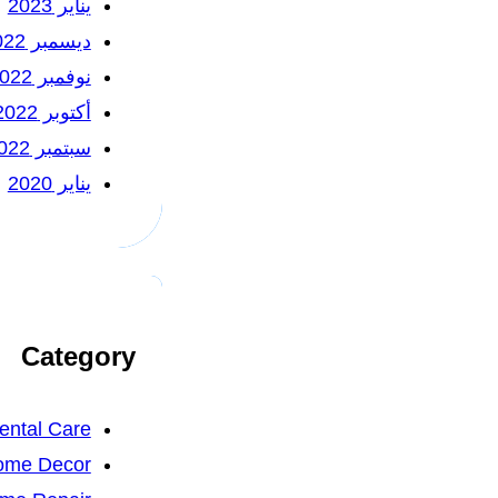
يناير 2023
ديسمبر 2022
نوفمبر 2022
أكتوبر 2022
سبتمبر 2022
يناير 2020
Category
ental Care
ome Decor