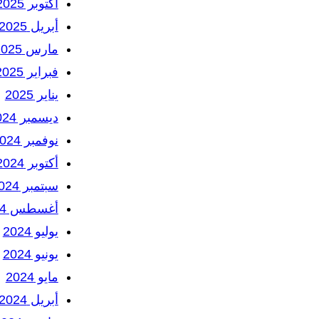
أكتوبر 2025
أبريل 2025
مارس 2025
فبراير 2025
يناير 2025
ديسمبر 2024
نوفمبر 2024
أكتوبر 2024
سبتمبر 2024
أغسطس 2024
يوليو 2024
يونيو 2024
مايو 2024
أبريل 2024