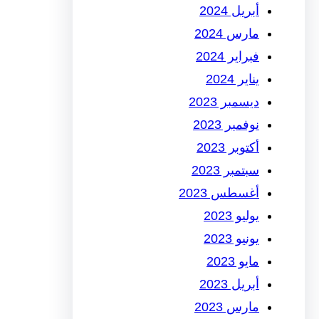
أبريل 2024
مارس 2024
فبراير 2024
يناير 2024
ديسمبر 2023
نوفمبر 2023
أكتوبر 2023
سبتمبر 2023
أغسطس 2023
يوليو 2023
يونيو 2023
مايو 2023
أبريل 2023
مارس 2023