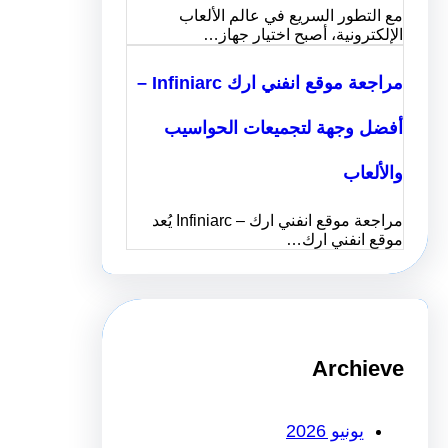
مع التطور السريع في عالم الألعاب
الإلكترونية، أصبح اختيار جهاز…
مراجعة موقع انفني ارك Infiniarc –
أفضل وجهة لتجميعات الحواسيب
والألعاب
مراجعة موقع انفني ارك – Infiniarc يُعد
موقع انفني ارك…
Archieve
يونيو 2026