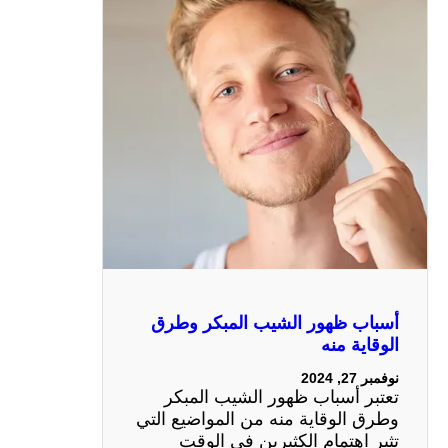
أسباب ظهور الشيب المبكر وطرق
الوقاية منه
نوفمبر 27, 2024
تعتبر أسباب ظهور الشيب المبكر
وطرق الوقاية منه من المواضيع التي
تثير اهتمام الكثيرين في الوقت