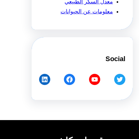
معدل السكر الطبيعي
معلومات عن الحيوانات
Social
LinkedIn
Facebook
YouTube
Twitter