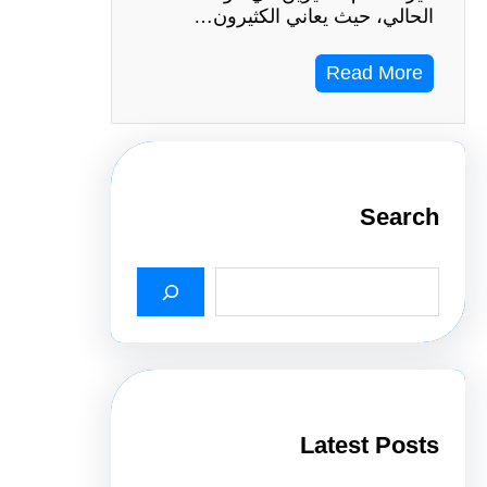
الحالي، حيث يعاني الكثيرون…
Read More
Search
S
e
a
r
c
h
Latest Posts