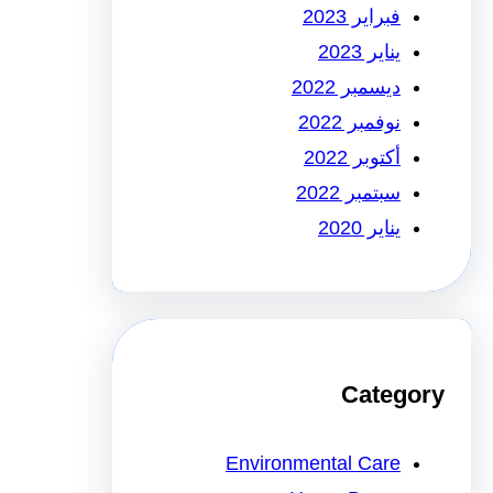
فبراير 2023
يناير 2023
ديسمبر 2022
نوفمبر 2022
أكتوبر 2022
سبتمبر 2022
يناير 2020
Category
Environmental Care