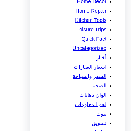
Home Decor
Home Repair
Kitchen Tools
Leisure Trips
Quick Fact
Uncategorized
أخبار
اسعار العقارات
السفر والسياحة
الصحة
الوان دهانات
اهم المعلومات
بنوك
تسويق