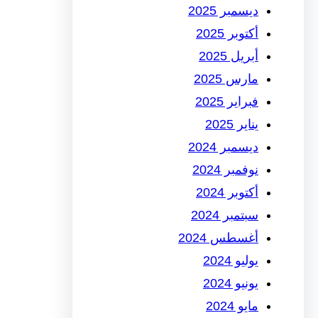
ديسمبر 2025
أكتوبر 2025
أبريل 2025
مارس 2025
فبراير 2025
يناير 2025
ديسمبر 2024
نوفمبر 2024
أكتوبر 2024
سبتمبر 2024
أغسطس 2024
يوليو 2024
يونيو 2024
مايو 2024