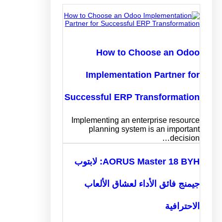
How to Choose an Odoo
Implementation Partner for
Successful ERP Transformation
Implementing an enterprise resource
planning system is an important
decision…
AORUS Master 18 BYH: لابتوب
جيمنج فائق الأداء لعشاق الألعاب
الاحترافية