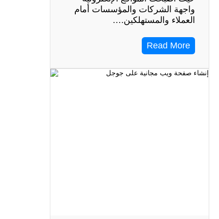
واجهة الشركات والمؤسسات أمام
العملاء والمستهلكين.…
Read More