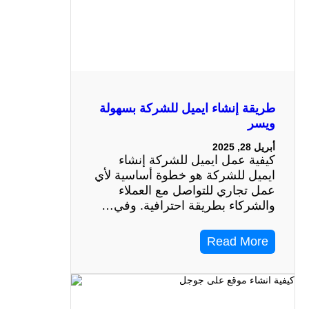
طريقة إنشاء ايميل للشركة بسهولة
ويسر
أبريل 28, 2025
كيفية عمل ايميل للشركة إنشاء
ايميل للشركة هو خطوة أساسية لأي
عمل تجاري للتواصل مع العملاء
والشركاء بطريقة احترافية. وفي…
Read More