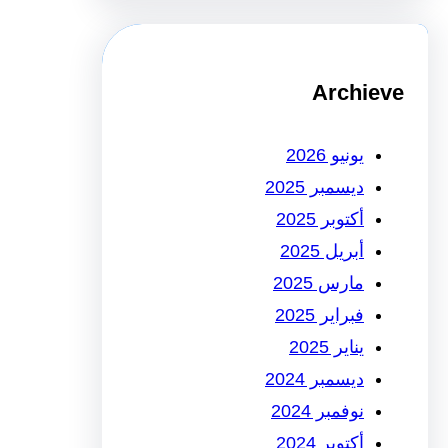
Archieve
يونيو 2026
ديسمبر 2025
أكتوبر 2025
أبريل 2025
مارس 2025
فبراير 2025
يناير 2025
ديسمبر 2024
نوفمبر 2024
أكتوبر 2024