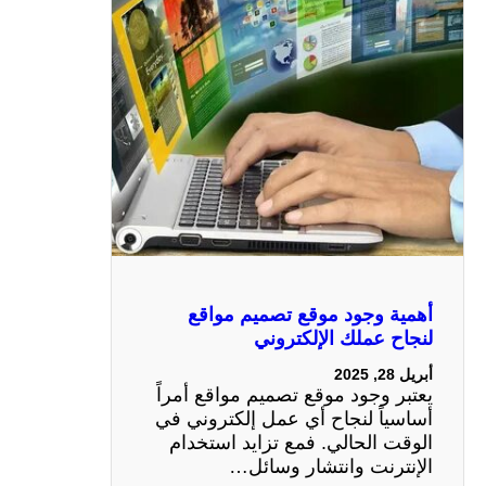
أهمية وجود موقع تصميم مواقع
لنجاح عملك الإلكتروني
أبريل 28, 2025
يعتبر وجود موقع تصميم مواقع أمراً
أساسياً لنجاح أي عمل إلكتروني في
الوقت الحالي. فمع تزايد استخدام
الإنترنت وانتشار وسائل…