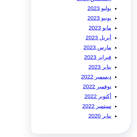
يوليو 2023
يونيو 2023
مايو 2023
أبريل 2023
مارس 2023
فبراير 2023
يناير 2023
ديسمبر 2022
نوفمبر 2022
أكتوبر 2022
سبتمبر 2022
يناير 2020