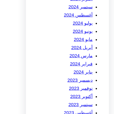
سبتمبر 2024
أغسطس 2024
يوليو 2024
يونيو 2024
مايو 2024
أبريل 2024
مارس 2024
فبراير 2024
يناير 2024
ديسمبر 2023
نوفمبر 2023
أكتوبر 2023
سبتمبر 2023
أغسطس 2023