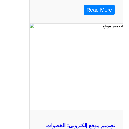
Read More
تصميم موقع إلكتروني: الخطوات