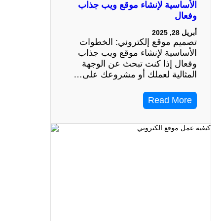
الأساسية لإنشاء موقع ويب جذاب
وفعال
أبريل 28, 2025
تصميم موقع إلكتروني: الخطوات
الأساسية لإنشاء موقع ويب جذاب
وفعال إذا كنت تبحث عن الوجهة
المثالية لعملك أو مشروعك على…
Read More