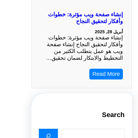
إنشاء صفحة ويب مؤثرة: خطوات
وأفكار لتحقيق النجاح
أبريل 28, 2025
إنشاء صفحة ويب مؤثرة: خطوات
وأفكار لتحقيق النجاح إنشاء صفحة
ويب هو عمل يتطلب الكثير من
التخطيط والابتكار لضمان تحقيق…
Read More
Search
S
e