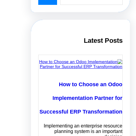
a
r
c
h
Latest Posts
How to Choose an Odoo
Implementation Partner for
Successful ERP Transformation
Implementing an enterprise resource
planning system is an important