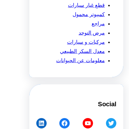
قطع غيار سيارات
كمبيوتر محمول
مراجع
مرض التوحد
مركبات و سيارات
معدل السكر الطبيعي
معلومات عن الحيوانات
Social
LinkedIn
Facebook
YouTube
Twitter