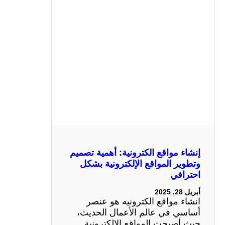
إنشاء مواقع الكترونية: أهمية تصميم
وتطوير المواقع الإلكترونية بشكل
احترافي
أبريل 28, 2025
انشاء مواقع الكترونيه هو عنصر
أساسي في عالم الأعمال الحديث،
حيث أصبحت المواقع الإلكترونية