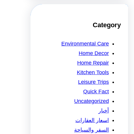
Category
Environmental Care
Home Decor
Home Repair
Kitchen Tools
Leisure Trips
Quick Fact
Uncategorized
أخبار
اسعار العقارات
السفر والسياحة