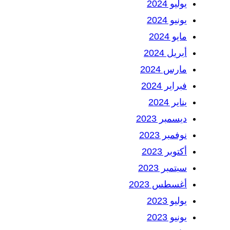
يوليو 2024
يونيو 2024
مايو 2024
أبريل 2024
مارس 2024
فبراير 2024
يناير 2024
ديسمبر 2023
نوفمبر 2023
أكتوبر 2023
سبتمبر 2023
أغسطس 2023
يوليو 2023
يونيو 2023