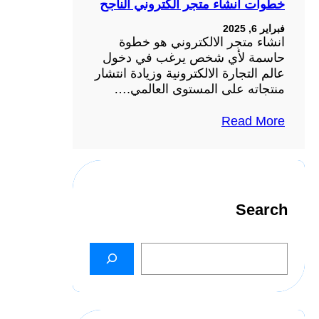
خطوات انشاء متجر الكتروني الناجح
فبراير 6, 2025
انشاء متجر الالكتروني هو خطوة
حاسمة لأي شخص يرغب في دخول
عالم التجارة الالكترونية وزيادة انتشار
منتجاته على المستوى العالمي.…
Read More
Search
S
e
a
r
c
h