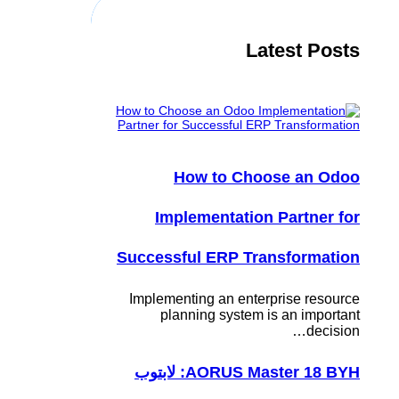
Latest Posts
How to Choose an Odoo
Implementation Partner for
Successful ERP Transformation
Implementing an enterprise resource
planning system is an important
decision…
AORUS Master 18 BYH: لابتوب