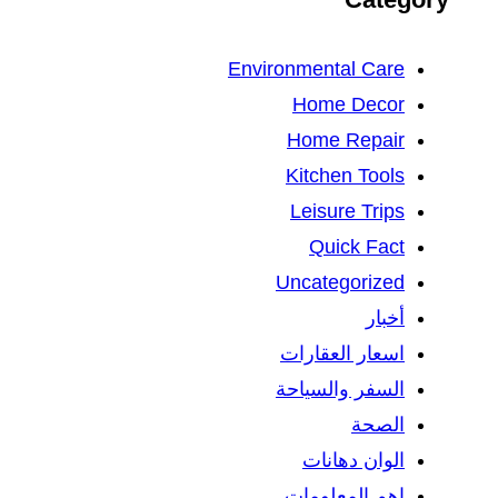
Environmental Care
Home Decor
Home Repair
Kitchen Tools
Leisure Trips
Quick Fact
Uncategorized
أخبار
اسعار العقارات
السفر والسياحة
الصحة
الوان دهانات
اهم المعلومات