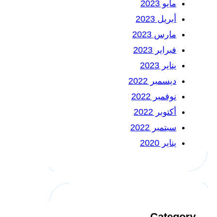
مايو 2023
أبريل 2023
مارس 2023
فبراير 2023
يناير 2023
ديسمبر 2022
نوفمبر 2022
أكتوبر 2022
سبتمبر 2022
يناير 2020
Category