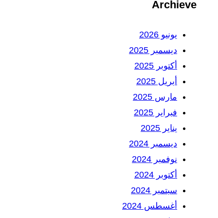
Archieve
يونيو 2026
ديسمبر 2025
أكتوبر 2025
أبريل 2025
مارس 2025
فبراير 2025
يناير 2025
ديسمبر 2024
نوفمبر 2024
أكتوبر 2024
سبتمبر 2024
أغسطس 2024