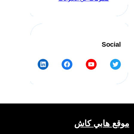
Social
LinkedIn
Facebook
YouTube
Twitter
موقع هابي كاش