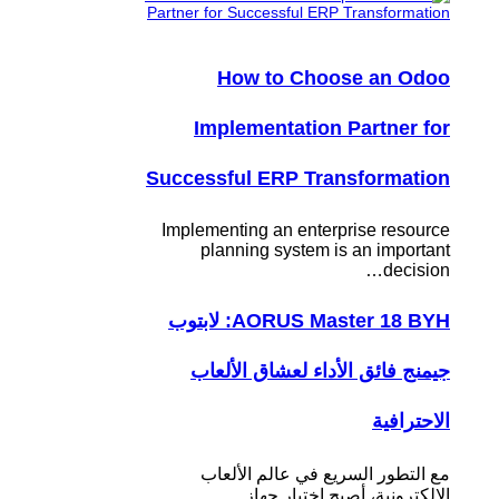
How to Choose an Odoo
Implementation Partner for
Successful ERP Transformation
Implementing an enterprise resource
planning system is an important
decision…
AORUS Master 18 BYH: لابتوب
جيمنج فائق الأداء لعشاق الألعاب
الاحترافية
مع التطور السريع في عالم الألعاب
الإلكترونية، أصبح اختيار جهاز…