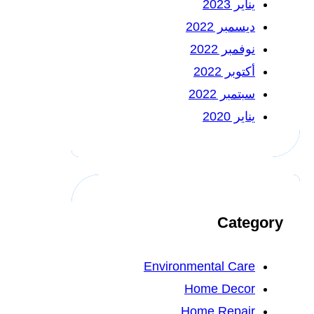
يناير 2023
ديسمبر 2022
نوفمبر 2022
أكتوبر 2022
سبتمبر 2022
يناير 2020
Category
Environmental Care
Home Decor
Home Repair