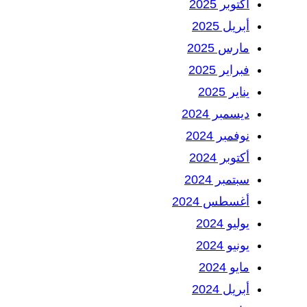
أكتوبر 2025
أبريل 2025
مارس 2025
فبراير 2025
يناير 2025
ديسمبر 2024
نوفمبر 2024
أكتوبر 2024
سبتمبر 2024
أغسطس 2024
يوليو 2024
يونيو 2024
مايو 2024
أبريل 2024