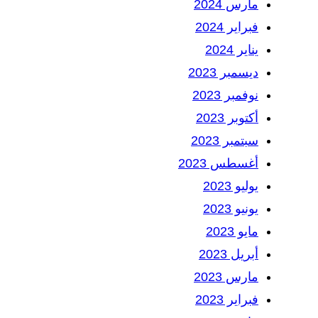
مارس 2024
فبراير 2024
يناير 2024
ديسمبر 2023
نوفمبر 2023
أكتوبر 2023
سبتمبر 2023
أغسطس 2023
يوليو 2023
يونيو 2023
مايو 2023
أبريل 2023
مارس 2023
فبراير 2023