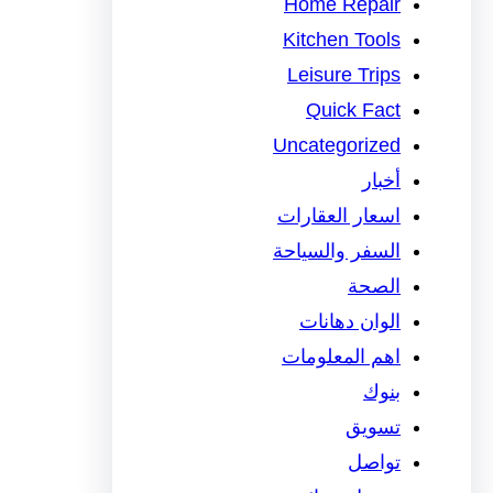
Home Repair
Kitchen Tools
Leisure Trips
Quick Fact
Uncategorized
أخبار
اسعار العقارات
السفر والسياحة
الصحة
الوان دهانات
اهم المعلومات
بنوك
تسويق
تواصل