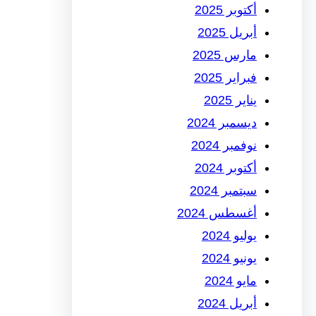
أكتوبر 2025
أبريل 2025
مارس 2025
فبراير 2025
يناير 2025
ديسمبر 2024
نوفمبر 2024
أكتوبر 2024
سبتمبر 2024
أغسطس 2024
يوليو 2024
يونيو 2024
مايو 2024
أبريل 2024