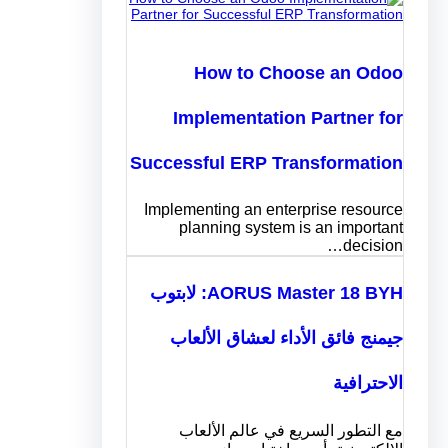
How to Choose an Odoo
Implementation Partner for
Successful ERP Transformation
Implementing an enterprise resource
planning system is an important
decision…
AORUS Master 18 BYH: لابتوب
جيمنج فائق الأداء لعشاق الألعاب
الاحترافية
مع التطور السريع في عالم الألعاب