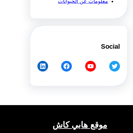
معلومات عن الحيوانات
Social
LinkedIn
Facebook
YouTube
Twitter
موقع هابي كاش