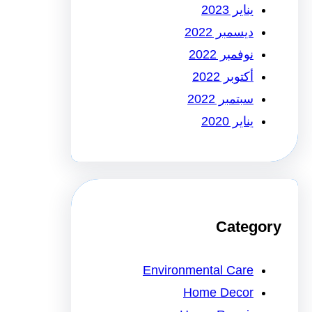
يناير 2023
ديسمبر 2022
نوفمبر 2022
أكتوبر 2022
سبتمبر 2022
يناير 2020
Category
Environmental Care
Home Decor