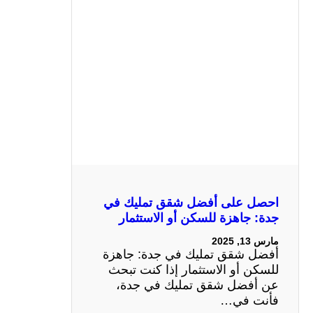
احصل على أفضل شقق تمليك في
جدة: جاهزة للسكن أو الاستثمار
مارس 13, 2025
أفضل شقق تمليك في جدة: جاهزة
للسكن أو الاستثمار إذا كنت تبحث
عن أفضل شقق تمليك في جدة،
فأنت في…