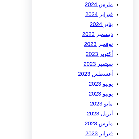
مارس 2024
فبراير 2024
يناير 2024
ديسمبر 2023
نوفمبر 2023
أكتوبر 2023
سبتمبر 2023
أغسطس 2023
يوليو 2023
يونيو 2023
مايو 2023
أبريل 2023
مارس 2023
فبراير 2023