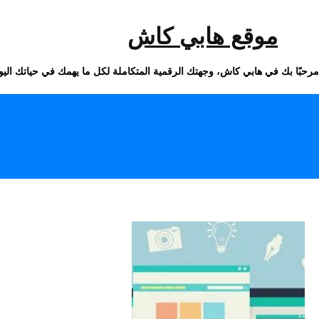
خطى
لى
لمحتوى
موقع هابي كاش
مرحبًا بك في هابي كاش، وجهتك الرقمية المتكاملة لكل ما يهمك في حياتك اليو