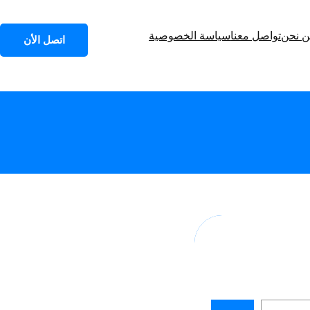
 نحن
تواصل معنا
سياسة الخصوصية
اتصل الأن