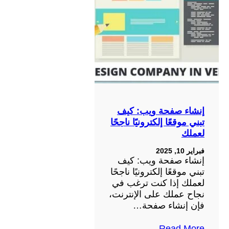
إنشاء صفحة ويب: كيف
تبني موقعًا إلكترونيًا ناجحًا
لعملك
فبراير 10, 2025
إنشاء صفحة ويب: كيف
تبني موقعًا إلكترونيًا ناجحًا
لعملك إذا كنت ترغب في
نجاح عملك على الإنترنت،
فإن إنشاء صفحة…
Read More