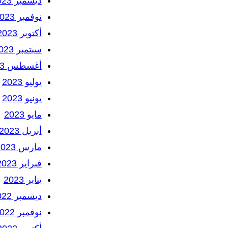
ديسمبر 2023
نوفمبر 2023
أكتوبر 2023
سبتمبر 2023
أغسطس 2023
يوليو 2023
يونيو 2023
مايو 2023
أبريل 2023
مارس 2023
فبراير 2023
يناير 2023
ديسمبر 2022
نوفمبر 2022