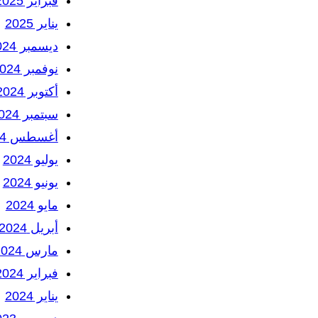
فبراير 2025
يناير 2025
ديسمبر 2024
نوفمبر 2024
أكتوبر 2024
سبتمبر 2024
أغسطس 2024
يوليو 2024
يونيو 2024
مايو 2024
أبريل 2024
مارس 2024
فبراير 2024
يناير 2024